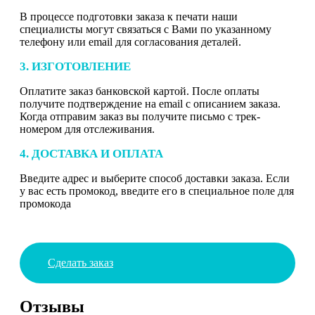
В процессе подготовки заказа к печати наши
специалисты могут связаться с Вами по указанному
телефону или email для согласования деталей.
3. ИЗГОТОВЛЕНИЕ
Оплатите заказ банковской картой. После оплаты
получите подтверждение на email с описанием заказа.
Когда отправим заказ вы получите письмо с трек-
номером для отслеживания.
4. ДОСТАВКА И ОПЛАТА
Введите адрес и выберите способ доставки заказа. Если
у вас есть промокод, введите его в специальное поле для
промокода
Сделать заказ
Отзывы