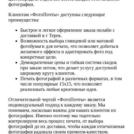
фотографии.
Клиентам «ФотоПочты» доступны следующие
преимущества:
Быстрое и легкое оформление заказа онлайн с
доставкой в г Терек.
Возможность выбора глянцевой или матовой
фотобумаги для печати, что позволяет добиться
желаемого эффекта и адаптировать фото под
конкретные цели.
Демократичные цены и гибкая система скидок
при заказе оптом, что делает услугу доступной
широкому кругу клиентов.
Печать фотографий в различных форматах, в том
числе популярные 15х15, что позволяет
реализовать любые креативные идеи.
Отличительной чертой «ФотоПочты» является
индивидуальный подход к каждому заказу. Мы
понимаем, насколько важны для наших клиентов их
фотографии. Именно поэтому мы тщательно
контролируем весь процесс печати, от выбора
фотографий до их доставки, чтобы каждая отпечатанная
фотография радовала своим премиум-качеством.