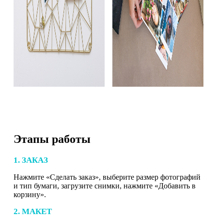
Этапы работы
1. ЗАКАЗ
Нажмите «Сделать заказ», выберите размер фотографий
и тип бумаги, загрузите снимки, нажмите «Добавить в
корзину».
2. МАКЕТ