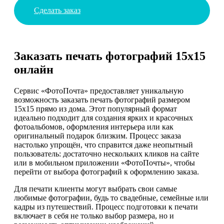
Сделать заказ
Заказать печать фотографий 15х15
онлайн
Сервис «ФотоПочта» предоставляет уникальную
возможность заказать печать фотографий размером
15х15 прямо из дома. Этот популярный формат
идеально подходит для создания ярких и красочных
фотоальбомов, оформления интерьера или как
оригинальный подарок близким. Процесс заказа
настолько упрощён, что справится даже неопытный
пользователь: достаточно нескольких кликов на сайте
или в мобильном приложении «ФотоПочты», чтобы
перейти от выбора фотографий к оформлению заказа.
Для печати клиенты могут выбрать свои самые
любимые фотографии, будь то свадебные, семейные или
кадры из путешествий. Процесс подготовки к печати
включает в себя не только выбор размера, но и