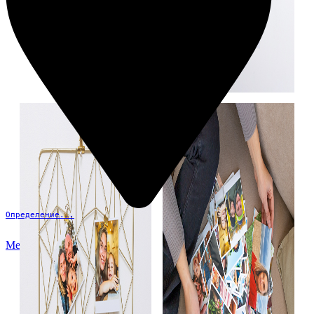
Определение...
Меню