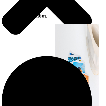
Примеры работ