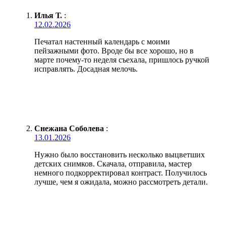
Илья Т.
:
12.02.2026
Печатал настенный календарь с моими
пейзажными фото. Вроде бы все хорошо, но в
марте почему-то неделя съехала, пришлось ручкой
исправлять. Досадная мелочь.
Снежана Соболева
:
13.01.2026
Нужно было восстановить несколько выцветших
детских снимков. Скачала, отправила, мастер
немного подкорректировал контраст. Получилось
лучше, чем я ожидала, можно рассмотреть детали.