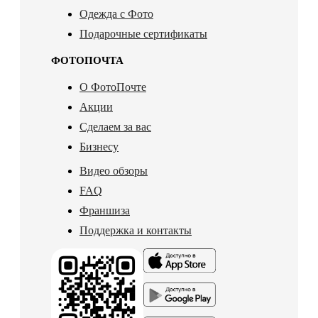
Одежда с Фото
Подарочные сертификаты
ФОТОПОЧТА
О ФотоПочте
Акции
Сделаем за вас
Бизнесу
Видео обзоры
FAQ
Франшиза
Поддержка и контакты