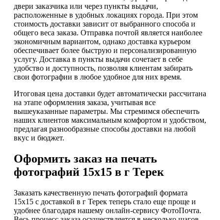
двери заказчика или через пункты выдачи,
расположенные в удобных локациях города. При этом
стоимость доставки зависит от выбранного способа и
общего веса заказа. Отправка почтой является наиболее
экономичным вариантом, однако доставка курьером
обеспечивает более быструю и персонализированную
услугу. Доставка в пункты выдачи сочетает в себе
удобство и доступность, позволяя клиентам забирать
свои фотографии в любое удобное для них время.
Итоговая цена доставки будет автоматически рассчитана
на этапе оформления заказа, учитывая все
вышеуказанные параметры. Мы стремимся обеспечить
наших клиентов максимальным комфортом и удобством,
предлагая разнообразные способы доставки на любой
вкус и бюджет.
Оформить заказ на печать
фотографий 15х15 в г Терек
Заказать качественную печать фотографий формата
15x15 с доставкой в г Терек теперь стало еще проще и
удобнее благодаря нашему онлайн-сервису ФотоПочта.
Весь процесс заказа осуществляется в несколько шагов