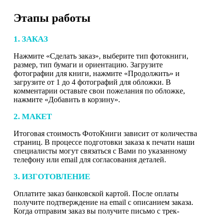
Этапы работы
1. ЗАКАЗ
Нажмите «Сделать заказ», выберите тип фотокниги,
размер, тип бумаги и ориентацию. Загрузите
фотографии для книги, нажмите «Продолжить» и
загрузите от 1 до 4 фотографий для обложки. В
комментарии оставьте свои пожелания по обложке,
нажмите «Добавить в корзину».
2. МАКЕТ
Итоговая стоимость ФотоКниги зависит от количества
страниц. В процессе подготовки заказа к печати наши
специалисты могут связаться с Вами по указанному
телефону или email для согласования деталей.
3. ИЗГОТОВЛЕНИЕ
Оплатите заказ банковской картой. После оплаты
получите подтверждение на email с описанием заказа.
Когда отправим заказ вы получите письмо с трек-