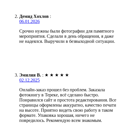
Демид Хохлов
:
06.01.2026
Срочно нужны были фотографии для памятного
мероприятия. Сделали в день обращения, я даже
не надеялся. Выручили в безвыходной ситуации.
Эмилия В.
:
★
★
★
★
★
02.12.2025
Онлайн-заказ прошел без проблем. Заказала
фотокнигу в Тереке, всё сделано быстро.
Понравился сайт и простота редактирования. Все
страницы оформлены аккуратно, качество печати
на высоте. Приятно видеть свою работу в таком
формате. Упаковка хорошая, ничего не
повредилось. Рекомендую всем знакомым.