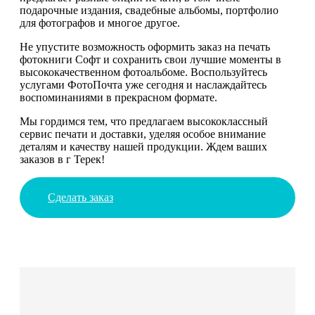
подарочные издания, свадебные альбомы, портфолио
для фотографов и многое другое.
Не упустите возможность оформить заказ на печать
фотокниги Софт и сохранить свои лучшие моменты в
высококачественном фотоальбоме. Воспользуйтесь
услугами ФотоПочта уже сегодня и наслаждайтесь
воспоминаниями в прекрасном формате.
Мы гордимся тем, что предлагаем высококлассный
сервис печати и доставки, уделяя особое внимание
деталям и качеству нашей продукции. Ждем ваших
заказов в г Терек!
Сделать заказ