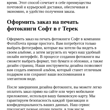
время. Этот способ сочетает в себе преимущества
почтовой и курьерской доставки, обеспечивая и
экономию, и удобство получения заказа.
Оформить заказ на печать
фотокниги Софт в г Терек
Оформить заказ на печать фотокниги Софт в компании
ФотоПочта проще простого. Вам потребуется только
выбрать фотографии, которые вы хотели бы видеть в
своем альбоме, а затем загрузить их через наш удобный
онлайн интерфейс. В процессе создания фотокниги вы
сможете выбрать формат, тип бумаги и обложки, а также
дизайн страниц. Наши инструменты дизайна позволяют
вам создать именной альбом, который станет отличным
подарком или сохранит ваши воспоминания в
элегантном виде.
После завершения дизайна фотокниги, вы можете легко
оплатить заказ прямо на сайте или через мобильное
приложение, используя вашу банковскую карту. Мы
гарантируем безопасность каждой транзакции и
конфиденциальность ваших данных. Наш сервис
предлагает разные опции печати, в том числе