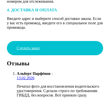
номером для отслеживания.
4. ДОСТАВКА И ОПЛАТА
Введите адрес и выберите способ доставки заказа. Если
у вас есть промокод, введите его в специальное поле для
промокода.
Сделать заказ
Отзывы
Альберт Парфёнов
:
13.02.2026
Печатал фото для восстановления водительского
удостоверения. Сделали строго по требованиям
ГИБДД, без вопросов. Всё приняли сразу.