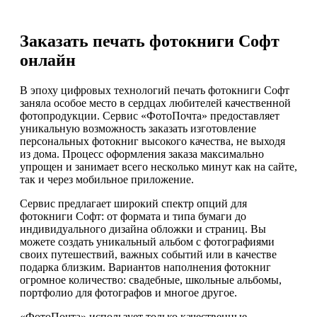
Заказать печать фотокниги Софт
онлайн
В эпоху цифровых технологий печать фотокниги Софт
заняла особое место в сердцах любителей качественной
фотопродукции. Сервис «ФотоПочта» предоставляет
уникальную возможность заказать изготовление
персональных фотокниг высокого качества, не выходя
из дома. Процесс оформления заказа максимально
упрощен и занимает всего несколько минут как на сайте,
так и через мобильное приложение.
Сервис предлагает широкий спектр опций для
фотокниги Софт: от формата и типа бумаги до
индивидуального дизайна обложки и страниц. Вы
можете создать уникальный альбом с фотографиями
своих путешествий, важных событий или в качестве
подарка близким. Вариантов наполнения фотокниг
огромное количество: свадебные, школьные альбомы,
портфолио для фотографов и многое другое.
«ФотоПочта» использует только качественные