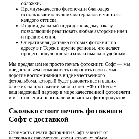
обложки.
Премиум-качество фотопечати благодаря
использованию лучших материалов и чистоты
каждого оттиска.
Индивидуальный подход к каждому заказу,
позволяющий реализовать любые авторские идеи
и предпочтения.
Оперативная доставка готовых фотокниг по
адресу в г Терек и другие регионы, что делает
процесс получения заказа максимально удобным.
Мы предлагаем не просто печать фотокниги Софт — мы
предоставляем возможность сохранить свои самые
дорогие воспоминания в виде качественного
фотоальбома, который будет радовать вас и ваших
близких на протяжении многих лет. «ФотоПочта» —
ваш надежный партнер в мире качественной фотопечати
и изготовлении персонализированных фотопродуктов.
Сколько стоит печать фотокниги
Софт с доставкой
Стоимость печати фотокниги Софт зависит от
нескольких параметров, среди которых: объем