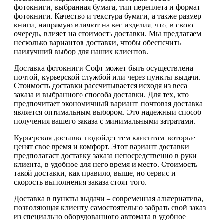
фотокниги, выбранная бумага, тип переплета и формат
фотокниги. Качество и текстура бумаги, а также размер
книги, напрямую влияют на вес изделия, что, в свою
очередь, влияет на стоимость доставки. Мы предлагаем
несколько вариантов доставки, чтобы обеспечить
наилучший выбор для наших клиентов.
Доставка фотокниги Софт может быть осуществлена
почтой, курьерской службой или через пункты выдачи.
Стоимость доставки рассчитывается исходя из веса
заказа и выбранного способа доставки. Для тех, кто
предпочитает экономичный вариант, почтовая доставка
является оптимальным выбором. Это надежный способ
получения вашего заказа с минимальными затратами.
Курьерская доставка подойдет тем клиентам, которые
ценят свое время и комфорт. Этот вариант доставки
предполагает доставку заказа непосредственно в руки
клиента, в удобное для него время и место. Стоимость
такой доставки, как правило, выше, но сервис и
скорость выполнения заказа стоят того.
Доставка в пункты выдачи – современная альтернатива,
позволяющая клиенту самостоятельно забрать свой заказ
из специально оборудованного автомата в удобное