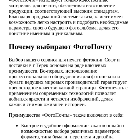
материалы для печати, обеспечивая изготовление
продукции, соответствующей высоким стандартам.
Благодаря продуманной системе заказа, клиент имеет
возможность легко настроить и подобрать необходимые
параметры своего будущего фотоальбома, делая его
поистине именным и уникальным.
Почему выбирают ФотоПочту
Выбор нашего сервиса для печати фотокниг Софт и
доставки в г Терек основан на ряде ключевых
преимуществ. Во-первых, использование
профессионального оборудования для фотопечати и
бумаги ведущих мировых производителей гарантирует
превосходное качество каждой страницы. Фотопечать с
применением современных технологий позволяет
добиться яркости и четкости изображений, делая
каждый снимок ожившей историей.
Преимущества «ФотоПочты» также включают в себя:
Быстрое и удобное оформление заказов онлайн с
возможностью выбора различных параметров:
формата, типа бумаги, переплета и дизайна