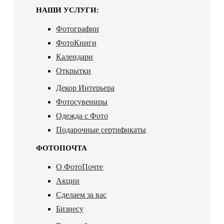
НАШИ УСЛУГИ:
Фотографии
ФотоКниги
Календари
Открытки
Декор Интерьера
Фотосувениры
Одежда с Фото
Подарочные сертификаты
ФОТОПОЧТА
О ФотоПочте
Акции
Сделаем за вас
Бизнесу