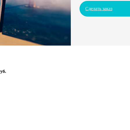
Сделать заказ
уб.