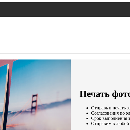
Печать фото
Отправь в печать з
Согласования по эл
Срок выполнения за
Отправим в любой 