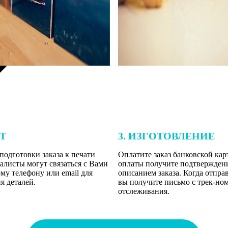
ЕТ
3. ИЗГОТОВЛЕНИЕ
подготовки заказа к печати
Оплатите заказ банковской кар
алисты могут связаться с Вами
оплаты получите подтверждение
му телефону или email для
описанием заказа. Когда отпра
я деталей.
вы получите письмо с трек-но
отслеживания.