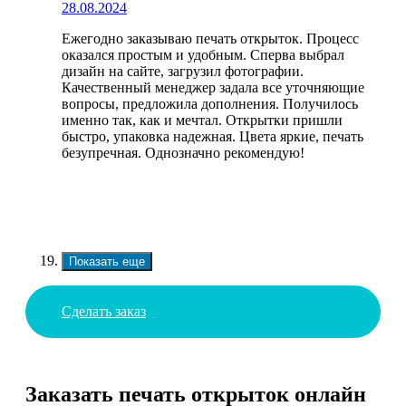
28.08.2024
Ежегодно заказываю печать открыток. Процесс
оказался простым и удобным. Сперва выбрал
дизайн на сайте, загрузил фотографии.
Качественный менеджер задала все уточняющие
вопросы, предложила дополнения. Получилось
именно так, как и мечтал. Открытки пришли
быстро, упаковка надежная. Цвета яркие, печать
безупречная. Однозначно рекомендую!
Показать еще
Сделать заказ
Заказать печать открыток онлайн