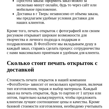
Простота заказа: оформить заказ можно за
несколько минут онлайн, будь то через сайт или
мобильное приложение.
Доставка в г Тверь: независимо от объема заказа,
мы предлагаем удобные условия доставки для
наших клиентов.
Кроме того, печать открыток с фотографией или своим
рисунком открывает широкие возможности для
творчества и личного подхода к подаркам и
поздравлениям. В ФотоПочте мы вкладываем душу в
каждый заказ, стараясь сделать процесс сотрудничества
с нами максимально приятным и удобным для клиента.
Сколько стоит печать открыток с
доставкой
Стоимость печати открыток в нашей компании
«ФотоПочта» зависит от нескольких критериев, включая
тип изготовления, тираж и выбор материала. Каждый
заказ на печать открыток, будь то партия от 1 штуки или
оптом, тщательно калькулируется, чтобы предложить
клиентам лучшее соотношение цены и качества. Кроме
базовой стоимости изготовления, необходимо учитывать