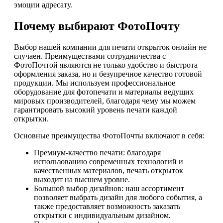
эмоции адресату.
Почему выбирают ФотоПочту
Выбор нашей компании для печати открыток онлайн не
случаен. Преимуществами сотрудничества с
ФотоПочтой являются не только удобство и быстрота
оформления заказа, но и безупречное качество готовой
продукции. Мы используем профессиональное
оборудование для фотопечати и материалы ведущих
мировых производителей, благодаря чему мы можем
гарантировать высокий уровень печати каждой
открытки.
Основные преимущества ФотоПочты включают в себя:
Премиум-качество печати: благодаря
использованию современных технологий и
качественных материалов, печать открыток
выходит на высшем уровне.
Большой выбор дизайнов: наш ассортимент
позволяет выбрать дизайн для любого события, а
также предоставляет возможность заказать
открытки с индивидуальным дизайном.