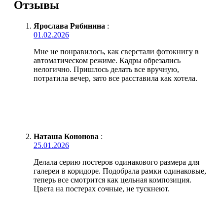
Отзывы
Ярослава Рябинина
:
01.02.2026
Мне не понравилось, как сверстали фотокнигу в
автоматическом режиме. Кадры обрезались
нелогично. Пришлось делать все вручную,
потратила вечер, зато все расставила как хотела.
Наташа Кононова
:
25.01.2026
Делала серию постеров одинакового размера для
галереи в коридоре. Подобрала рамки одинаковые,
теперь все смотрится как цельная композиция.
Цвета на постерах сочные, не тускнеют.