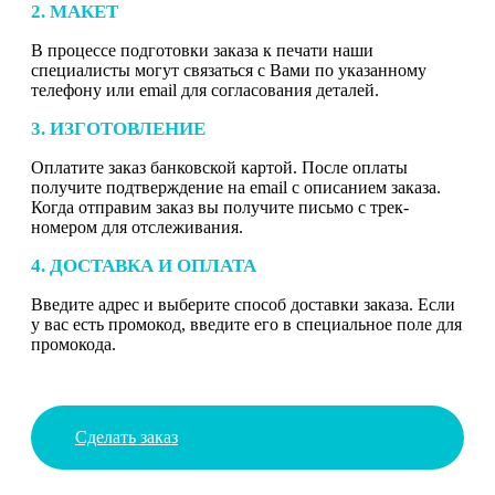
2. МАКЕТ
В процессе подготовки заказа к печати наши
специалисты могут связаться с Вами по указанному
телефону или email для согласования деталей.
3. ИЗГОТОВЛЕНИЕ
Оплатите заказ банковской картой. После оплаты
получите подтверждение на email с описанием заказа.
Когда отправим заказ вы получите письмо с трек-
номером для отслеживания.
4. ДОСТАВКА И ОПЛАТА
Введите адрес и выберите способ доставки заказа. Если
у вас есть промокод, введите его в специальное поле для
промокода.
Сделать заказ