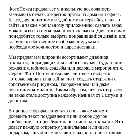
ФотоПочта предлагает уникальную возможность
заказывать печать открыток прямо из дома или офиса.
Благодаря понятному и удобному интерфейсу нашего
сайта, а также мобильному приложению, сделать заказ
можно всего за несколько простых шагов. Для этого вам
понадобится только выбрать понравившийся дизайн или
загрузить собственное изображение, указать
необходимое количество и адрес доставки.
Мы предлагаем широкий ассортимент дизайнов
открыток, подходящих для любого случая - будь то дни
рождения, юбилеи, свадьбы или деловые мероприятия.
Сервис ФотоПочты позволяет не только выбрать
готовые варианты дизайна, но и создать открытки с
собственным рисунком, изображением или даже
логотипом компании. Таким образом, печать открыток
на заказ стала доступна каждому, начиная от 1 штуки и
до оптом.
В процессе оформления заказа вы также можете
добавить текст поздравления или любое другое
сообщение, которое будет напечатано на открытке. Это
делает каждую открытку уникальным и личным
подарком, способным доставить радость и позитивные