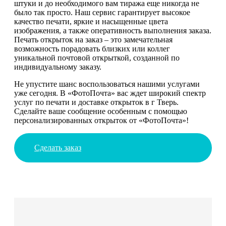
штуки и до необходимого вам тиража еще никогда не
было так просто. Наш сервис гарантирует высокое
качество печати, яркие и насыщенные цвета
изображения, а также оперативность выполнения заказа.
Печать открыток на заказ – это замечательная
возможность порадовать близких или коллег
уникальной почтовой открыткой, созданной по
индивидуальному заказу.
Не упустите шанс воспользоваться нашими услугами
уже сегодня. В «ФотоПочта» вас ждет широкий спектр
услуг по печати и доставке открыток в г Тверь.
Сделайте ваше сообщение особенным с помощью
персонализированных открыток от «ФотоПочта»!
Сделать заказ