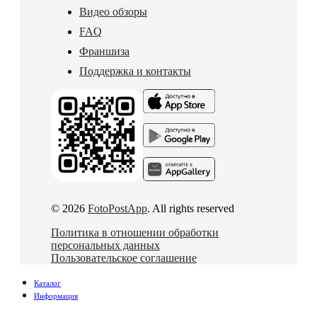
Видео обзоры
FAQ
Франшиза
Поддержка и контакты
© 2026
FotoPostApp
. All rights reserved
Политика в отношении обработки
персональных данных
Пользовательское соглашение
Каталог
Информация