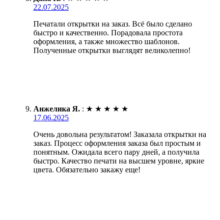
22.07.2025
Печатали открытки на заказ. Всё было сделано
быстро и качественно. Порадовала простота
оформления, а также множество шаблонов.
Полученные открытки выглядят великолепно!
Анжелика Я.
:
★
★
★
★
★
17.06.2025
Очень довольна результатом! Заказала открытки на
заказ. Процесс оформления заказа был простым и
понятным. Ожидала всего пару дней, а получила
быстро. Качество печати на высшем уровне, яркие
цвета. Обязательно закажу еще!