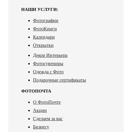
НАШИ УСЛУГИ:
Фотографии
ФотоКниги
Календари
Открытки
Декор Интерьера
Фотосувениры
Одежда с Фото
Подарочные сертификаты
ФОТОПОЧТА
О ФотоПочте
Акции
Сделаем за вас
Бизнесу