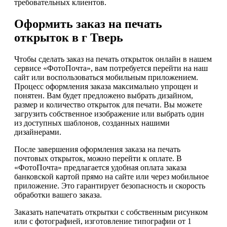
требовательных клиентов.
Оформить заказ на печать
открыток в г Тверь
Чтобы сделать заказ на печать открыток онлайн в нашем
сервисе «ФотоПочта», вам потребуется перейти на наш
сайт или воспользоваться мобильным приложением.
Процесс оформления заказа максимально упрощен и
понятен. Вам будет предложено выбрать дизайном,
размер и количество открыток для печати. Вы можете
загрузить собственное изображение или выбрать один
из доступных шаблонов, созданных нашими
дизайнерами.
После завершения оформления заказа на печать
почтовых открыток, можно перейти к оплате. В
«ФотоПочта» предлагается удобная оплата заказа
банковской картой прямо на сайте или через мобильное
приложение. Это гарантирует безопасность и скорость
обработки вашего заказа.
Заказать напечатать открытки с собственным рисунком
или с фотографией, изготовление типографии от 1