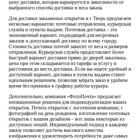
цену доставки, которая варьируется в зависимости от
выбранного способа доставки и веса заказа.
Для доставки заказанных открыток в г Тверь предлагаем
несколько вариантов: почтовые отправления, курьерская
служба и пункты выдачи. Почтовая доставка – это
экономичный вариант, подходящий для несрочных
заказов и допускающий доставку по всему городу.
Стоимость доставки почтой зависит от веса и размеров
отправления. Курьерская служба предоставляет более
быстрый вариант доставки прямо до дверей заказчика,
цена при этом складывается из тарифа за услугу и
расстояния до места доставки. Если вы ищете удобный и
доступный вариант, доставка в пункты выдачи станет
идеальным решением, позволяя забрать заказ в удобное
время без привязки к графику работы курьера.
Дополнительно, компания «ФотоПочта» предлагает
иновационные решения для индивидуализации ваших
открыток. Печать открыток с логотипом компании, с
фотографией на день рождения, изготовление почтовых
открыток с вашим дизайном – вот лишь некоторые из
доступных опций. Индивидуальный подход к каждому
заказу позволяет достичь высокого качества
изображения и удовлетворить потребности даже самых