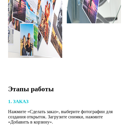
Этапы работы
1. ЗАКАЗ
Нажмите «Сделать заказ», выберите фотографии для
создания открыток. Загрузите снимки, нажмите
«Добавить в корзину».