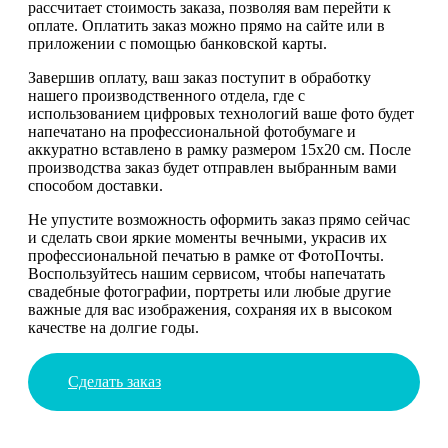
рассчитает стоимость заказа, позволяя вам перейти к
оплате. Оплатить заказ можно прямо на сайте или в
приложении с помощью банковской карты.
Завершив оплату, ваш заказ поступит в обработку
нашего производственного отдела, где с
использованием цифровых технологий ваше фото будет
напечатано на профессиональной фотобумаге и
аккуратно вставлено в рамку размером 15х20 см. После
производства заказ будет отправлен выбранным вами
способом доставки.
Не упустите возможность оформить заказ прямо сейчас
и сделать свои яркие моменты вечными, украсив их
профессиональной печатью в рамке от ФотоПочты.
Воспользуйтесь нашим сервисом, чтобы напечатать
свадебные фотографии, портреты или любые другие
важные для вас изображения, сохраняя их в высоком
качестве на долгие годы.
Сделать заказ