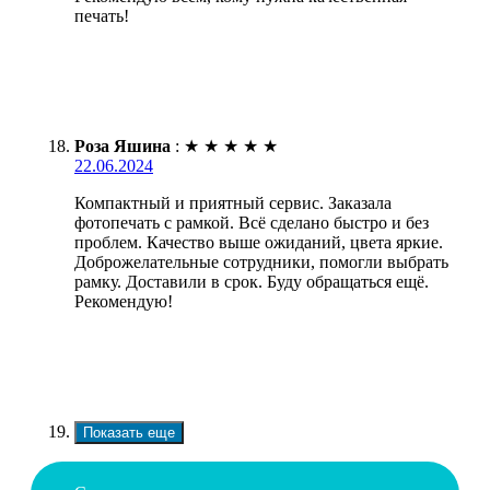
печать!
Роза Яшина
:
★
★
★
★
★
22.06.2024
Компактный и приятный сервис. Заказала
фотопечать с рамкой. Всё сделано быстро и без
проблем. Качество выше ожиданий, цвета яркие.
Доброжелательные сотрудники, помогли выбрать
рамку. Доставили в срок. Буду обращаться ещё.
Рекомендую!
Показать еще