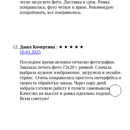
легко загрузить фото. Доставка в срок. Рамка
понравилась, фото четкое и яркое. Рекомендую
попробовать, все понравилось.
Даша Кочергина
:
★
★
★
★
★
10.03.2025
Последнее время активно печатаю фотографии.
Заказала печать фото 15х20 с рамкой. Сначала
выбрала нужное изображение, загрузила в онлайн-
сервис. Очень понравилась простота интерфейса и
скорость обработки заказа. Через пару дней
забрала готовую работу в пункте самовывоза.
Качество на высоте и рамка идеально подошла.
Всем советую!