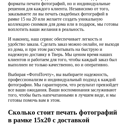
форматы печати фотографий, но и индивидуальные
решения для каждого клиента. Независимо от того,
заказываете ли вы печать свадебных фотографий в
рамке 15 на 20 или желаете создать уникальную
коллекцию снимков для дома или в подарок, мы готовы
воплотить ваши желания в реальность.
И наконец, наш сервис обеспечивает легкость и
удобство заказа. Сделать заказ можно онлайн, не выходя
из дома, и при этом рассчитывать на быструю и
надежную доставку в Тверь. Мы ценим время наших
клиентов и работаем для того, чтобы каждый заказ был
выполнен не только качественно, но и оперативно.
Выбирая «ФотоПочту», вы выбираете надежность,
профессионализм и индивидуальный подход к каждой
фотографии. Мы гарантируем, что результат превзойдет
все ваши ожидания. Ваши воспоминания заслуживают
того, чтобы быть напечатанными в лучшем виде, и мы
готовы помочь вам в этом.
Сколько стоит печать фотографий
в рамке 15х20 с доставкой