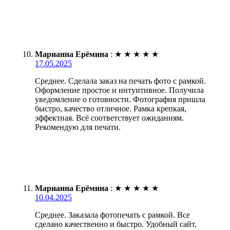
Марианна Ерёмина
:
★
★
★
★
★
17.05.2025
Среднее. Сделала заказ на печать фото с рамкой.
Оформление простое и интуитивное. Получила
уведомление о готовности. Фотография пришла
быстро, качество отличное. Рамка крепкая,
эффектная. Всё соответствует ожиданиям.
Рекомендую для печати.
Марианна Ерёмина
:
★
★
★
★
★
10.04.2025
Среднее. Заказала фотопечать с рамкой. Все
сделано качественно и быстро. Удобный сайт,