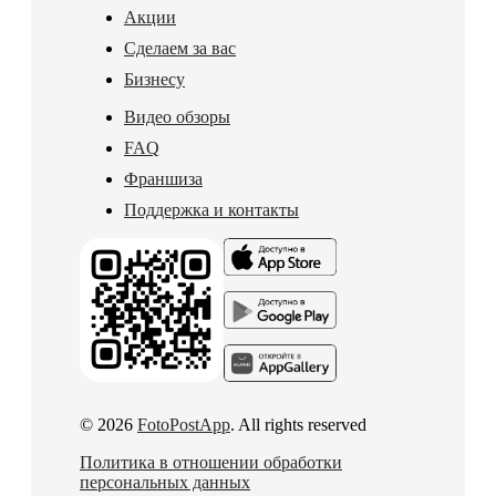
Акции
Сделаем за вас
Бизнесу
Видео обзоры
FAQ
Франшиза
Поддержка и контакты
© 2026
FotoPostApp
. All rights reserved
Политика в отношении обработки
персональных данных