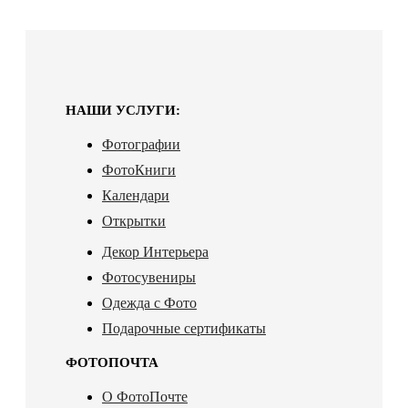
НАШИ УСЛУГИ:
Фотографии
ФотоКниги
Календари
Открытки
Декор Интерьера
Фотосувениры
Одежда с Фото
Подарочные сертификаты
ФОТОПОЧТА
О ФотоПочте