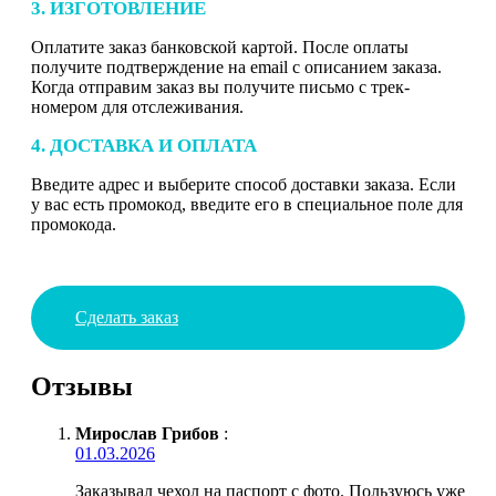
3. ИЗГОТОВЛЕНИЕ
Оплатите заказ банковской картой. После оплаты
получите подтверждение на email с описанием заказа.
Когда отправим заказ вы получите письмо с трек-
номером для отслеживания.
4. ДОСТАВКА И ОПЛАТА
Введите адрес и выберите способ доставки заказа. Если
у вас есть промокод, введите его в специальное поле для
промокода.
Сделать заказ
Отзывы
Мирослав Грибов
:
01.03.2026
Заказывал чехол на паспорт с фото. Пользуюсь уже