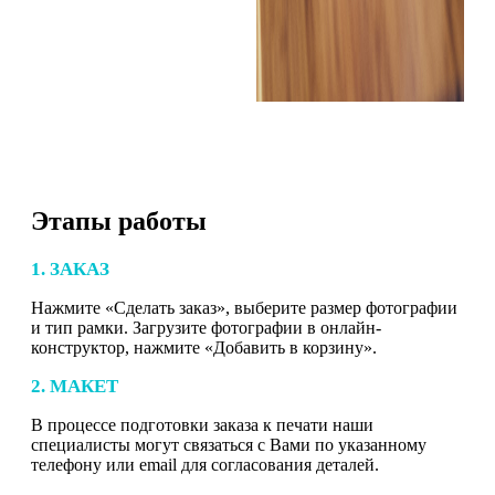
Этапы работы
1. ЗАКАЗ
Нажмите «Сделать заказ», выберите размер фотографии
и тип рамки. Загрузите фотографии в онлайн-
конструктор, нажмите «Добавить в корзину».
2. МАКЕТ
В процессе подготовки заказа к печати наши
специалисты могут связаться с Вами по указанному
телефону или email для согласования деталей.