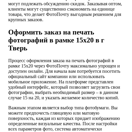
могут подлежать обсуждению скидок. Заказывая оптом,
клиенты могут существенно сэкономить на единице
товара, что делает ФотоПочту выгодным решением для
крупных заказов.
Оформить заказ на печать
фотографий в рамке 15х20 в г
Тверь
Процесс оформления заказа на печать фотографий в
рамке 15х20 через ФотоПочту максимально упрощен и
доступен онлайн. Для начала вам потребуется посетить
официальный сайт компании или использовать
мобильное приложение. На платформе представлен
удобный интерфейс, который позволяет загрузить свои
фотографии, выбрать необходимый размер – в данном
случае 15 на 20, и указать желаемое количество копий.
Важным этапом является выбор типа фотобумаги. Вы
можете предпочесть глянцевую или матовую
поверхность, каждая из которых придает изображению
определенные визуальные качества. После настройки
всех параметров фото, система автоматически