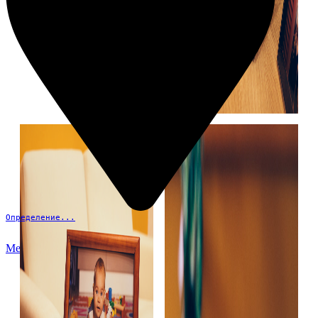
Определение...
Меню