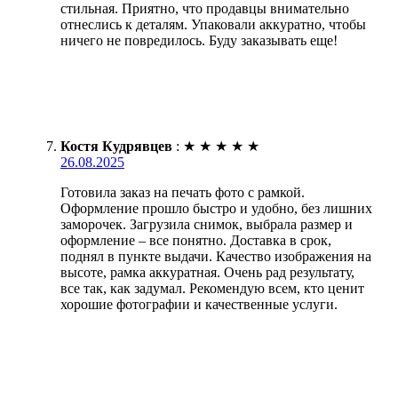
стильная. Приятно, что продавцы внимательно
отнеслись к деталям. Упаковали аккуратно, чтобы
ничего не повредилось. Буду заказывать еще!
Костя Кудрявцев
:
★
★
★
★
★
26.08.2025
Готовила заказ на печать фото с рамкой.
Оформление прошло быстро и удобно, без лишних
заморочек. Загрузила снимок, выбрала размер и
оформление – все понятно. Доставка в срок,
поднял в пункте выдачи. Качество изображения на
высоте, рамка аккуратная. Очень рад результату,
все так, как задумал. Рекомендую всем, кто ценит
хорошие фотографии и качественные услуги.