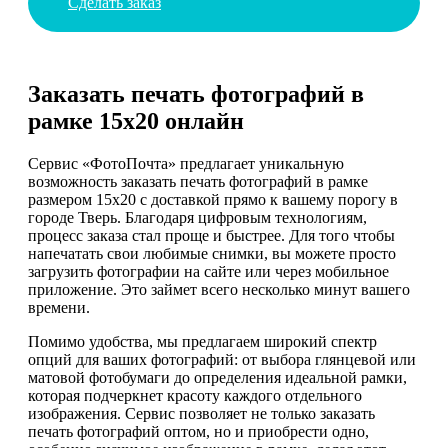
Сделать заказ
Заказать печать фотографий в
рамке 15х20 онлайн
Сервис «ФотоПочта» предлагает уникальную
возможность заказать печать фотографий в рамке
размером 15х20 с доставкой прямо к вашему порогу в
городе Тверь. Благодаря цифровым технологиям,
процесс заказа стал проще и быстрее. Для того чтобы
напечатать свои любимые снимки, вы можете просто
загрузить фотографии на сайте или через мобильное
приложение. Это займет всего несколько минут вашего
времени.
Помимо удобства, мы предлагаем широкий спектр
опций для ваших фотографий: от выбора глянцевой или
матовой фотобумаги до определения идеальной рамки,
которая подчеркнет красоту каждого отдельного
изображения. Сервис позволяет не только заказать
печать фотографий оптом, но и приобрести одно,