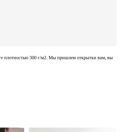
ге плотностью 300 г/м2. Мы пришлем открытки вам, вы