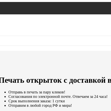
Печать открыток с доставкой 
Отправь в печать за пару кликов!
Согласования по электронной почте. Отвечаем за 24 часа!
Срок выполнения заказа: 1 сутки
Отправим в любой город РФ и мира!