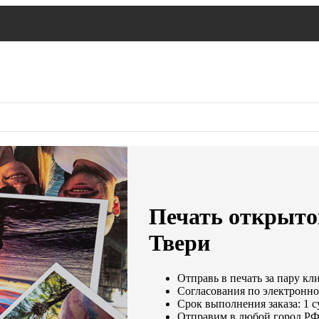
Печать открыток
Твери
Отправь в печать за пару кл
Согласования по электронной
Срок выполнения заказа: 1 с
Отправим в любой город РФ