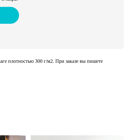
ге плотностью 300 г/м2. При заказе вы пишете