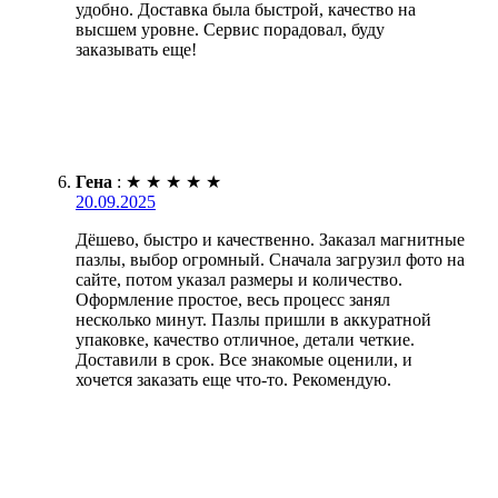
удобно. Доставка была быстрой, качество на
высшем уровне. Сервис порадовал, буду
заказывать еще!
Гена
:
★
★
★
★
★
20.09.2025
Дёшево, быстро и качественно. Заказал магнитные
пазлы, выбор огромный. Сначала загрузил фото на
сайте, потом указал размеры и количество.
Оформление простое, весь процесс занял
несколько минут. Пазлы пришли в аккуратной
упаковке, качество отличное, детали четкие.
Доставили в срок. Все знакомые оценили, и
хочется заказать еще что-то. Рекомендую.