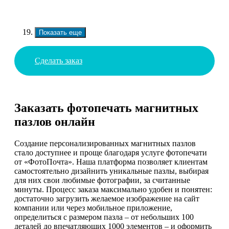
Показать еще
Сделать заказ
Заказать фотопечать магнитных
пазлов онлайн
Создание персонализированных магнитных пазлов
стало доступнее и проще благодаря услуге фотопечати
от «ФотоПочта». Наша платформа позволяет клиентам
самостоятельно дизайнить уникальные пазлы, выбирая
для них свои любимые фотографии, за считанные
минуты. Процесс заказа максимально удобен и понятен:
достаточно загрузить желаемое изображение на сайт
компании или через мобильное приложение,
определиться с размером пазла – от небольших 100
деталей до впечатляющих 1000 элементов – и оформить