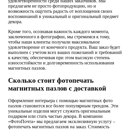
удовлетворенности среди наших заказчиков. Мы
предлагаем не просто фотопродукцию, но и
возможность ощутить радость от воплощения своих
воспоминаний в уникальный и оригинальный предмет
декора.
Кроме того, осознавая важность каждого момента,
заключенного в фотографии, мы стремимся к тому,
чтобы наши клиенты получали максимальное
удовлетворение от конечного продукта. Ваш заказ будет
выполнен с учетом всех ваших пожеланий и требований
к качеству, обеспечивая при этом высокую степень
износостойкости и долговременность использования
магнитных пазлов.
Сколько стоит фотопечать
магнитных пазлов с доставкой
Оформление интерьера с помощью магнитных фото
пазлов становится все более популярным трендом. Эти
уникальные изделия могут служить оригинальным
подарком или стать частью декора. В компании
«ФотоПочта» мы предлагаем эксклюзивную услугу –
фотопечать магнитных пазлов на заказ. Стоимость