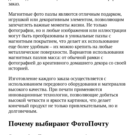
заказ.
Магнитные фото пазлы являются отличным подарком,
игрушкой или декоративным элементом, позволяющим
запечатлеть важные моменты жизни. Не только
фотографии, но и любые изображения или иллюстрации
могут быть преобразованы в уникальные пазлы с
магнитным покрытием, что делает их использование
еще более удобным – их можно крепить на любые
металлические поверхности. Вариантов использования
магнитных пазлов масса: от обычной рамки с
фотографией до креативного домашнего декора со своей
историей.
Изготовление каждого заказа осуществляется с
использованием передового оборудования и материалов
высокого качества. При печати применяются
инновационные технологии, позволяющие добиться
высокой четкости и яркости картинки, что делает
конечный продукт не только привлекательным, но и
долговечным.
Почему выбирают ФотоПочту