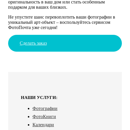
оригинальность в ваш дом или стать особенным
подарком для ваших близких.
Не упустите шанс перевоплотить ваши фотографии в
уникальный арт-объект – воспользуйтесь сервисом
ФотоПочта уже сегодня!
Сделать заказ
НАШИ УСЛУГИ:
Фотографии
ФотоКниги
Календари