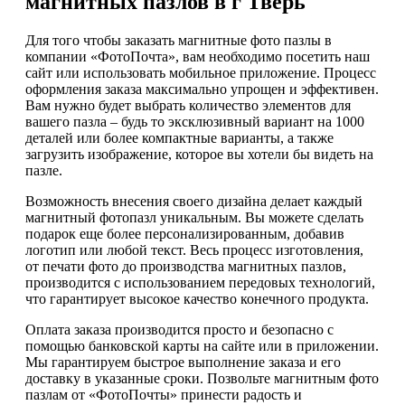
магнитных пазлов в г Тверь
Для того чтобы заказать магнитные фото пазлы в
компании «ФотоПочта», вам необходимо посетить наш
сайт или использовать мобильное приложение. Процесс
оформления заказа максимально упрощен и эффективен.
Вам нужно будет выбрать количество элементов для
вашего пазла – будь то эксклюзивный вариант на 1000
деталей или более компактные варианты, а также
загрузить изображение, которое вы хотели бы видеть на
пазле.
Возможность внесения своего дизайна делает каждый
магнитный фотопазл уникальным. Вы можете сделать
подарок еще более персонализированным, добавив
логотип или любой текст. Весь процесс изготовления,
от печати фото до производства магнитных пазлов,
производится с использованием передовых технологий,
что гарантирует высокое качество конечного продукта.
Оплата заказа производится просто и безопасно с
помощью банковской карты на сайте или в приложении.
Мы гарантируем быстрое выполнение заказа и его
доставку в указанные сроки. Позвольте магнитным фото
пазлам от «ФотоПочты» принести радость и