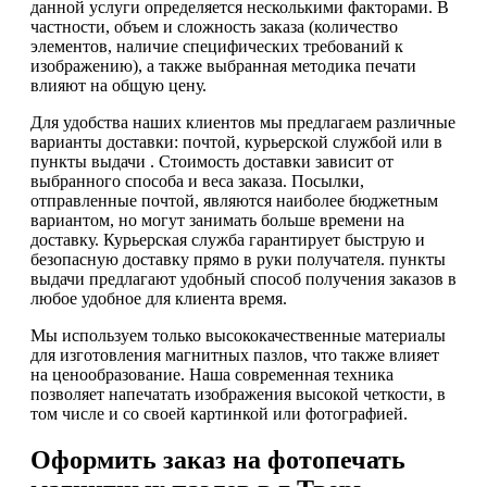
данной услуги определяется несколькими факторами. В
частности, объем и сложность заказа (количество
элементов, наличие специфических требований к
изображению), а также выбранная методика печати
влияют на общую цену.
Для удобства наших клиентов мы предлагаем различные
варианты доставки: почтой, курьерской службой или в
пункты выдачи . Стоимость доставки зависит от
выбранного способа и веса заказа. Посылки,
отправленные почтой, являются наиболее бюджетным
вариантом, но могут занимать больше времени на
доставку. Курьерская служба гарантирует быструю и
безопасную доставку прямо в руки получателя. пункты
выдачи предлагают удобный способ получения заказов в
любое удобное для клиента время.
Мы используем только высококачественные материалы
для изготовления магнитных пазлов, что также влияет
на ценообразование. Наша современная техника
позволяет напечатать изображения высокой четкости, в
том числе и со своей картинкой или фотографией.
Оформить заказ на фотопечать