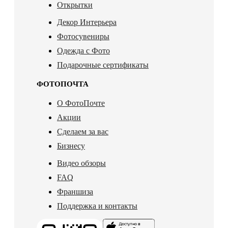
Открытки
Декор Интерьера
Фотосувениры
Одежда с Фото
Подарочные сертификаты
ФОТОПОЧТА
О ФотоПочте
Акции
Сделаем за вас
Бизнесу
Видео обзоры
FAQ
Франшиза
Поддержка и контакты