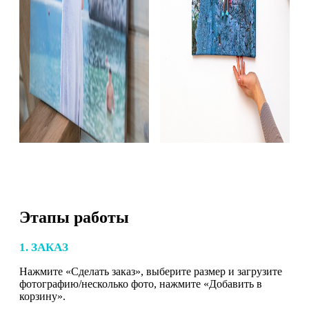
Этапы работы
1. ЗАКАЗ
Нажмите «Сделать заказ», выберите размер и загрузите
фотографию/несколько фото, нажмите «Добавить в
корзину».