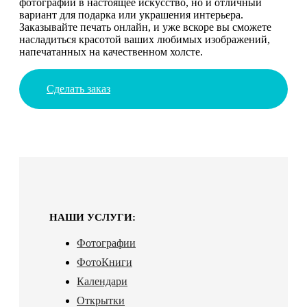
фотографии в настоящее искусство, но и отличный
вариант для подарка или украшения интерьера.
Заказывайте печать онлайн, и уже вскоре вы сможете
насладиться красотой ваших любимых изображений,
напечатанных на качественном холсте.
Сделать заказ
НАШИ УСЛУГИ:
Фотографии
ФотоКниги
Календари
Открытки