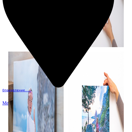
Определение...
Меню