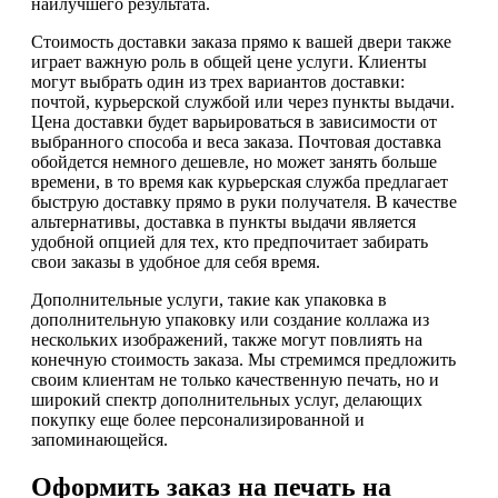
наилучшего результата.
Стоимость доставки заказа прямо к вашей двери также
играет важную роль в общей цене услуги. Клиенты
могут выбрать один из трех вариантов доставки:
почтой, курьерской службой или через пункты выдачи.
Цена доставки будет варьироваться в зависимости от
выбранного способа и веса заказа. Почтовая доставка
обойдется немного дешевле, но может занять больше
времени, в то время как курьерская служба предлагает
быструю доставку прямо в руки получателя. В качестве
альтернативы, доставка в пункты выдачи является
удобной опцией для тех, кто предпочитает забирать
свои заказы в удобное для себя время.
Дополнительные услуги, такие как упаковка в
дополнительную упаковку или создание коллажа из
нескольких изображений, также могут повлиять на
конечную стоимость заказа. Мы стремимся предложить
своим клиентам не только качественную печать, но и
широкий спектр дополнительных услуг, делающих
покупку еще более персонализированной и
запоминающейся.
Оформить заказ на печать на