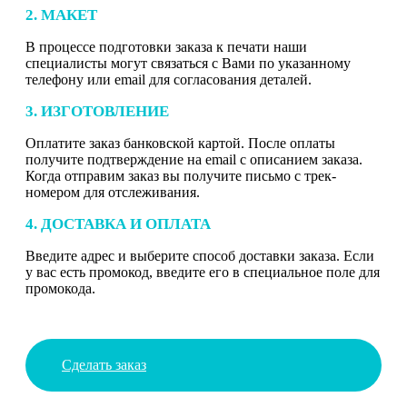
2. МАКЕТ
В процессе подготовки заказа к печати наши
специалисты могут связаться с Вами по указанному
телефону или email для согласования деталей.
3. ИЗГОТОВЛЕНИЕ
Оплатите заказ банковской картой. После оплаты
получите подтверждение на email с описанием заказа.
Когда отправим заказ вы получите письмо с трек-
номером для отслеживания.
4. ДОСТАВКА И ОПЛАТА
Введите адрес и выберите способ доставки заказа. Если
у вас есть промокод, введите его в специальное поле для
промокода.
Сделать заказ