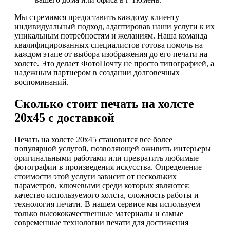
Мы стремимся предоставить каждому клиенту
индивидуальный подход, адаптировав наши услуги к их
уникальным потребностям и желаниям. Наша команда
квалифицированных специалистов готова помочь на
каждом этапе от выбора изображения до его печати на
холсте. Это делает ФотоПочту не просто типографией, а
надежным партнером в создании долговечных
воспоминаний.
Сколько стоит печать на холсте
20х45 с доставкой
Печать на холсте 20х45 становится все более
популярной услугой, позволяющей оживить интерьеры
оригинальными работами или превратить любимые
фотографии в произведения искусства. Определение
стоимости этой услуги зависит от нескольких
параметров, ключевыми среди которых являются:
качество используемого холста, сложность работы и
технология печати. В нашем сервисе мы используем
только высококачественные материалы и самые
современные технологии печати для достижения