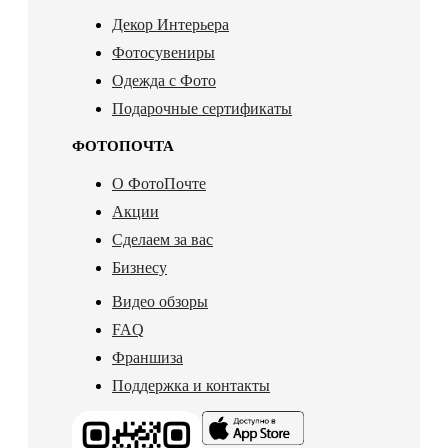
Декор Интерьера
Фотосувениры
Одежда с Фото
Подарочные сертификаты
ФОТОПОЧТА
О ФотоПочте
Акции
Сделаем за вас
Бизнесу
Видео обзоры
FAQ
Франшиза
Поддержка и контакты