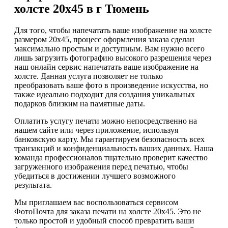
холсте 20х45 в г Тюмень
Для того, чтобы напечатать ваше изображение на холсте
размером 20х45, процесс оформления заказа сделан
максимально простым и доступным. Вам нужно всего
лишь загрузить фотографию высокого разрешения через
наш онлайн сервис напечатать ваше изображение на
холсте. Данная услуга позволяет не только
преобразовать ваше фото в произведение искусства, но
также идеально подходит для создания уникальных
подарков близким на памятные даты.
Оплатить услугу печати можно непосредственно на
нашем сайте или через приложение, используя
банковскую карту. Мы гарантируем безопасность всех
транзакций и конфиденциальность ваших данных. Наша
команда профессионалов тщательно проверит качество
загруженного изображения перед печатью, чтобы
убедиться в достижении лучшего возможного
результата.
Мы приглашаем вас воспользоваться сервисом
ФотоПочта для заказа печати на холсте 20х45. Это не
только простой и удобный способ превратить ваши