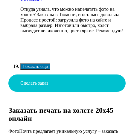
Откуда узнала, что можно напечатать фото на
холсте? Заказала в Тюмени, и осталась довольна.
Процесс простой: загрузила фото на сайте и
выбрала размер. Изготовили быстро, холст
выглядит великолепно, цвета яркие. Рекомендую!
Показать еще
Сделать заказ
Заказать печать на холсте 20х45
онлайн
ФотоПочта предлагает уникальную услугу – заказать