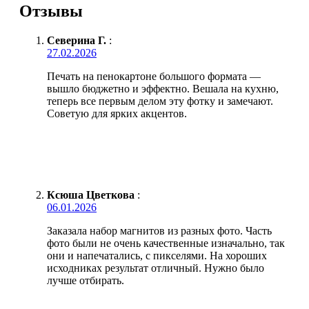
Отзывы
Северина Г.
:
27.02.2026
Печать на пенокартоне большого формата —
вышло бюджетно и эффектно. Вешала на кухню,
теперь все первым делом эту фотку и замечают.
Советую для ярких акцентов.
Ксюша Цветкова
:
06.01.2026
Заказала набор магнитов из разных фото. Часть
фото были не очень качественные изначально, так
они и напечатались, с пикселями. На хороших
исходниках результат отличный. Нужно было
лучше отбирать.