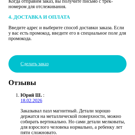
Когда отправим заказ, вы получите письмо с трек-
номером для отслеживания.
4. ДОСТАВКА И ОПЛАТА
Введите адрес и выберите способ доставки заказа. Если
у вас есть промокод, введите его в специальное поле для
промокода.
Сделать заказ
Отзывы
Юрий Ш.
:
18.02.2026
Заказывал пазл магнитный. Детали хорошо
держатся на металлической поверхности, можно
собирать вертикально. Но сами детали мелковаты,
для взрослого человека нормально, а ребенку лет
пяти сложновато.