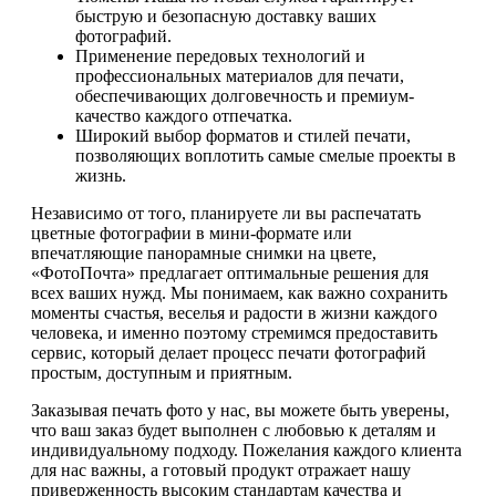
быструю и безопасную доставку ваших
фотографий.
Применение передовых технологий и
профессиональных материалов для печати,
обеспечивающих долговечность и премиум-
качество каждого отпечатка.
Широкий выбор форматов и стилей печати,
позволяющих воплотить самые смелые проекты в
жизнь.
Независимо от того, планируете ли вы распечатать
цветные фотографии в мини-формате или
впечатляющие панорамные снимки на цвете,
«ФотоПочта» предлагает оптимальные решения для
всех ваших нужд. Мы понимаем, как важно сохранить
моменты счастья, веселья и радости в жизни каждого
человека, и именно поэтому стремимся предоставить
сервис, который делает процесс печати фотографий
простым, доступным и приятным.
Заказывая печать фото у нас, вы можете быть уверены,
что ваш заказ будет выполнен с любовью к деталям и
индивидуальному подходу. Пожелания каждого клиента
для нас важны, а готовый продукт отражает нашу
приверженность высоким стандартам качества и