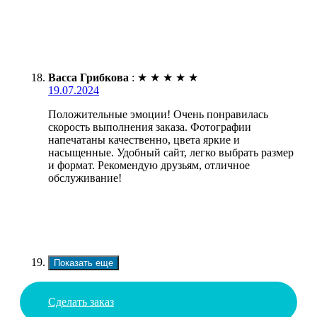
Васса Грибкова
:
★
★
★
★
★
19.07.2024
Положительные эмоции! Очень понравилась
скорость выполнения заказа. Фотографии
напечатаны качественно, цвета яркие и
насыщенные. Удобный сайт, легко выбрать размер
и формат. Рекомендую друзьям, отличное
обслуживание!
Показать еще
Сделать заказ