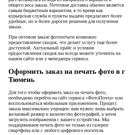
общего веса заказа. Почтовая доставка обычно является
самым бюджетным вариантом, в то время как
курьерская служба и пункты выдачи предлагают более
удобные, но и более дорогие решения для получения
заказа.
При оптовом заказе фотопечати возможно
предоставление скидок, что делает услугу еще более
доступной. Актуальный прайс и условия
предоставления скидок вы всегда можете уточнить на
нашем сайте или у менеджера сервиса.
Оформить заказ на печать фото в г
Тюмень
Для того чтобы оформить заказ на печать фото,
необходимо перейти на сайт сервиса «ФотоПочта» или
воспользоваться мобильным приложением. Процесс
заказа максимально упрощен: вам нужно лишь выбрать
желаемый размер и количество фотографий, а затем
загрузить изображения с вашего устройства. Мы
поддерживаем печать фото не только из галереи
смартфона или с любого цифрового носителя.