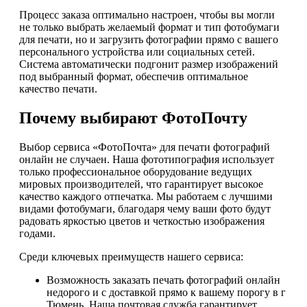
Процесс заказа оптимально настроен, чтобы вы могли
не только выбрать желаемый формат и тип фотобумаги
для печати, но и загрузить фотографии прямо с вашего
персонального устройства или социальных сетей.
Система автоматически подгонит размер изображений
под выбранный формат, обеспечив оптимальное
качество печати.
Почему выбирают ФотоПочту
Выбор сервиса «ФотоПочта» для печати фотографий
онлайн не случаен. Наша фототипография использует
только профессиональное оборудование ведущих
мировых производителей, что гарантирует высокое
качество каждого отпечатка. Мы работаем с лучшими
видами фотобумаги, благодаря чему ваши фото будут
радовать яркостью цветов и четкостью изображения
годами.
Среди ключевых преимуществ нашего сервиса:
Возможность заказать печать фотографий онлайн
недорого и с доставкой прямо к вашему порогу в г
Тюмень. Наша почтовая служба гарантирует