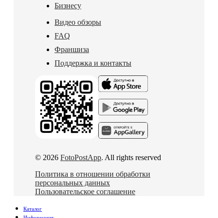
Бизнесу
Видео обзоры
FAQ
Франшиза
Поддержка и контакты
© 2026
FotoPostApp
. All rights reserved
Политика в отношении обработки
персональных данных
Пользовательское соглашение
Каталог
Информация