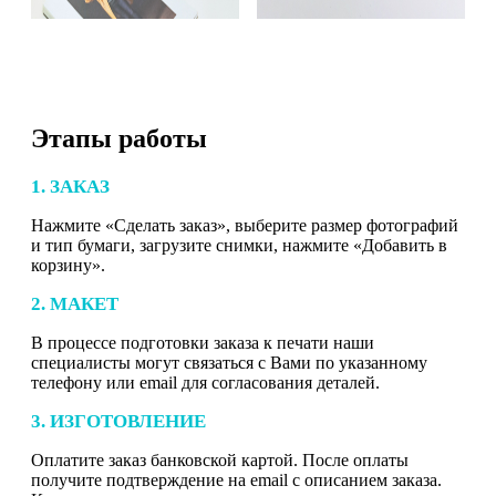
Этапы работы
1. ЗАКАЗ
Нажмите «Сделать заказ», выберите размер фотографий
и тип бумаги, загрузите снимки, нажмите «Добавить в
корзину».
2. МАКЕТ
В процессе подготовки заказа к печати наши
специалисты могут связаться с Вами по указанному
телефону или email для согласования деталей.
3. ИЗГОТОВЛЕНИЕ
Оплатите заказ банковской картой. После оплаты
получите подтверждение на email с описанием заказа.