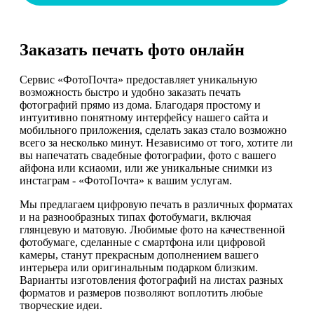
Заказать печать фото онлайн
Сервис «ФотоПочта» предоставляет уникальную
возможность быстро и удобно заказать печать
фотографий прямо из дома. Благодаря простому и
интуитивно понятному интерфейсу нашего сайта и
мобильного приложения, сделать заказ стало возможно
всего за несколько минут. Независимо от того, хотите ли
вы напечатать свадебные фотографии, фото с вашего
айфона или ксиаоми, или же уникальные снимки из
инстаграм - «ФотоПочта» к вашим услугам.
Мы предлагаем цифровую печать в различных форматах
и на разнообразных типах фотобумаги, включая
глянцевую и матовую. Любимые фото на качественной
фотобумаге, сделанные с смартфона или цифровой
камеры, станут прекрасным дополнением вашего
интерьера или оригинальным подарком близким.
Варианты изготовления фотографий на листах разных
форматов и размеров позволяют воплотить любые
творческие идеи.