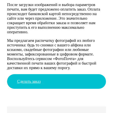
После загрузки изображений и выбора параметров
печати, вам будет предложено оплатить заказ. Оплата
происходит банковской картой непосредственно на
сайте или через приложение. Это значительно
сокращает время обработки заказа и позволяет нам
приступить к его выполнению максимально
оперативно.
Мы предлагаем распечатку фотографий из любого
источника: будь то снимки с вашего айфона или
ксиаоми, свадебные фотографии или любимые
моменты, зафиксированные в цифровом формате.
Воспользуйтесь сервисом «ФотоПочта» для
качественной печати ваших фотографий и быстрой
доставки их прямо к вашему порогу.
Сделать заказ