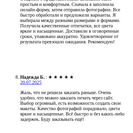
простым и комфортным. Сначала я заполнила
онлайн-форму, затем отправила фотографии. Все
быстро обработали и предложили варианты. Я
выбирала между разными размерами и формами.
Получила качественные отпечатки, все цвета
яркие и насыщенные. Доставили в оговоренные
сроки, упаковано аккуратно. Удовлетворение от
результата превзошло ожидания. Рекомендую!
Надежда Б.
:
★
★
★
★
★
20.07.2025
Жаль, что не решила заказать раньше. Очень
удобно, что можно заказать печать через сайт.
Выбор огромный, есть возможность создать свои
макеты. Качество фотографий порадовало, цвета
яркие и насыщенные. Всё быстро и без каких-либо
задержек. Буду заказывать ещё!