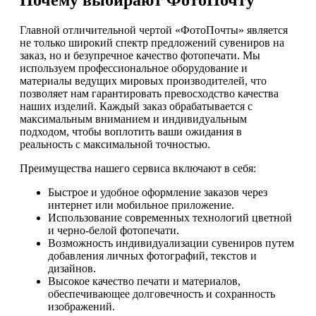
Почему выбирают ФотоПочту
Главной отличительной чертой «ФотоПочты» является
не только широкий спектр предложений сувениров на
заказ, но и безупречное качество фотопечати. Мы
используем профессиональное оборудование и
материалы ведущих мировых производителей, что
позволяет нам гарантировать превосходство качества
наших изделий. Каждый заказ обрабатывается с
максимальным вниманием и индивидуальным
подходом, чтобы воплотить ваши ожидания в
реальность с максимальной точностью.
Преимущества нашего сервиса включают в себя:
Быстрое и удобное оформление заказов через
интернет или мобильное приложение.
Использование современных технологий цветной
и черно-белой фотопечати.
Возможность индивидуализации сувениров путем
добавления личных фотографий, текстов и
дизайнов.
Высокое качество печати и материалов,
обеспечивающее долговечность и сохранность
изображений.