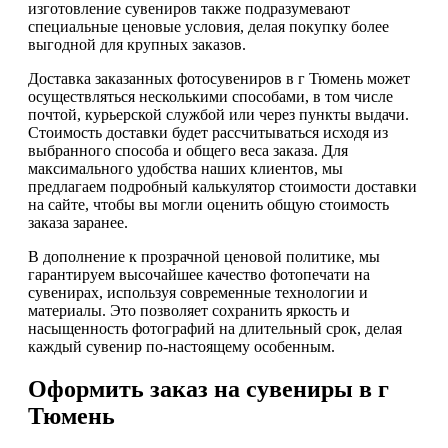
изготовление сувениров также подразумевают
специальные ценовые условия, делая покупку более
выгодной для крупных заказов.
Доставка заказанных фотосувениров в г Тюмень может
осуществляться несколькими способами, в том числе
почтой, курьерской службой или через пункты выдачи.
Стоимость доставки будет рассчитываться исходя из
выбранного способа и общего веса заказа. Для
максимального удобства наших клиентов, мы
предлагаем подробный калькулятор стоимости доставки
на сайте, чтобы вы могли оценить общую стоимость
заказа заранее.
В дополнение к прозрачной ценовой политике, мы
гарантируем высочайшее качество фотопечати на
сувенирах, используя современные технологии и
материалы. Это позволяет сохранить яркость и
насыщенность фотографий на длительный срок, делая
каждый сувенир по-настоящему особенным.
Оформить заказ на сувениры в г
Тюмень