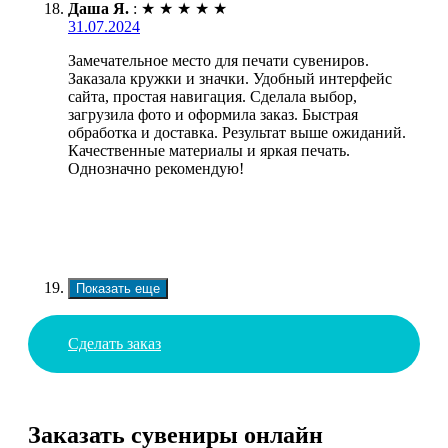
Даша Я.
:
★
★
★
★
★
31.07.2024
Замечательное место для печати сувениров.
Заказала кружки и значки. Удобный интерфейс
сайта, простая навигация. Сделала выбор,
загрузила фото и оформила заказ. Быстрая
обработка и доставка. Результат выше ожиданий.
Качественные материалы и яркая печать.
Однозначно рекомендую!
Показать еще
Сделать заказ
Заказать сувениры онлайн