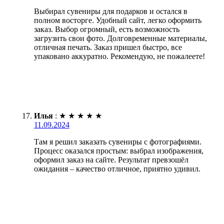
Выбирал сувениры для подарков и остался в
полном восторге. Удобный сайт, легко оформить
заказ. Выбор огромный, есть возможность
загрузить свои фото. Долговременные материалы,
отличная печать. Заказ пришел быстро, все
упаковано аккуратно. Рекомендую, не пожалеете!
Илья
:
★
★
★
★
★
11.09.2024
Там я решил заказать сувениры с фотографиями.
Процесс оказался простым: выбрал изображения,
оформил заказ на сайте. Результат превзошёл
ожидания – качество отличное, приятно удивил.