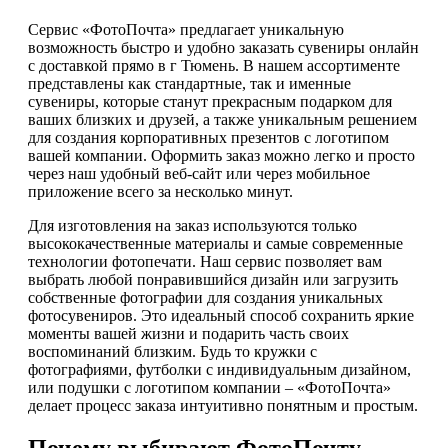
Сервис «ФотоПочта» предлагает уникальную
возможность быстро и удобно заказать сувениры онлайн
с доставкой прямо в г Тюмень. В нашем ассортименте
представлены как стандартные, так и именные
сувениры, которые станут прекрасным подарком для
ваших близких и друзей, а также уникальным решением
для создания корпоративных презентов с логотипом
вашей компании. Оформить заказ можно легко и просто
через наш удобный веб-сайт или через мобильное
приложение всего за несколько минут.
Для изготовления на заказ используются только
высококачественные материалы и самые современные
технологии фотопечати. Наш сервис позволяет вам
выбрать любой понравившийся дизайн или загрузить
собственные фотографии для создания уникальных
фотосувениров. Это идеальный способ сохранить яркие
моменты вашей жизни и подарить часть своих
воспоминаний близким. Будь то кружки с
фотографиями, футболки с индивидуальным дизайном,
или подушки с логотипом компании – «ФотоПочта»
делает процесс заказа интуитивно понятным и простым.