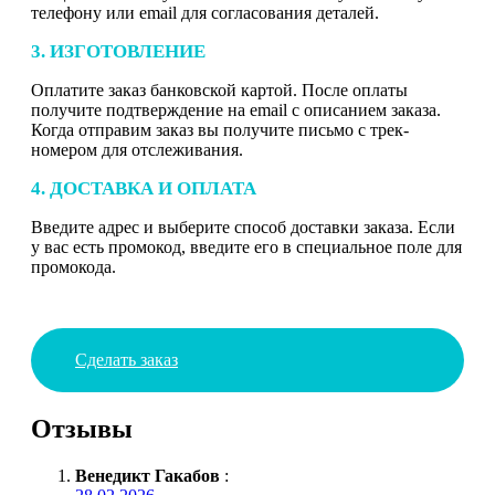
телефону или email для согласования деталей.
3. ИЗГОТОВЛЕНИЕ
Оплатите заказ банковской картой. После оплаты
получите подтверждение на email с описанием заказа.
Когда отправим заказ вы получите письмо с трек-
номером для отслеживания.
4. ДОСТАВКА И ОПЛАТА
Введите адрес и выберите способ доставки заказа. Если
у вас есть промокод, введите его в специальное поле для
промокода.
Сделать заказ
Отзывы
Венедикт Гакабов
: