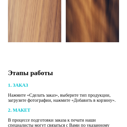
Этапы работы
1. ЗАКАЗ
Нажмите «Сделать заказ», выберите тип продукции,
загрузите фотографии, нажмите «Добавить в корзину».
2. МАКЕТ
В процессе подготовки заказа к печати наши
специалисты могут связаться с Вами по указанному