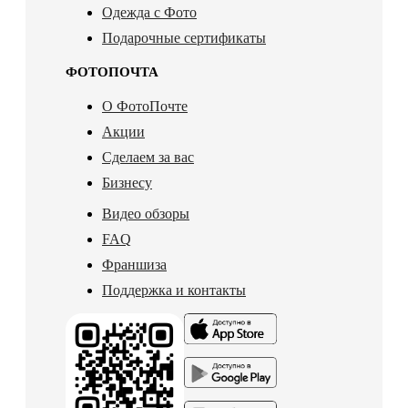
Одежда с Фото
Подарочные сертификаты
ФОТОПОЧТА
О ФотоПочте
Акции
Сделаем за вас
Бизнесу
Видео обзоры
FAQ
Франшиза
Поддержка и контакты