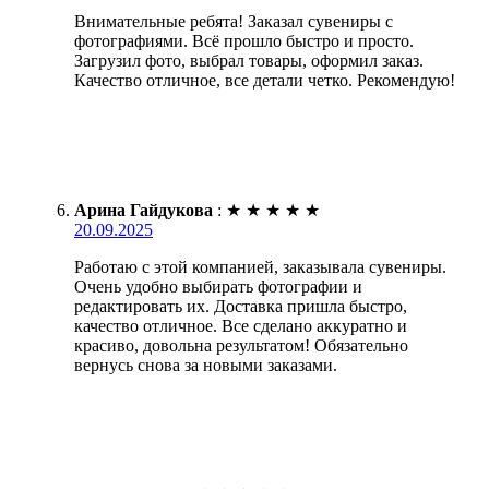
Внимательные ребята! Заказал сувениры с
фотографиями. Всё прошло быстро и просто.
Загрузил фото, выбрал товары, оформил заказ.
Качество отличное, все детали четко. Рекомендую!
Арина Гайдукова
:
★
★
★
★
★
20.09.2025
Работаю с этой компанией, заказывала сувениры.
Очень удобно выбирать фотографии и
редактировать их. Доставка пришла быстро,
качество отличное. Все сделано аккуратно и
красиво, довольна результатом! Обязательно
вернусь снова за новыми заказами.