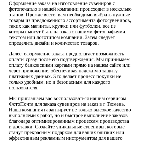
Оформление заказа на изготовление сувениров с
фотопечатью в нашей компании происходит в несколько
этапов. Прежде всего, вам необходимо выбрать нужные
товары из предложенного ассортимента фотосувениров,
таких как магниты, кружки или футболки, все из
которых могут быть на заказ с вашими фотографиями,
текстом или логотипом компании. Затем следует
определить дизайн и количество товаров.
Далее, оформление заказа предполагает возможность
оплаты сразу после его подтверждения. Мы принимаем
оплату банковскими картами прямо на нашем сайте или
через приложение, обеспечивая надежную защиту
платежных данных. Это делает процесс покупки не
только удобным, но и безопасным для каждого
пользователя.
Мы приглашаем вас воспользоваться нашим сервисом
ФотоПочта для заказа сувениров на заказ в г Тюмень.
Наша компания гарантирует не только высокое качество
выполняемых работ, но и быстрое выполнение заказов
благодаря оптимизированным процессам производства
и доставки. Создайте уникальные сувениры, которые
станут прекрасным подарком для ваших близких или
эффективным рекламным инструментом для вашего