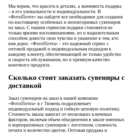
Мы верим, что красота в деталях, а значимость подарка
– в его уникальности и индивидуальности. В
«ФотоПочте» вы найдете все необходимое для создания
по-настоящему особенных и неповторимых сувениров
на заказ. С нашим сервисом подарки становятся не
только яркими воспоминаниями, но и выразительным
способом донести свои чувства и уважение к тем, кто
вам дорог. «ФотоПочта» - это надежный сервис с
оптовой продажей и индивидуальным подходом к
каждому клиенту, обеспечивающий не только удобство
и скорость обслуживания, но и премиум-качество
конечного продукта.
Сколько стоит заказать сувениры с
доставкой
Заказ сувениров на заказ в нашей компании
«ФотоПочта» в г Тюмень подразумевает
индивидуальный подход и гибкую ценовую политику.
Стоимость заказа зависит от нескольких ключевых
факторов, включая объем объединения в заказе именных
и корпоративных сувениров с логотипом, сложность
печати и количество цветов. Оптовая продажа и