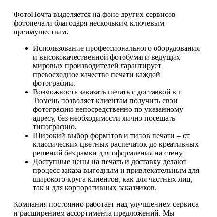
ФотоПочта выделяется на фоне других сервисов
фотопечати благодаря нескольким ключевым
преимуществам:
Использование профессионального оборудования
и высококачественной фотобумаги ведущих
мировых производителей гарантирует
превосходное качество печати каждой
фотографии.
Возможность заказать печать с доставкой в г
Тюмень позволяет клиентам получить свои
фотографии непосредственно по указанному
адресу, без необходимости лично посещать
типографию.
Широкий выбор форматов и типов печати – от
классических цветных распечаток до креативных
решений без рамки для оформления на стену.
Доступные цены на печать и доставку делают
процесс заказа выгодным и привлекательным для
широкого круга клиентов, как для частных лиц,
так и для корпоративных заказчиков.
Компания постоянно работает над улучшением сервиса
и расширением ассортимента предложений. Мы