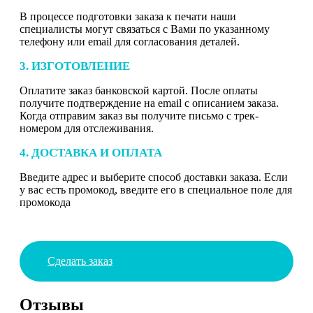
В процессе подготовки заказа к печати наши
специалисты могут связаться с Вами по указанному
телефону или email для согласования деталей.
3. ИЗГОТОВЛЕНИЕ
Оплатите заказ банковской картой. После оплаты
получите подтверждение на email с описанием заказа.
Когда отправим заказ вы получите письмо с трек-
номером для отслеживания.
4. ДОСТАВКА И ОПЛАТА
Введите адрес и выберите способ доставки заказа. Если
у вас есть промокод, введите его в специальное поле для
промокода
Сделать заказ
Отзывы