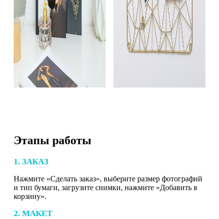
Этапы работы
1. ЗАКАЗ
Нажмите «Сделать заказ», выберите размер фотографий
и тип бумаги, загрузите снимки, нажмите «Добавить в
корзину».
2. МАКЕТ