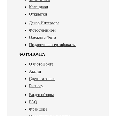
Календари
Открытки
Декор Интерьера
Фотосувениры
Одежда с Фото
Подарочные сертификаты
ФОТОПОЧТА
О ФотоПочте
Акции
Сделаем за вас
Бизнесу
Видео обзоры
FAQ
Франшиза