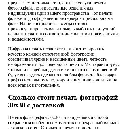
предлагаем не только стандартные услуги печати
фотографий, но и креативные решения для
индивидуализации вашего пространства – от печати
фотокниг до оформления интерьеров премиальными
фото. Наши специалисты всегда готовы
проконсультировать вас и помочь выбрать наилучший
вариант печати в соответствии с вашими пожеланиями
и возможностями.
Цифровая печать позволяет нам контролировать
качество каждой отпечатанной фотографии,
обеспечивая яркие и насыщенные цвета, четкость
изображения и долговечность печати. Мы гарантируем,
что ваши свадебные, детские или фото из путешествий
будут выглядеть идеально в любом формате, благодаря
профессиональному подходу и вниманию к деталям на
всех этапах изготовления.
Сколько стоит печать фотографий
30х30 с доставкой
Печать фотографий 30х30 – это идеальный способ
сохранения особенных моментов и прекрасный вариант
для декора стен. Стоимость печати и доставки