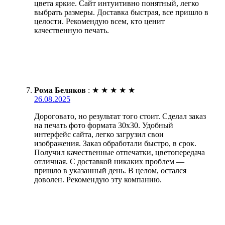
цвета яркие. Сайт интуитивно понятный, легко
выбрать размеры. Доставка быстрая, все пришло в
целости. Рекомендую всем, кто ценит
качественную печать.
Рома Беляков
:
★
★
★
★
★
26.08.2025
Дороговато, но результат того стоит. Сделал заказ
на печать фото формата 30х30. Удобный
интерфейс сайта, легко загрузил свои
изображения. Заказ обработали быстро, в срок.
Получил качественные отпечатки, цветопередача
отличная. С доставкой никаких проблем —
пришло в указанный день. В целом, остался
доволен. Рекомендую эту компанию.