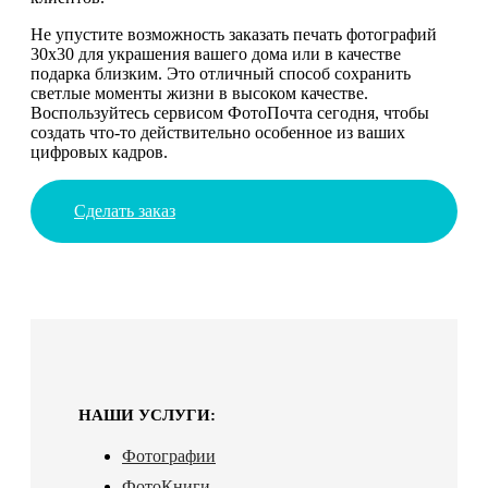
Не упустите возможность заказать печать фотографий
30х30 для украшения вашего дома или в качестве
подарка близким. Это отличный способ сохранить
светлые моменты жизни в высоком качестве.
Воспользуйтесь сервисом ФотоПочта сегодня, чтобы
создать что-то действительно особенное из ваших
цифровых кадров.
Сделать заказ
НАШИ УСЛУГИ:
Фотографии
ФотоКниги