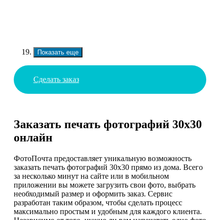
Показать еще
Сделать заказ
Заказать печать фотографий 30х30
онлайн
ФотоПочта предоставляет уникальную возможность
заказать печать фотографий 30х30 прямо из дома. Всего
за несколько минут на сайте или в мобильном
приложении вы можете загрузить свои фото, выбрать
необходимый размер и оформить заказ. Сервис
разработан таким образом, чтобы сделать процесс
максимально простым и удобным для каждого клиента.