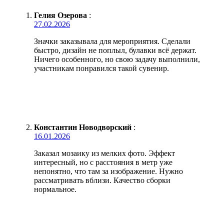
Гелия Озерова
:
27.02.2026
Значки заказывала для мероприятия. Сделали
быстро, дизайн не поплыл, булавки всё держат.
Ничего особенного, но свою задачу выполнили,
участникам понравился такой сувенир.
Константин Новодворский
:
16.01.2026
Заказал мозаику из мелких фото. Эффект
интересный, но с расстояния в метр уже
непонятно, что там за изображение. Нужно
рассматривать вблизи. Качество сборки
нормальное.