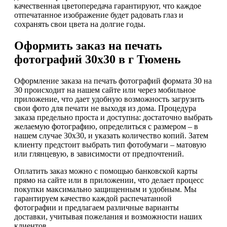
качественная цветопередача гарантируют, что каждое
отпечатанное изображение будет радовать глаз и
сохранять свои цвета на долгие годы.
Оформить заказ на печать
фотографий 30х30 в г Тюмень
Оформление заказа на печать фотографий формата 30 на
30 происходит на нашем сайте или через мобильное
приложение, что дает удобную возможность загрузить
свои фото для печати не выходя из дома. Процедура
заказа предельно проста и доступна: достаточно выбрать
желаемую фотографию, определиться с размером – в
нашем случае 30x30, и указать количество копий. Затем
клиенту предстоит выбрать тип фотобумаги – матовую
или глянцевую, в зависимости от предпочтений.
Оплатить заказ можно с помощью банковской карты
прямо на сайте или в приложении, что делает процесс
покупки максимально защищенным и удобным. Мы
гарантируем качество каждой распечатанной
фотографии и предлагаем различные варианты
доставки, учитывая пожелания и возможности наших
клиентов.