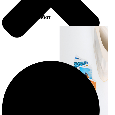
Примеры работ