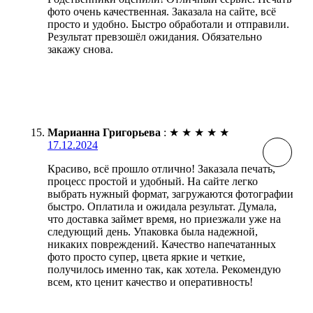
фото очень качественная. Заказала на сайте, всё
просто и удобно. Быстро обработали и отправили.
Результат превзошёл ожидания. Обязательно
закажу снова.
Марианна Григорьева
:
★
★
★
★
★
17.12.2024
Красиво, всё прошло отлично! Заказала печать,
процесс простой и удобный. На сайте легко
выбрать нужный формат, загружаются фотографии
быстро. Оплатила и ожидала результат. Думала,
что доставка займет время, но приезжали уже на
следующий день. Упаковка была надежной,
никаких повреждений. Качество напечатанных
фото просто супер, цвета яркие и четкие,
получилось именно так, как хотела. Рекомендую
всем, кто ценит качество и оперативность!