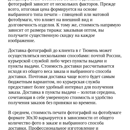
фотографий зависит от нескольких факторов. Прежде
всего, итоговая цена формируется на основе
выбранного типа печати – глянцевой или матовой
фотобумаги, что влияет на внешний вид и
долговечность изделия. К тому же, стоимость напрямую
зависит от размера тиража: заказывая оптом, вы
получаете существенную скидку на каждое
изображение.
Доставка фотографий до клиента в г Тюмень может
осуществляться несколькими способами: почтой России,
курьерской службой либо через пункты выдачи и
пункты выдачи. Стоимость доставки рассчитывается
исходя из общего веса заказа и выбранного способа
доставки. Почтовая доставка чаще всего будет самым
бюджетным вариантом, но курьерская служба
предоставит более удобный интервал для получения
заказа. Доставка в пункты выдачи – золотая середина,
сочетающая в себе умеренную стоимость и удобство
получения заказов без привязки ко времени.
В среднем, стоимость печати фотографий на фотобумаге
формате 30х30 варьируется в зависимости от общего
количество фото в заказе и выбранного способа
доставки. Профессиональное изготовление и