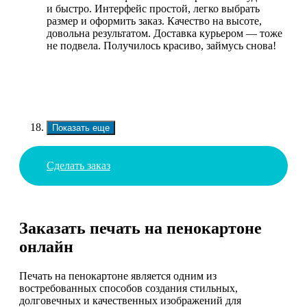
и быстро. Интерфейс простой, легко выбрать
размер и оформить заказ. Качество на высоте,
довольна результатом. Доставка курьером — тоже
не подвела. Получилось красиво, займусь снова!
Показать еще
Сделать заказ
Заказать печать на пенокартоне
онлайн
Печать на пенокартоне является одним из
востребованных способов создания стильных,
долговечных и качественных изображений для