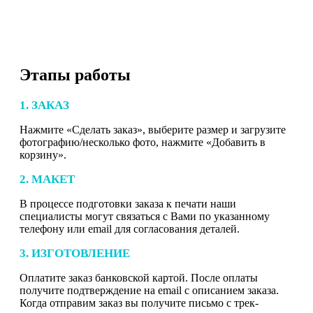
Этапы работы
1. ЗАКАЗ
Нажмите «Сделать заказ», выберите размер и загрузите
фотографию/несколько фото, нажмите «Добавить в
корзину».
2. МАКЕТ
В процессе подготовки заказа к печати наши
специалисты могут связаться с Вами по указанному
телефону или email для согласования деталей.
3. ИЗГОТОВЛЕНИЕ
Оплатите заказ банковской картой. После оплаты
получите подтверждение на email с описанием заказа.
Когда отправим заказ вы получите письмо с трек-