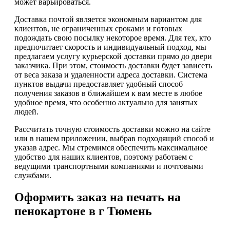
может варьироваться.
Доставка почтой является экономным вариантом для
клиентов, не ограниченных сроками и готовых
подождать свою посылку некоторое время. Для тех, кто
предпочитает скорость и индивидуальный подход, мы
предлагаем услугу курьерской доставки прямо до двери
заказчика. При этом, стоимость доставки будет зависеть
от веса заказа и удаленности адреса доставки. Система
пунктов выдачи предоставляет удобный способ
получения заказов в ближайшем к вам месте в любое
удобное время, что особенно актуально для занятых
людей.
Рассчитать точную стоимость доставки можно на сайте
или в нашем приложении, выбрав подходящий способ и
указав адрес. Мы стремимся обеспечить максимальное
удобство для наших клиентов, поэтому работаем с
ведущими транспортными компаниями и почтовыми
службами.
Оформить заказ на печать на
пенокартоне в г Тюмень