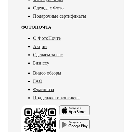
Одежда с Фото
Подарочные сертификаты
ФОТОПОЧТА
О ФотоПочте
Акции
Сделаем за вас
Бизнесу
Видео обзоры
FAQ
Франшиза
Поддержка и контакты