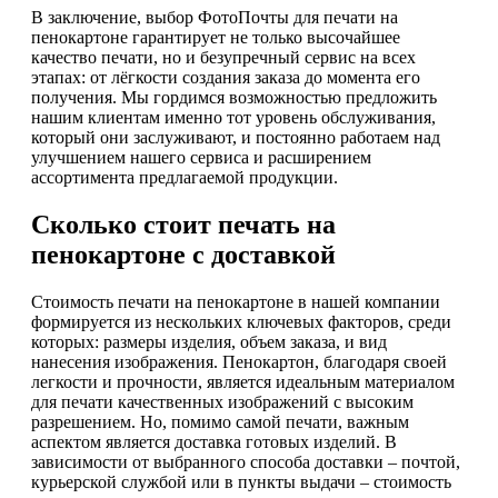
В заключение, выбор ФотоПочты для печати на
пенокартоне гарантирует не только высочайшее
качество печати, но и безупречный сервис на всех
этапах: от лёгкости создания заказа до момента его
получения. Мы гордимся возможностью предложить
нашим клиентам именно тот уровень обслуживания,
который они заслуживают, и постоянно работаем над
улучшением нашего сервиса и расширением
ассортимента предлагаемой продукции.
Сколько стоит печать на
пенокартоне с доставкой
Стоимость печати на пенокартоне в нашей компании
формируется из нескольких ключевых факторов, среди
которых: размеры изделия, объем заказа, и вид
нанесения изображения. Пенокартон, благодаря своей
легкости и прочности, является идеальным материалом
для печати качественных изображений с высоким
разрешением. Но, помимо самой печати, важным
аспектом является доставка готовых изделий. В
зависимости от выбранного способа доставки – почтой,
курьерской службой или в пункты выдачи – стоимость