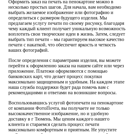
Оформить заказ на печать на пенокартоне можно в
несколько простых шагов. Для начала, вам необходимо
выбрать желаемое изображение или фотографию и
определиться с размером будущего изделия. Мы
предлагаем услугу печати по своему рисунку, благодаря
чему каждый клиент получает уникальную возможность
воплотить свои творческие идеи в жизнь. Затем, следует
выбрать тип печати – мы гарантируем высокое качество
печати с накаткой, что обеспечит яркость и четкость
ваших фотографий.
После определения с параметрами изделия, вы можете
перейти к оформлению заказа на нашем сайте или через
приложение. Платежи оформляются с помощью
банковских карт, что делает процесс покупки
максимально защищенным и удобным. На каждом этапе
наша служба поддержки будет рада помочь вам с
рекомендациями и ответами на возникшие вопросы.
Воспользовавшись услугой фотопечати на пенокартоне
от компании ФотоПочта, вы получаете не только
высококачественное изображение, но и удобную
доставку в г Тюмень. Мы ценим каждого нашего
клиента и стараемся сделать процесс печати
максимально комфортным и приятным. Не упустите