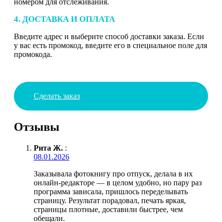
номером для отслеживания.
4. ДОСТАВКА И ОПЛАТА
Введите адрес и выберите способ доставки заказа. Если
у вас есть промокод, введите его в специальное поле для
промокода.
Сделать заказ
Отзывы
Рита Ж.
:
08.01.2026
Заказывала фотокнигу про отпуск, делала в их
онлайн-редакторе — в целом удобно, но пару раз
программа зависала, пришлось переделывать
страницу. Результат порадовал, печать яркая,
страницы плотные, доставили быстрее, чем
обещали.