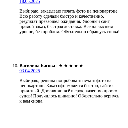
18.05.2025
Выбираю, заказываю печать фото на пенокартоне.
Всю работу сделали быстро и качественно,
результат превзошел ожидания. Удобный сайт,
прямой заказ, быстрая доставка. Все на высшем
уровне, без проблем. Обязательно обращусь снова!
Василина Басова
:
★
★
★
★
★
03.04.2025
Выбираю, решила попробовать печать фото на
пенокартоне. Заказ оформляется быстро, сайтик
приятный. Доставили всё в срок, качество просто
супер! Получилось шикарно! Обязательно вернусь
к вам снова.