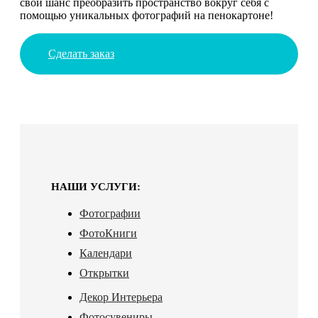
свой шанс преобразить пространство вокруг себя с
помощью уникальных фотографий на пенокартоне!
Сделать заказ
НАШИ УСЛУГИ:
Фотографии
ФотоКниги
Календари
Открытки
Декор Интерьера
Фотосувениры