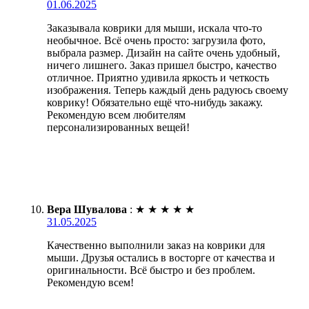
01.06.2025
Заказывала коврики для мыши, искала что-то
необычное. Всё очень просто: загрузила фото,
выбрала размер. Дизайн на сайте очень удобный,
ничего лишнего. Заказ пришел быстро, качество
отличное. Приятно удивила яркость и четкость
изображения. Теперь каждый день радуюсь своему
коврику! Обязательно ещё что-нибудь закажу.
Рекомендую всем любителям
персонализированных вещей!
Вера Шувалова
:
★
★
★
★
★
31.05.2025
Качественно выполнили заказ на коврики для
мыши. Друзья остались в восторге от качества и
оригинальности. Всё быстро и без проблем.
Рекомендую всем!