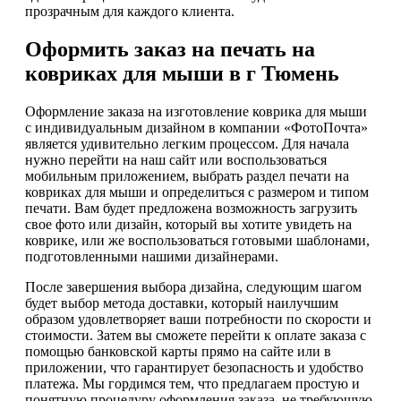
прозрачным для каждого клиента.
Оформить заказ на печать на
ковриках для мыши в г Тюмень
Оформление заказа на изготовление коврика для мыши
с индивидуальным дизайном в компании «ФотоПочта»
является удивительно легким процессом. Для начала
нужно перейти на наш сайт или воспользоваться
мобильным приложением, выбрать раздел печати на
ковриках для мыши и определиться с размером и типом
печати. Вам будет предложена возможность загрузить
свое фото или дизайн, который вы хотите увидеть на
коврике, или же воспользоваться готовыми шаблонами,
подготовленными нашими дизайнерами.
После завершения выбора дизайна, следующим шагом
будет выбор метода доставки, который наилучшим
образом удовлетворяет ваши потребности по скорости и
стоимости. Затем вы сможете перейти к оплате заказа с
помощью банковской карты прямо на сайте или в
приложении, что гарантирует безопасность и удобство
платежа. Мы гордимся тем, что предлагаем простую и
понятную процедуру оформления заказа, не требующую