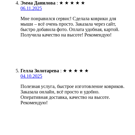
Эмма Данилова
:
★
★
★
★
★
06.11.2025
Мне понравился сервис! Сделала коврики для
мыши – всё очень просто. Заказала через сайт,
быстро добавила фото. Оплата удобная, картой.
Получила качество на высоте! Рекомендую!
Гелла Золотарева
:
★
★
★
★
★
04.10.2025
Полезная услуга, быстрое изготовление ковриков.
Заказала онлайн, всё просто и удобно.
Оперативная доставка, качество на высоте.
Рекомендую!