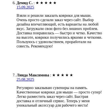
Демид С.
:
★
★
★
★
★
15.09.2025
Взяли и решили заказать коврики для мыши.
Очень просто сделали заказ через сайт. Выбор
дизайна впечатляющий, есть варианты на любой
вкус. Загружали свои фото без лишних проблем.
Доставка понравилась — быстро и четко. Качество
на высоте, коврики получились яркими и четкими.
Пользуюсь с удовольствием, проработали на
совесть. Рекомендую!
Линда Максимова
:
★
★
★
★
★
25.08.2025
Регулярно заказываю сувениры на память.
Качественные коврики для мыши — просто супер!
Легко разместить заказ через сайт. Быстрая
доставка и отличный сервис. Теперь у меня
уникальный аксессуар для рабочего места!