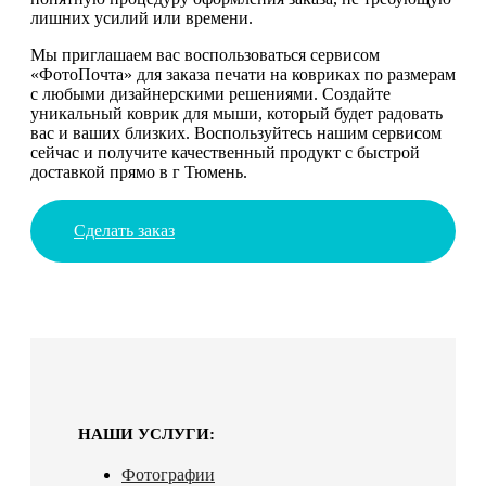
лишних усилий или времени.
Мы приглашаем вас воспользоваться сервисом
«ФотоПочта» для заказа печати на ковриках по размерам
с любыми дизайнерскими решениями. Создайте
уникальный коврик для мыши, который будет радовать
вас и ваших близких. Воспользуйтесь нашим сервисом
сейчас и получите качественный продукт с быстрой
доставкой прямо в г Тюмень.
Сделать заказ
НАШИ УСЛУГИ:
Фотографии