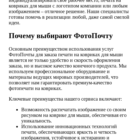
индивидуализировать свое рабочее место, печать на
ковриках для мыши с логотипом компании или любым
изображением – отличное решение. Наши специалисты
готовы помочь в реализации любой, даже самой смелой
идеи.
Почему выбирают ФотоПочту
Основным преимуществом использования услуг
ФотоПочты для заказа печати на ковриках для мыши
является не только удобство и скорость оформления
заказа, но и высокое качество конечного продукта. Мы
используем профессиональное оборудование и
материалы ведущих мировых производителей, что
позволяет нам гарантировать премиум-качество
фотопечати на ковриках.
Ключевые преимущества нашего сервиса включают:
Возможность распечатать изображение со своим
рисунком на коврике для мыши, обеспечивая его
уникальность.
Использование инновационных технологий
печати, обеспечивающих яркость и четкость
изображения, устойчивое к истиранию и