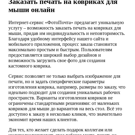
Заказать печать на ковриках для
мыши онлайн
Интернет-сервис «ФотоПочта» предлагает уникальную
услугу – возможность заказать печать на ковриках для
мыши, придав им индивидуальность и неповторимость.
Благодаря удобному интерфейсу нашего сайта и
мобильного приложения, процесс заказа становится
максимально простым и быстрым. Пользователям
предоставляется широкий выбор дизайнов и
возможность загрузить свое фото для создания
кастомного коврика.
Сервис позволяет не только выбрать изображение для
печати, но и задать специфические параметры
изготовления коврика, например, размеры по заказу, что
идеально подходит для создания уникальных рабочих
пространств. Варианты изготовления ковриков не
ограничены стандартными решениями: от маленьких
ковриков для мыши до вариантов на весь стол. Всё это
доступно к заказу в несколько кликов, что значительно
экономит время наших клиентов.
Для тех, кто желает сделать подарок коллегам или