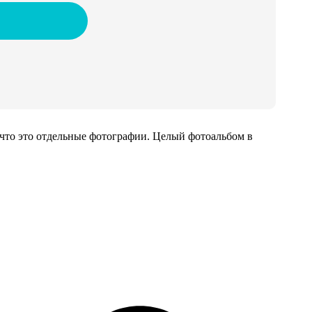
 что это отдельные фотографии. Целый фотоальбом в