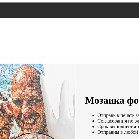
Мозаика фо
Отправь в печать з
Согласования по эл
Срок выполнения за
Отправим в любой 