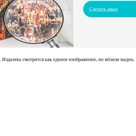
Сделать заказ
 Издалека смотрится как единое изображение, но вблизи видно,