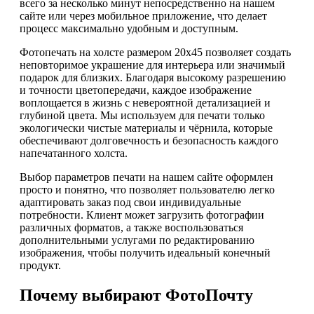
всего за несколько минут непосредственно на нашем
сайте или через мобильное приложение, что делает
процесс максимально удобным и доступным.
Фотопечать на холсте размером 20х45 позволяет создать
неповторимое украшение для интерьера или значимый
подарок для близких. Благодаря высокому разрешению
и точности цветопередачи, каждое изображение
воплощается в жизнь с невероятной детализацией и
глубиной цвета. Мы используем для печати только
экологически чистые материалы и чёрнила, которые
обеспечивают долговечность и безопасность каждого
напечатанного холста.
Выбор параметров печати на нашем сайте оформлен
просто и понятно, что позволяет пользователю легко
адаптировать заказ под свои индивидуальные
потребности. Клиент может загрузить фотографии
различных форматов, а также воспользоваться
дополнительными услугами по редактированию
изображения, чтобы получить идеальный конечный
продукт.
Почему выбирают ФотоПочту