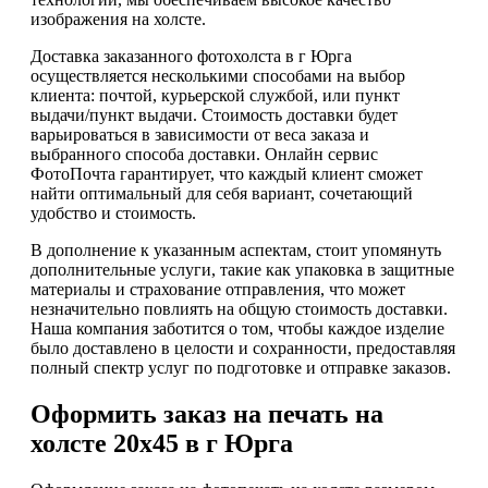
изображения на холсте.
Доставка заказанного фотохолста в г Юрга
осуществляется несколькими способами на выбор
клиента: почтой, курьерской службой, или пункт
выдачи/пункт выдачи. Стоимость доставки будет
варьироваться в зависимости от веса заказа и
выбранного способа доставки. Онлайн сервис
ФотоПочта гарантирует, что каждый клиент сможет
найти оптимальный для себя вариант, сочетающий
удобство и стоимость.
В дополнение к указанным аспектам, стоит упомянуть
дополнительные услуги, такие как упаковка в защитные
материалы и страхование отправления, что может
незначительно повлиять на общую стоимость доставки.
Наша компания заботится о том, чтобы каждое изделие
было доставлено в целости и сохранности, предоставляя
полный спектр услуг по подготовке и отправке заказов.
Оформить заказ на печать на
холсте 20х45 в г Юрга