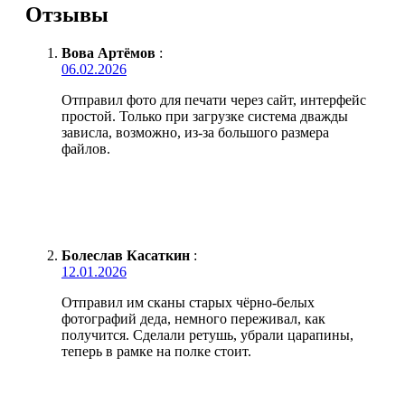
Отзывы
Вова Артёмов
:
06.02.2026
Отправил фото для печати через сайт, интерфейс
простой. Только при загрузке система дважды
зависла, возможно, из-за большого размера
файлов.
Болеслав Касаткин
:
12.01.2026
Отправил им сканы старых чёрно-белых
фотографий деда, немного переживал, как
получится. Сделали ретушь, убрали царапины,
теперь в рамке на полке стоит.