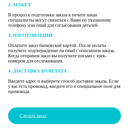
2. МАКЕТ
В процессе подготовки заказа к печати наши
специалисты могут связаться с Вами по указанному
телефону или email для согласования деталей.
3. ИЗГОТОВЛЕНИЕ
Оплатите заказ банковской картой. После оплаты
получите подтверждение на email с описанием заказа.
Когда отправим заказ вы получите письмо с трек-
номером для отслеживания.
4. ДОСТАВКА И ОПЛАТА
Введите адрес и выберите способ доставки заказа. Если
у вас есть промокод, введите его в специальное поле для
промокода.
Сделать заказ