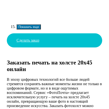
Показать еще
Сделать заказ
Заказать печать на холсте 20х45
онлайн
В эпоху цифровых технологий все больше людей
стремятся сохранять важные моменты жизни не только в
цифровом формате, но и в виде ощутимых
воспоминаний. Сервис «ФотоПочта» предлагает
исключительную услугу – печать на холсте 20х45
онлайн, превращающую ваше фото в настоящий
произведение искусства. Заказать фотохолст можно