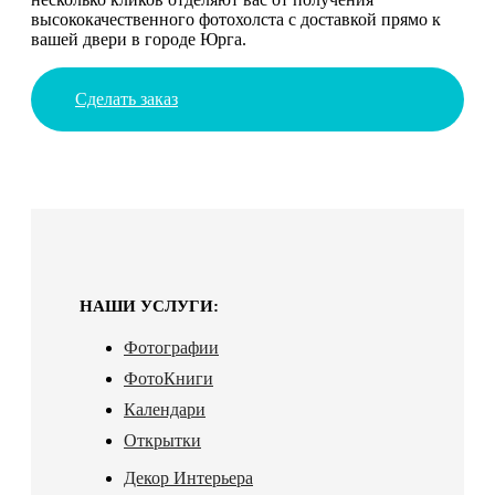
высококачественного фотохолста с доставкой прямо к
вашей двери в городе Юрга.
Сделать заказ
НАШИ УСЛУГИ:
Фотографии
ФотоКниги
Календари
Открытки
Декор Интерьера