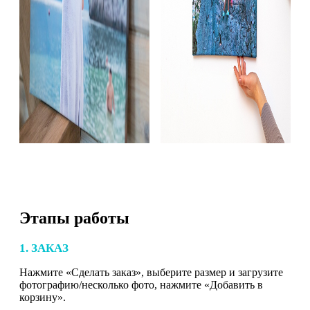
Этапы работы
1. ЗАКАЗ
Нажмите «Сделать заказ», выберите размер и загрузите
фотографию/несколько фото, нажмите «Добавить в
корзину».