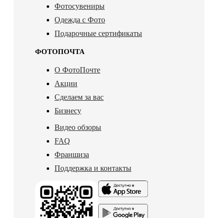
Фотосувениры
Одежда с Фото
Подарочные сертификаты
ФОТОПОЧТА
О ФотоПочте
Акции
Сделаем за вас
Бизнесу
Видео обзоры
FAQ
Франшиза
Поддержка и контакты