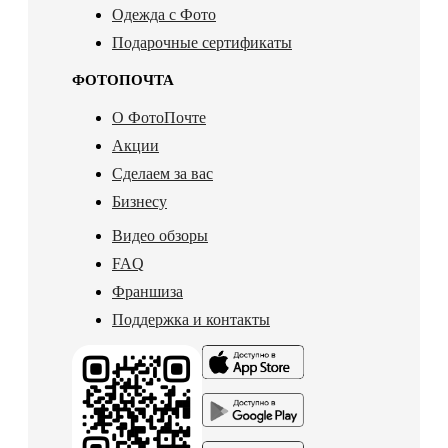
Одежда с Фото
Подарочные сертификаты
ФОТОПОЧТА
О ФотоПочте
Акции
Сделаем за вас
Бизнесу
Видео обзоры
FAQ
Франшиза
Поддержка и контакты