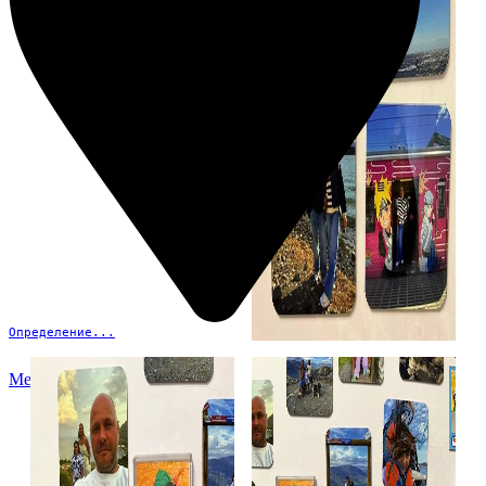
Определение...
Меню