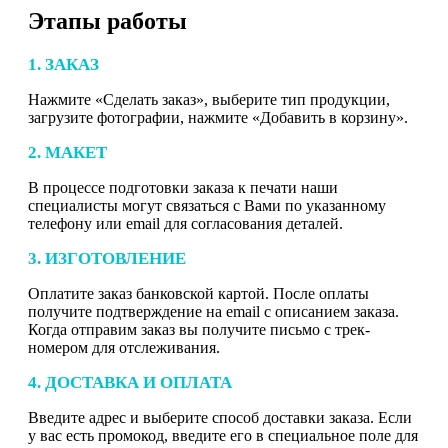
Этапы работы
1. ЗАКАЗ
Нажмите «Сделать заказ», выберите тип продукции,
загрузите фотографии, нажмите «Добавить в корзину».
2. МАКЕТ
В процессе подготовки заказа к печати наши
специалисты могут связаться с Вами по указанному
телефону или email для согласования деталей.
3. ИЗГОТОВЛЕНИЕ
Оплатите заказ банковской картой. После оплаты
получите подтверждение на email с описанием заказа.
Когда отправим заказ вы получите письмо с трек-
номером для отслеживания.
4. ДОСТАВКА И ОПЛАТА
Введите адрес и выберите способ доставки заказа. Если
у вас есть промокод, введите его в специальное поле для