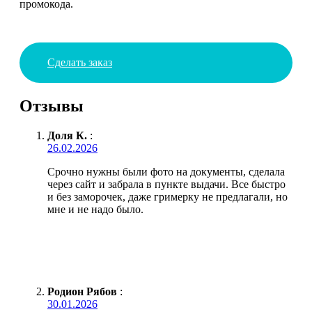
промокода.
Сделать заказ
Отзывы
Доля К.
:
26.02.2026
Срочно нужны были фото на документы, сделала
через сайт и забрала в пункте выдачи. Все быстро
и без заморочек, даже гримерку не предлагали, но
мне и не надо было.
Родион Рябов
:
30.01.2026