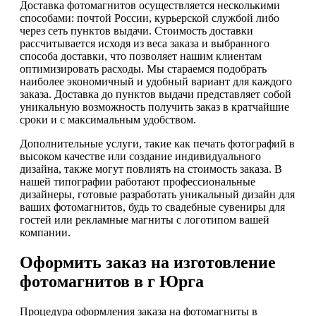
Доставка фотомагнитов осуществляется несколькими
способами: почтой России, курьерской службой либо
через сеть пунктов выдачи. Стоимость доставки
рассчитывается исходя из веса заказа и выбранного
способа доставки, что позволяет нашим клиентам
оптимизировать расходы. Мы стараемся подобрать
наиболее экономичный и удобный вариант для каждого
заказа. Доставка до пунктов выдачи представляет собой
уникальную возможность получить заказ в кратчайшие
сроки и с максимальным удобством.
Дополнительные услуги, такие как печать фотографий в
высоком качестве или создание индивидуального
дизайна, также могут повлиять на стоимость заказа. В
нашей типографии работают профессиональные
дизайнеры, готовые разработать уникальный дизайн для
ваших фотомагнитов, будь то свадебные сувениры для
гостей или рекламные магниты с логотипом вашей
компании.
Оформить заказ на изготовление
фотомагнитов в г Юрга
Процедура оформления заказа на фотомагниты в