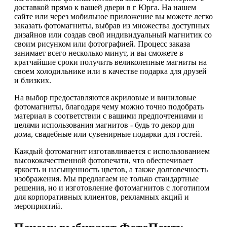
доставкой прямо к вашей двери в г Юрга. На нашем
сайте или через мобильное приложение вы можете легко
заказать фотомагниты, выбрав из множества доступных
дизайнов или создав свой индивидуальный магнитик со
своим рисунком или фотографией. Процесс заказа
занимает всего несколько минут, и вы сможете в
кратчайшие сроки получить великолепные магниты на
своем холодильнике или в качестве подарка для друзей
и близких.
На выбор предоставляются акриловые и виниловые
фотомагниты, благодаря чему можно точно подобрать
материал в соответствии с вашими предпочтениями и
целями использования магнитов - будь то декор для
дома, свадебные или сувенирные подарки для гостей.
Каждый фотомагнит изготавливается с использованием
высококачественной фотопечати, что обеспечивает
яркость и насыщенность цветов, а также долговечность
изображения. Мы предлагаем не только стандартные
решения, но и изготовление фотомагнитов с логотипом
для корпоративных клиентов, рекламных акций и
мероприятий.