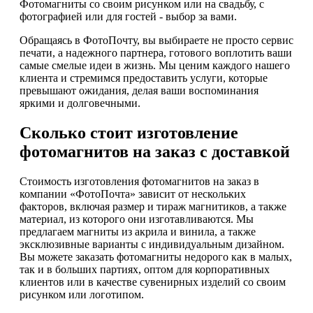
Фотомагниты со своим рисунком или на свадьбу, с
фотографией или для гостей - выбор за вами.
Обращаясь в ФотоПочту, вы выбираете не просто сервис
печати, а надежного партнера, готового воплотить ваши
самые смелые идеи в жизнь. Мы ценим каждого нашего
клиента и стремимся предоставить услуги, которые
превышают ожидания, делая ваши воспоминания
яркими и долговечными.
Сколько стоит изготовление
фотомагнитов на заказ с доставкой
Стоимость изготовления фотомагнитов на заказ в
компании «ФотоПочта» зависит от нескольких
факторов, включая размер и тираж магнитиков, а также
материал, из которого они изготавливаются. Мы
предлагаем магниты из акрила и винила, а также
эксклюзивные варианты с индивидуальным дизайном.
Вы можете заказать фотомагниты недорого как в малых,
так и в больших партиях, оптом для корпоративных
клиентов или в качестве сувенирных изделий со своим
рисунком или логотипом.