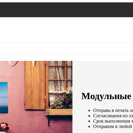
Модульные 
Отправь в печать з
Согласования по эл
Срок выполнения за
Отправим в любой 