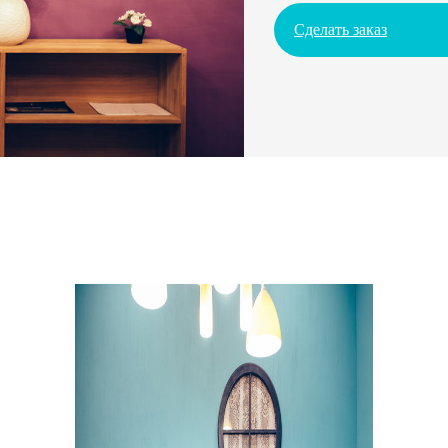
Сделать заказ