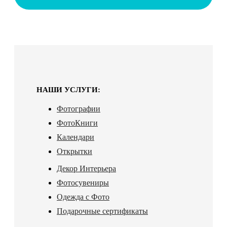
НАШИ УСЛУГИ:
Фотографии
ФотоКниги
Календари
Открытки
Декор Интерьера
Фотосувениры
Одежда с Фото
Подарочные сертификаты