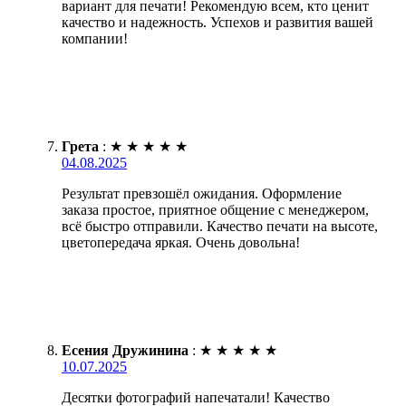
вариант для печати! Рекомендую всем, кто ценит
качество и надежность. Успехов и развития вашей
компании!
Грета
:
★
★
★
★
★
04.08.2025
Результат превзошёл ожидания. Оформление
заказа простое, приятное общение с менеджером,
всё быстро отправили. Качество печати на высоте,
цветопередача яркая. Очень довольна!
Есения Дружинина
:
★
★
★
★
★
10.07.2025
Десятки фотографий напечатали! Качество