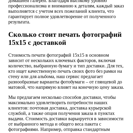
домашней галереи. Благодаря высокому уровню
профессионализма и вниманию к деталям, каждый заказ
выполняется с учетом всех пожеланий клиента, что
гарантирует полное удовлетворение от полученного
результата.
Сколько стоит печать фотографий
15х15 с доставкой
Стоимость печати фотографий 15х15 в основном
зависит от нескольких ключевых факторов, включая
количество, выбранную бумагу и тип доставки. Для тех,
кто ищет качественную печать своих фото без рамки на
стену или для альбома, наш сервис предлагает
разнообразные варианты фотобумаги – от глянцевой до
матовой, что напрямую влияет на конечную цену заказа.
Мы предлагаем несколько способов доставки, чтобы
максимально удовлетворить потребности наших
клиентов: почтовая доставка, доставка курьерской
службой, а также опция получения заказа в пунктах
выдачи. Стоимость доставки варьируется в зависимости
от выбранного метода и общего веса пакета с
фотографиями. Например, отправка стандартным