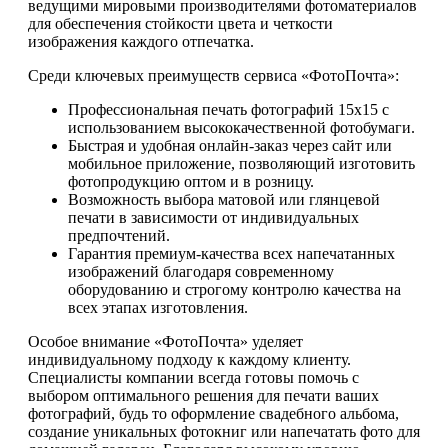
ведущими мировыми производителями фотоматериалов
для обеспечения стойкости цвета и четкости
изображения каждого отпечатка.
Среди ключевых преимуществ сервиса «ФотоПочта»:
Профессиональная печать фотографий 15х15 с
использованием высококачественной фотобумаги.
Быстрая и удобная онлайн-заказ через сайт или
мобильное приложение, позволяющий изготовить
фотопродукцию оптом и в розницу.
Возможность выбора матовой или глянцевой
печати в зависимости от индивидуальных
предпочтений.
Гарантия премиум-качества всех напечатанных
изображений благодаря современному
оборудованию и строгому контролю качества на
всех этапах изготовления.
Особое внимание «ФотоПочта» уделяет
индивидуальному подходу к каждому клиенту.
Специалисты компании всегда готовы помочь с
выбором оптимального решения для печати ваших
фотографий, будь то оформление свадебного альбома,
создание уникальных фотокниг или напечатать фото для