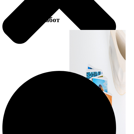
Примеры работ