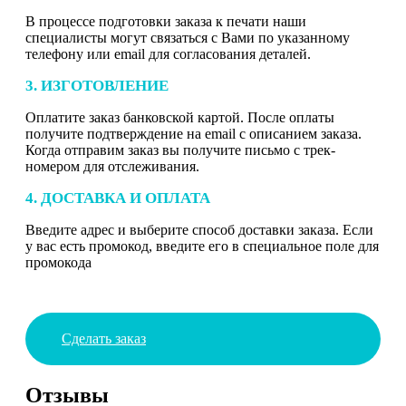
В процессе подготовки заказа к печати наши
специалисты могут связаться с Вами по указанному
телефону или email для согласования деталей.
3. ИЗГОТОВЛЕНИЕ
Оплатите заказ банковской картой. После оплаты
получите подтверждение на email с описанием заказа.
Когда отправим заказ вы получите письмо с трек-
номером для отслеживания.
4. ДОСТАВКА И ОПЛАТА
Введите адрес и выберите способ доставки заказа. Если
у вас есть промокод, введите его в специальное поле для
промокода
Сделать заказ
Отзывы