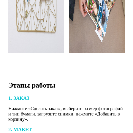
Этапы работы
1. ЗАКАЗ
Нажмите «Сделать заказ», выберите размер фотографий
и тип бумаги, загрузите снимки, нажмите «Добавить в
корзину».
2. МАКЕТ