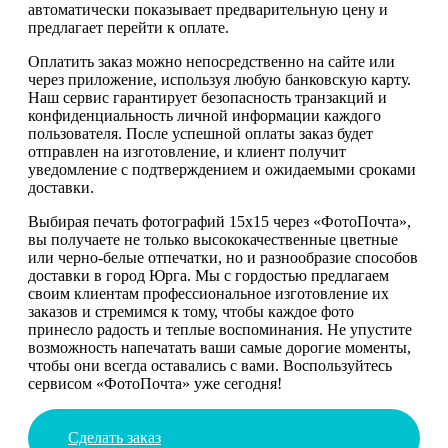
автоматически показывает предварительную цену и
предлагает перейти к оплате.
Оплатить заказ можно непосредственно на сайте или
через приложение, используя любую банковскую карту.
Наш сервис гарантирует безопасность транзакций и
конфиденциальность личной информации каждого
пользователя. После успешной оплаты заказ будет
отправлен на изготовление, и клиент получит
уведомление с подтверждением и ожидаемыми сроками
доставки.
Выбирая печать фотографий 15х15 через «ФотоПочта»,
вы получаете не только высококачественные цветные
или черно-белые отпечатки, но и разнообразие способов
доставки в город Юрга. Мы с гордостью предлагаем
своим клиентам профессиональное изготовление их
заказов и стремимся к тому, чтобы каждое фото
принесло радость и теплые воспоминания. Не упустите
возможность напечатать ваши самые дорогие моменты,
чтобы они всегда оставались с вами. Воспользуйтесь
сервисом «ФотоПочта» уже сегодня!
Сделать заказ