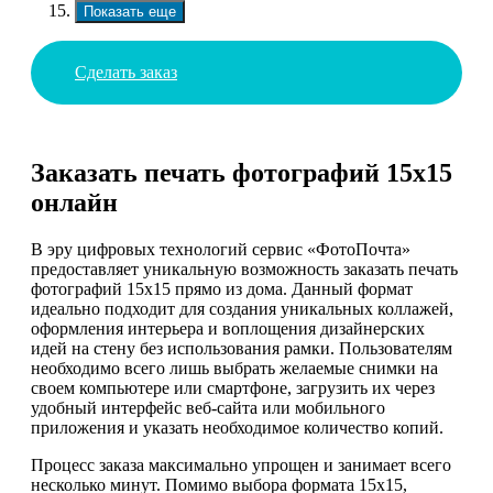
Показать еще
Сделать заказ
Заказать печать фотографий 15х15
онлайн
В эру цифровых технологий сервис «ФотоПочта»
предоставляет уникальную возможность заказать печать
фотографий 15х15 прямо из дома. Данный формат
идеально подходит для создания уникальных коллажей,
оформления интерьера и воплощения дизайнерских
идей на стену без использования рамки. Пользователям
необходимо всего лишь выбрать желаемые снимки на
своем компьютере или смартфоне, загрузить их через
удобный интерфейс веб-сайта или мобильного
приложения и указать необходимое количество копий.
Процесс заказа максимально упрощен и занимает всего
несколько минут. Помимо выбора формата 15х15,