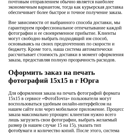
почтовым отправлением обычно является наиболее
экономичным вариантом, тогда как курьерская доставка
обеспечивает более быстрое и точное получение заказа.
Вне зависимости от выбранного способа доставки, мы
гарантируем профессиональное отпечатывание каждой
фотографии и ее своевременное прибытие. Клиенты
могут свободно выбрать подходящий им способ,
основываясь на своих предпочтениях по скорости и
бюджету. Кроме того, наша система автоматически
рассчитывает стоимость доставки в момент оформления
заказа, предоставляя полную прозрачность расходов.
Оформить заказ на печать
фотографий 15х15 в г Юрга
Для оформления заказа на печать фотографий формата
15х15 в сервисе «ФотоПочта» пользователи могут
воспользоваться удобным онлайн-интерфейсом на
нашем сайте или через мобильное приложение. Процесс
заказа максимально упрощен: клиентам нужно всего
лишь загрузить свои фотографии, выбрать желаемый
размер (в нашем случае 15 на 15), указать тип
фотобумаги и количество копий. После этого, система