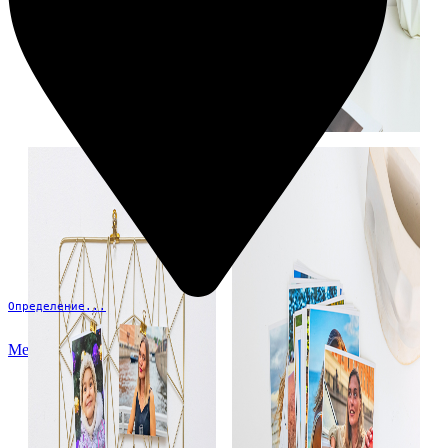
Определение...
Меню