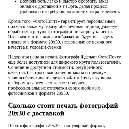
Возможность легко и быстро оформить заказ
онлайн с доставкой в г Юрга, делая процесс
удобным и не требующим лишних затрат времени.
Кроме того, «ФотоПочта» гарантирует персональный
подход к каждому заказу, обеспечивая индивидуальную
обработку и ретушь фотографии по запросу клиента.
Это значит, что каждое изображение будет выглядеть
идеально в формате 20х30, независимо от исходного
качества и условий съемки.
Недорогая цена за печать фотографий делает ФотоПочту
еще более доступной для широкого круга пользователей.
Сочетание доступной стоимости, безупречного
качества, быстрого выполнения заказа и премиум
уровня обслуживания делает «ФотоПочту» лучшим
выбором для всех, кто желает получить
профессиональные отпечатки своих любимых
фотоснимков в формате 20х30.
Сколько стоит печать фотографий
20х30 с доставкой
Печать фотографий 20х30 – популярный формат,