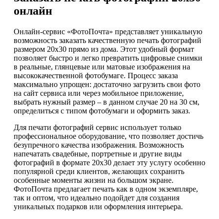
онлайн
Онлайн-сервис «ФотоПочта» представляет уникальную
возможность заказать качественную печать фотографий
размером 20х30 прямо из дома. Этот удобный формат
позволяет быстро и легко превратить цифровые снимки
в реальные, глянцевые или матовые изображения на
высококачественной фотобумаге. Процесс заказа
максимально упрощен: достаточно загрузить свои фото
на сайт сервиса или через мобильное приложение,
выбрать нужный размер – в данном случае 20 на 30 см,
определиться с типом фотобумаги и оформить заказ.
Для печати фотографий сервис использует только
профессиональное оборудование, что позволяет достичь
безупречного качества изображения. Возможность
напечатать свадебные, портретные и другие виды
фотографий в формате 20х30 делает эту услугу особенно
популярной среди клиентов, желающих сохранить
особенные моменты жизни на большом экране.
ФотоПочта предлагает печать как в одном экземпляре,
так и оптом, что идеально подойдет для создания
уникальных подарков или оформления интерьера.