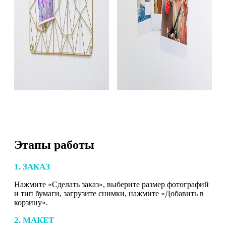
Этапы работы
1. ЗАКАЗ
Нажмите «Сделать заказ», выберите размер фотографий
и тип бумаги, загрузите снимки, нажмите «Добавить в
корзину».
2. МАКЕТ