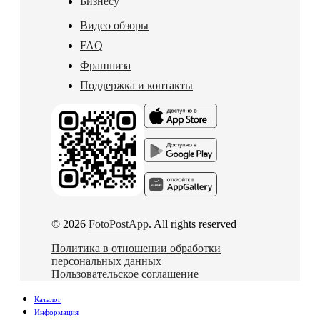
Бизнесу
Видео обзоры
FAQ
Франшиза
Поддержка и контакты
© 2026
FotoPostApp
. All rights reserved
Политика в отношении обработки
персональных данных
Пользовательское соглашение
Каталог
Информация