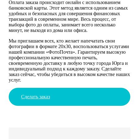
Оплата заказа происходит онлайн с использованием
банковской карты. Этот метод является одним из самых
удобных и безопасных для совершения финансовых
транзакций в современном мире. Весь процесс, от
выбора фото до оплаты, занимает всего несколько
минут, не выходя из дома или офиса.
Мы приглашаем всех, кто желает напечатать свои
фотографии в формате 20х30, воспользоваться услугами
нашей компании «ФотоПочта». Гарантируем высокую
профессиональную качественную печать,
своевременную доставку в любую точку города Юрга и
индивидуальный подход к каждому заказу. Сделайте
заказ сейчас, чтобы убедиться в высоком качестве наших
услуг.
Сделать заказ