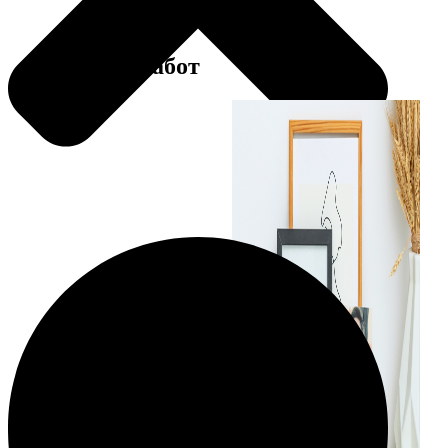
Примеры работ