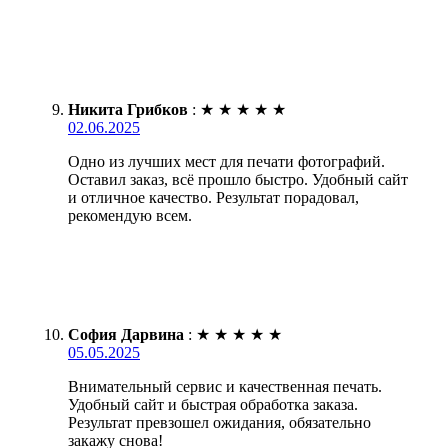
Никита Грибков
:
★
★
★
★
★
02.06.2025
Одно из лучших мест для печати фотографий.
Оставил заказ, всё прошло быстро. Удобный сайт
и отличное качество. Результат порадовал,
рекомендую всем.
София Дарвина
:
★
★
★
★
★
05.05.2025
Внимательный сервис и качественная печать.
Удобный сайт и быстрая обработка заказа.
Результат превзошел ожидания, обязательно
закажу снова!