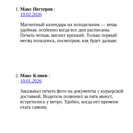
Макс Нестеров
:
19.02.2026
Магнитный календарь на холодильник — вещь
удобная, особенно когда все дни расписаны.
Печать четкая, магнит крепкий. Только первый
месяц пользуюсь, посмотрим, как будет дальше.
Макс Клюев
:
10.01.2026
Заказывал печать фото на документы с курьерской
доставкой. Водитель позвонил за пять минут,
встретились у метро. Удобно, когда нет времени
ехать самому.