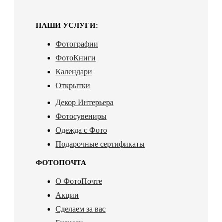
НАШИ УСЛУГИ:
Фотографии
ФотоКниги
Календари
Открытки
Декор Интерьера
Фотосувениры
Одежда с Фото
Подарочные сертификаты
ФОТОПОЧТА
О ФотоПочте
Акции
Сделаем за вас