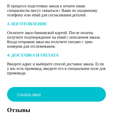
В процессе подготовки заказа к печати наши
специалисты могут связаться с Вами по указанному
телефону или email для согласования деталей.
3. ИЗГОТОВЛЕНИЕ
Оплатите заказ банковской картой. После оплаты
получите подтверждение на email с описанием заказа.
Когда отправим заказ вы получите письмо с трек-
номером для отслеживания.
4. ДОСТАВКА И ОПЛАТА
Введите адрес и выберите способ доставки заказа. Если
у вас есть промокод, введите его в специальное поле для
промокода
Сделать заказ
Отзывы