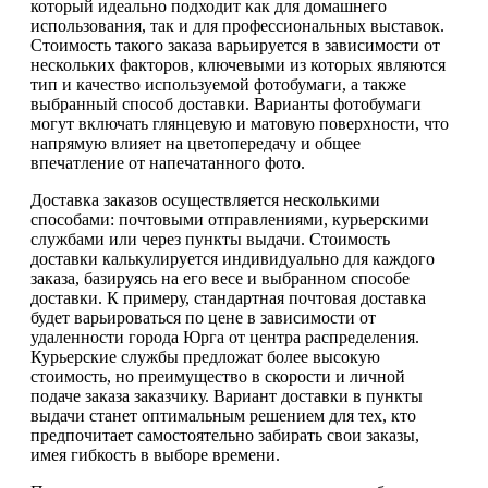
который идеально подходит как для домашнего
использования, так и для профессиональных выставок.
Стоимость такого заказа варьируется в зависимости от
нескольких факторов, ключевыми из которых являются
тип и качество используемой фотобумаги, а также
выбранный способ доставки. Варианты фотобумаги
могут включать глянцевую и матовую поверхности, что
напрямую влияет на цветопередачу и общее
впечатление от напечатанного фото.
Доставка заказов осуществляется несколькими
способами: почтовыми отправлениями, курьерскими
службами или через пункты выдачи. Стоимость
доставки калькулируется индивидуально для каждого
заказа, базируясь на его весе и выбранном способе
доставки. К примеру, стандартная почтовая доставка
будет варьироваться по цене в зависимости от
удаленности города Юрга от центра распределения.
Курьерские службы предложат более высокую
стоимость, но преимущество в скорости и личной
подаче заказа заказчику. Вариант доставки в пункты
выдачи станет оптимальным решением для тех, кто
предпочитает самостоятельно забирать свои заказы,
имея гибкость в выборе времени.