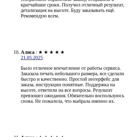
кратчайшие сроки. Получил отличный результат,
детализация на высоте. Буду заказывать ещё.
Рекомендую всем.
Алиса
:
★
★
★
★
★
21.05.2025
Было отличное впечатление от работы сервиса.
Заказала печать небольшого размера, все сделали
быстро и качественно. Простой интерфейс для
заказа, инструкции понятные. Поддержка на
высоте, ответили на все вопросы. Результат
превзошел ожидания. Обязательно воспользуюсь
снова. Не пожалела, что выбрала именно их.