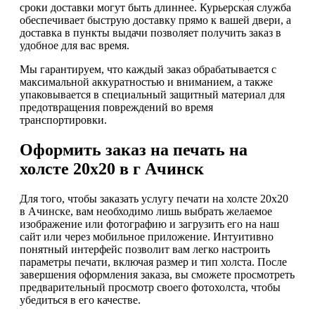
сроки доставки могут быть длиннее. Курьерская служба
обеспечивает быструю доставку прямо к вашей двери, а
доставка в пункты выдачи позволяет получить заказ в
удобное для вас время.
Мы гарантируем, что каждый заказ обрабатывается с
максимальной аккуратностью и вниманием, а также
упаковывается в специальный защитный материал для
предотвращения повреждений во время
транспортировки.
Оформить заказ на печать на
холсте 20х20 в г Ачинск
Для того, чтобы заказать услугу печати на холсте 20х20
в Ачинске, вам необходимо лишь выбрать желаемое
изображение или фотографию и загрузить его на наш
сайт или через мобильное приложение. Интуитивно
понятный интерфейс позволит вам легко настроить
параметры печати, включая размер и тип холста. После
завершения оформления заказа, вы сможете просмотреть
предварительный просмотр своего фотохолста, чтобы
убедиться в его качестве.