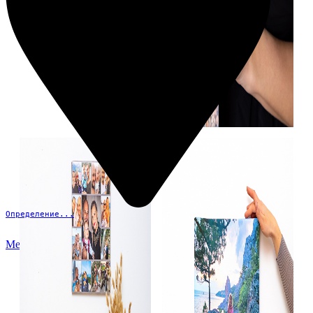
Определение...
Меню