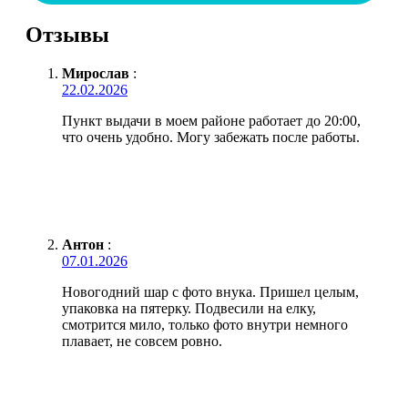
Отзывы
Мирослав
:
22.02.2026
Пункт выдачи в моем районе работает до 20:00,
что очень удобно. Могу забежать после работы.
Антон
:
07.01.2026
Новогодний шар с фото внука. Пришел целым,
упаковка на пятерку. Подвесили на елку,
смотрится мило, только фото внутри немного
плавает, не совсем ровно.