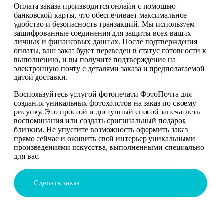
Оплата заказа производится онлайн с помощью
банковской карты, что обеспечивает максимальное
удобство и безопасность транзакций. Мы используем
зашифрованные соединения для защиты всех ваших
личных и финансовых данных. После подтверждения
оплаты, ваш заказ будет переведен в статус готовности к
выполнению, и вы получите подтверждение на
электронную почту с деталями заказа и предполагаемой
датой доставки.
Воспользуйтесь услугой фотопечати ФотоПочта для
создания уникальных фотохолстов на заказ по своему
рисунку. Это простой и доступный способ запечатлеть
воспоминания или создать оригинальный подарок
близким. Не упустите возможность оформить заказ
прямо сейчас и оживить свой интерьер уникальными
произведениями искусства, выполненными специально
для вас.
Сделать заказ