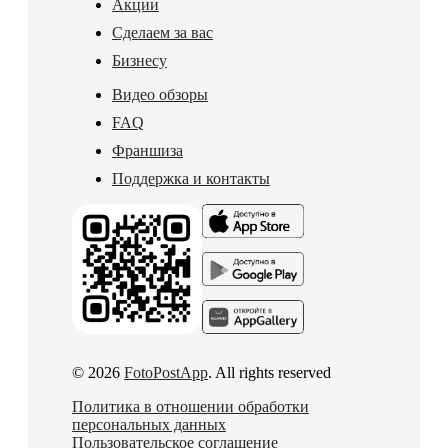
Акции
Сделаем за вас
Бизнесу
Видео обзоры
FAQ
Франшиза
Поддержка и контакты
© 2026
FotoPostApp
. All rights reserved
Политика в отношении обработки
персональных данных
Пользовательское соглашение