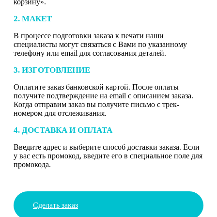
корзину».
2. МАКЕТ
В процессе подготовки заказа к печати наши
специалисты могут связаться с Вами по указанному
телефону или email для согласования деталей.
3. ИЗГОТОВЛЕНИЕ
Оплатите заказ банковской картой. После оплаты
получите подтверждение на email с описанием заказа.
Когда отправим заказ вы получите письмо с трек-
номером для отслеживания.
4. ДОСТАВКА И ОПЛАТА
Введите адрес и выберите способ доставки заказа. Если
у вас есть промокод, введите его в специальное поле для
промокода.
Сделать заказ