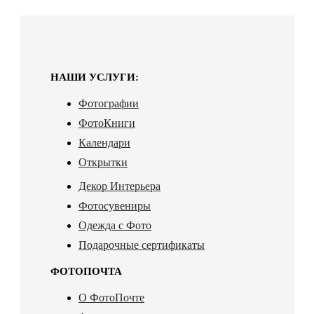
НАШИ УСЛУГИ:
Фотографии
ФотоКниги
Календари
Открытки
Декор Интерьера
Фотосувениры
Одежда с Фото
Подарочные сертификаты
ФОТОПОЧТА
О ФотоПочте