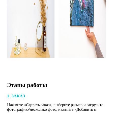
Этапы работы
1. ЗАКАЗ
Нажмите «Сделать заказ», выберите размер и загрузите
фотографию/несколько фото, нажмите «Добавить в