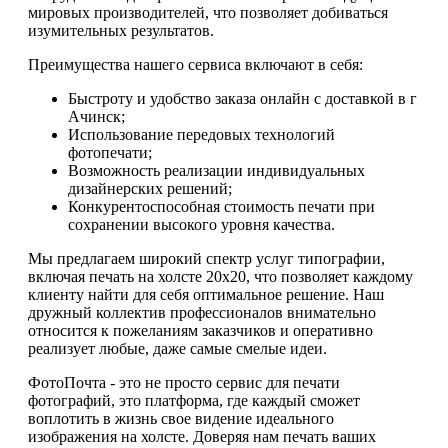
мировых производителей, что позволяет добиваться
изумительных результатов.
Преимущества нашего сервиса включают в себя:
Быстроту и удобство заказа онлайн с доставкой в г
Ачинск;
Использование передовых технологий
фотопечати;
Возможность реализации индивидуальных
дизайнерских решений;
Конкурентоспособная стоимость печати при
сохранении высокого уровня качества.
Мы предлагаем широкий спектр услуг типографии,
включая печать на холсте 20х20, что позволяет каждому
клиенту найти для себя оптимальное решение. Наш
дружный коллектив профессионалов внимательно
относится к пожеланиям заказчиков и оперативно
реализует любые, даже самые смелые идеи.
ФотоПочта - это не просто сервис для печати
фотографий, это платформа, где каждый сможет
воплотить в жизнь свое видение идеального
изображения на холсте. Доверяя нам печать ваших