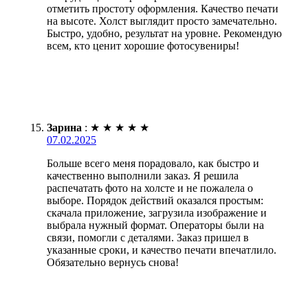
отметить простоту оформления. Качество печати
на высоте. Холст выглядит просто замечательно.
Быстро, удобно, результат на уровне. Рекомендую
всем, кто ценит хорошие фотосувениры!
Зарина
:
★
★
★
★
★
07.02.2025
Больше всего меня порадовало, как быстро и
качественно выполнили заказ. Я решила
распечатать фото на холсте и не пожалела о
выборе. Порядок действий оказался простым:
скачала приложение, загрузила изображение и
выбрала нужный формат. Операторы были на
связи, помогли с деталями. Заказ пришел в
указанные сроки, и качество печати впечатлило.
Обязательно вернусь снова!