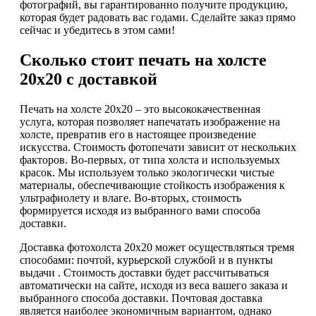
фотографий, вы гарантированно получите продукцию,
которая будет радовать вас годами. Сделайте заказ прямо
сейчас и убедитесь в этом сами!
Сколько стоит печать на холсте
20х20 с доставкой
Печать на холсте 20х20 – это высококачественная
услуга, которая позволяет напечатать изображение на
холсте, превратив его в настоящее произведение
искусства. Стоимость фотопечати зависит от нескольких
факторов. Во-первых, от типа холста и используемых
красок. Мы используем только экологически чистые
материалы, обеспечивающие стойкость изображения к
ультрафиолету и влаге. Во-вторых, стоимость
формируется исходя из выбранного вами способа
доставки.
Доставка фотохолста 20х20 может осуществляться тремя
способами: почтой, курьерской службой и в пункты
выдачи . Стоимость доставки будет рассчитываться
автоматически на сайте, исходя из веса вашего заказа и
выбранного способа доставки. Почтовая доставка
является наиболее экономичным вариантом, однако