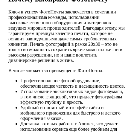
Ключ к успеху ФотоПочты заключается в сочетании
профессионализма команды, использовании
высококачественного оборудования и материалов
ведущих мировых производителей. Благодаря этому, мы
гарантируем премиум-качество печати, которое не
оставит равнодушными даже самых требовательных
клиентов. Печать фотографий в рамке 20х30 – это не
только возможность сохранить яркие моменты жизни в
высоком разрешении, но и шанс воплотить
дизайнерские решения в жизнь.
В числе множества преимуществ ФотоПочты:
Профессиональное фотооборудование,
обеспечивающее четкость и насыщенность цветов.
Использование эксклюзивных видов фотобумаги,
в том числе глянцевой, что придает фотографиям
эффектную глубину и яркость.
Удобный и понятный интерфейс сайта и
мобильного приложения для быстрого и легкого
оформления заказов.
Доставка готовых работ в г Ачинск, что делает
использование сервиса еще более удобным для