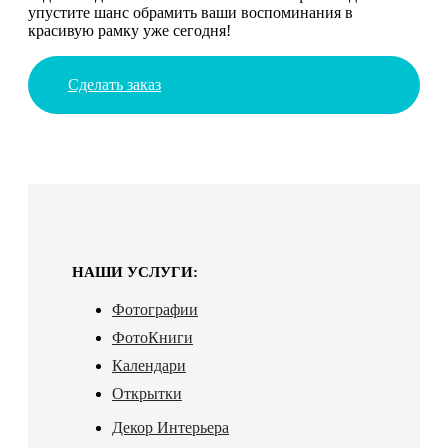
упустите шанс обрамить ваши воспоминания в
красивую рамку уже сегодня!
Сделать заказ
НАШИ УСЛУГИ:
Фотографии
ФотоКниги
Календари
Открытки
Декор Интерьера