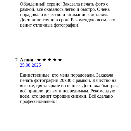
Обалденный сервис! Заказала печать фото с
рамкой, всё оказалось легко и быстро. Очень
порадовало качество и внимание к деталям.
Доставили точно в срок! Рекомендую всем, кто
ценит отличные фотографии!
Агния
:
★
★
★
★
★
25.08.2025
Единственные, кто меня порадовали. Заказала
печать фотографии 20х30 с рамкой. Качество на
высоте, цвета яркие и сочные. Доставка быстрая,
всё пришло целым и невредимым. Рекомендую
всем, кто ценит хорошие снимки. Всё сделано
профессионально!