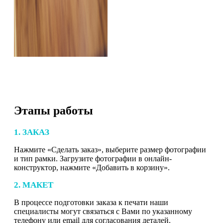
Этапы работы
1. ЗАКАЗ
Нажмите «Сделать заказ», выберите размер фотографии
и тип рамки. Загрузите фотографии в онлайн-
конструктор, нажмите «Добавить в корзину».
2. МАКЕТ
В процессе подготовки заказа к печати наши
специалисты могут связаться с Вами по указанному
телефону или email для согласования деталей.