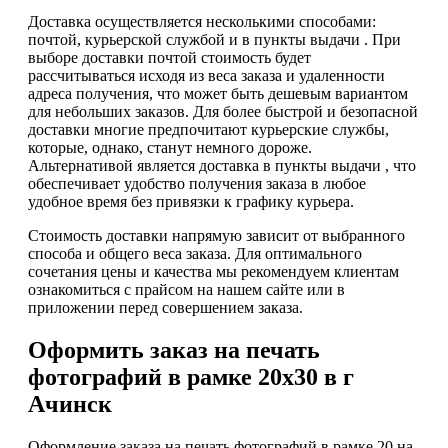
Доставка осуществляется несколькими способами:
почтой, курьерской службой и в пункты выдачи . При
выборе доставки почтой стоимость будет
рассчитываться исходя из веса заказа и удаленности
адреса получения, что может быть дешевым вариантом
для небольших заказов. Для более быстрой и безопасной
доставки многие предпочитают курьерские службы,
которые, однако, станут немного дороже.
Альтернативой является доставка в пункты выдачи , что
обеспечивает удобство получения заказа в любое
удобное время без привязки к графику курьера.
Стоимость доставки напрямую зависит от выбранного
способа и общего веса заказа. Для оптимального
сочетания цены и качества мы рекомендуем клиентам
ознакомиться с прайсом на нашем сайте или в
приложении перед совершением заказа.
Оформить заказ на печать
фотографий в рамке 20х30 в г
Ачинск
Оформление заказа на печать фотографий в рамке 20 на