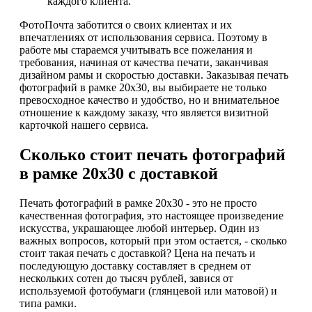
каждого клиента.
ФотоПочта заботится о своих клиентах и их
впечатлениях от использования сервиса. Поэтому в
работе мы стараемся учитывать все пожелания и
требования, начиная от качества печати, заканчивая
дизайном рамы и скоростью доставки. Заказывая печать
фотографий в рамке 20х30, вы выбираете не только
превосходное качество и удобство, но и внимательное
отношение к каждому заказу, что является визитной
карточкой нашего сервиса.
Сколько стоит печать фотографий
в рамке 20х30 с доставкой
Печать фотографий в рамке 20х30 - это не просто
качественная фотография, это настоящее произведение
искусства, украшающее любой интерьер. Один из
важных вопросов, который при этом остается, - сколько
стоит такая печать с доставкой? Цена на печать и
последующую доставку составляет в среднем от
нескольких сотен до тысяч рублей, завися от
используемой фотобумаги (глянцевой или матовой) и
типа рамки.