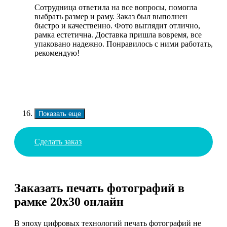
Сотрудница ответила на все вопросы, помогла
выбрать размер и раму. Заказ был выполнен
быстро и качественно. Фото выглядит отлично,
рамка естетична. Доставка пришла вовремя, все
упаковано надежно. Понравилось с ними работать,
рекомендую!
Показать еще
Сделать заказ
Заказать печать фотографий в
рамке 20х30 онлайн
В эпоху цифровых технологий печать фотографий не