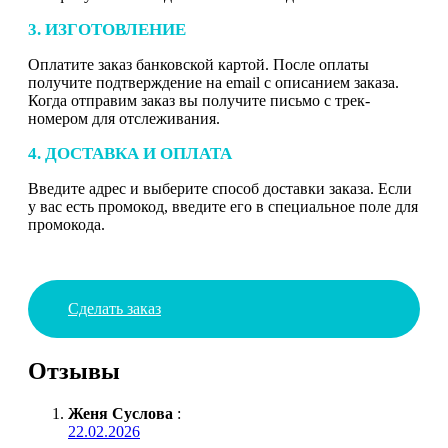
3. ИЗГОТОВЛЕНИЕ
Оплатите заказ банковской картой. После оплаты
получите подтверждение на email с описанием заказа.
Когда отправим заказ вы получите письмо с трек-
номером для отслеживания.
4. ДОСТАВКА И ОПЛАТА
Введите адрес и выберите способ доставки заказа. Если
у вас есть промокод, введите его в специальное поле для
промокода.
Сделать заказ
Отзывы
Женя Суслова
:
22.02.2026