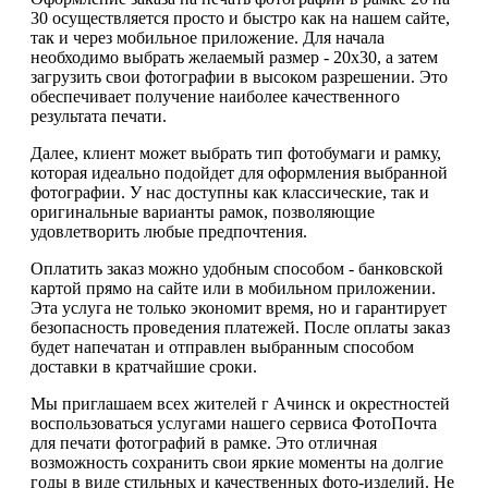
30 осуществляется просто и быстро как на нашем сайте,
так и через мобильное приложение. Для начала
необходимо выбрать желаемый размер - 20х30, а затем
загрузить свои фотографии в высоком разрешении. Это
обеспечивает получение наиболее качественного
результата печати.
Далее, клиент может выбрать тип фотобумаги и рамку,
которая идеально подойдет для оформления выбранной
фотографии. У нас доступны как классические, так и
оригинальные варианты рамок, позволяющие
удовлетворить любые предпочтения.
Оплатить заказ можно удобным способом - банковской
картой прямо на сайте или в мобильном приложении.
Эта услуга не только экономит время, но и гарантирует
безопасность проведения платежей. После оплаты заказ
будет напечатан и отправлен выбранным способом
доставки в кратчайшие сроки.
Мы приглашаем всех жителей г Ачинск и окрестностей
воспользоваться услугами нашего сервиса ФотоПочта
для печати фотографий в рамке. Это отличная
возможность сохранить свои яркие моменты на долгие
годы в виде стильных и качественных фото-изделий. Не