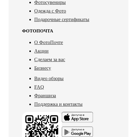
Фотосувениры
Одежда с Фото
Подарочные сертификаты
ФОТОПОЧТА
О ФотоПочте
Акции
Сделаем за вас
Бизнесу
Видео обзоры
FAQ
Франшиза
Поддержка и контакты