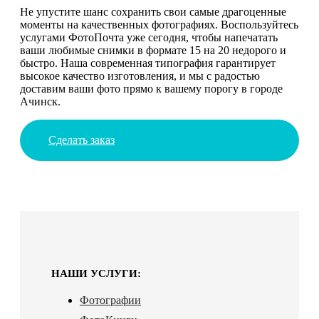
Не упустите шанс сохранить свои самые драгоценные
моменты на качественных фотографиях. Воспользуйтесь
услугами ФотоПочта уже сегодня, чтобы напечатать
ваши любимые снимки в формате 15 на 20 недорого и
быстро. Наша современная типография гарантирует
высокое качество изготовления, и мы с радостью
доставим ваши фото прямо к вашему порогу в городе
Ачинск.
Сделать заказ
НАШИ УСЛУГИ:
Фотографии