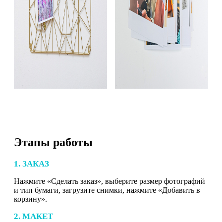
Этапы работы
1. ЗАКАЗ
Нажмите «Сделать заказ», выберите размер фотографий
и тип бумаги, загрузите снимки, нажмите «Добавить в
корзину».
2. МАКЕТ