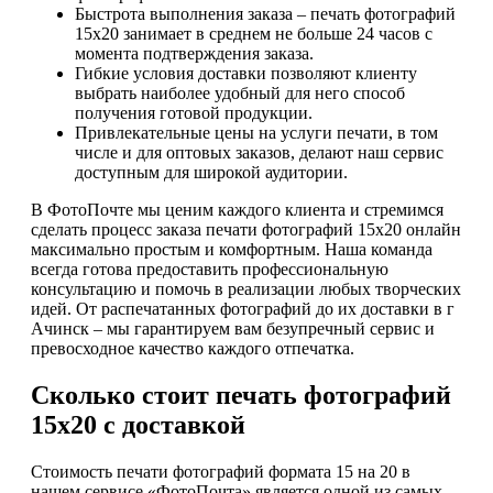
Быстрота выполнения заказа – печать фотографий
15х20 занимает в среднем не больше 24 часов с
момента подтверждения заказа.
Гибкие условия доставки позволяют клиенту
выбрать наиболее удобный для него способ
получения готовой продукции.
Привлекательные цены на услуги печати, в том
числе и для оптовых заказов, делают наш сервис
доступным для широкой аудитории.
В ФотоПочте мы ценим каждого клиента и стремимся
сделать процесс заказа печати фотографий 15х20 онлайн
максимально простым и комфортным. Наша команда
всегда готова предоставить профессиональную
консультацию и помочь в реализации любых творческих
идей. От распечатанных фотографий до их доставки в г
Ачинск – мы гарантируем вам безупречный сервис и
превосходное качество каждого отпечатка.
Сколько стоит печать фотографий
15х20 с доставкой
Стоимость печати фотографий формата 15 на 20 в
нашем сервисе «ФотоПочта» является одной из самых