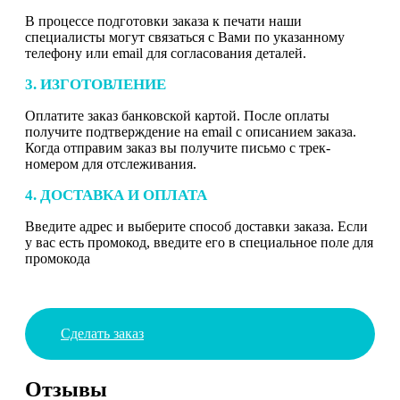
В процессе подготовки заказа к печати наши
специалисты могут связаться с Вами по указанному
телефону или email для согласования деталей.
3. ИЗГОТОВЛЕНИЕ
Оплатите заказ банковской картой. После оплаты
получите подтверждение на email с описанием заказа.
Когда отправим заказ вы получите письмо с трек-
номером для отслеживания.
4. ДОСТАВКА И ОПЛАТА
Введите адрес и выберите способ доставки заказа. Если
у вас есть промокод, введите его в специальное поле для
промокода
Сделать заказ
Отзывы