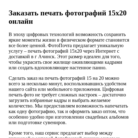
Заказать печать фотографий 15х20
онлайн
В эпоху цифровых технологий возможность сохранить
яркие моменты жизни в физическом формате становится
все более ценной. ФотоПочта предлагает уникальную
услугу – печать фотографий 15х20 через Интернет с
доставкой в г Ачинск. Этот размер идеален для того,
чтобы украсить свое жилище оживляющими кадрами
или создать вдохновляющее настенное панно.
Сделать заказ на печать фотографий 15 на 20 можно
всего за несколько минут, воспользовавшись удобством
нашего сайта или мобильного приложения. Цифровая
печать фото не требует сложных настроек – достаточно
загрузить избранные кадры и выбрать желаемое
количество. Мы предоставляем возможность напечатать
как одну фотографию, так и оформить заказ оптом, что
особенно удобно при изготовлении свадебных альбомов
или подготовке сувениров.
Кроме того, наш сервис предлагает выбор между