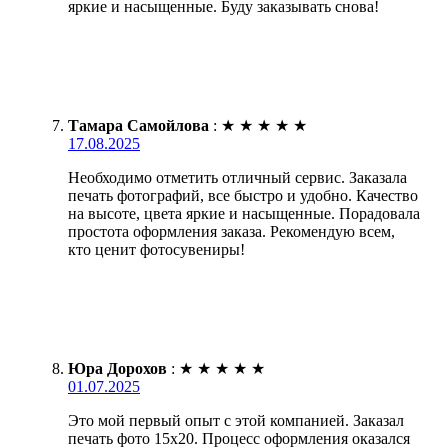
яркие и насыщенные. Буду заказывать снова!
Тамара Самойлова
:
★
★
★
★
★
17.08.2025
Необходимо отметить отличный сервис. Заказала
печать фотографий, все быстро и удобно. Качество
на высоте, цвета яркие и насыщенные. Порадовала
простота оформления заказа. Рекомендую всем,
кто ценит фотосувениры!
Юра Дорохов
:
★
★
★
★
★
01.07.2025
Это мой первый опыт с этой компанией. Заказал
печать фото 15х20. Процесс оформления оказался