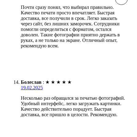
Почти сразу понял, что выбирал правильно.
Качество печати просто впечатляет. Быстрая
доставка, все получили в срок. Легко заказать
через сайт, без лишних заморочек. Сотрудники
помогли определиться с форматом, остался
доволен. Такие фотографии приятно держать в
руках, а не только на экране. Отличный опыт,
рекомендую всем.
Болеслав
:
★
★
★
★
★
19.02.2025
Несколько раз обращался за печатью фотографий.
Удобный интерфейс, легко загружать картинки.
Качество действительно порадует. Быстрая
доставка, все пришло в целости. Рекомендую.