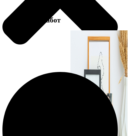
Примеры работ