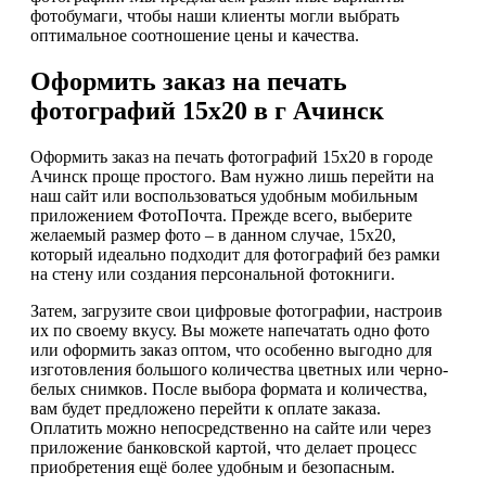
фотобумаги, чтобы наши клиенты могли выбрать
оптимальное соотношение цены и качества.
Оформить заказ на печать
фотографий 15х20 в г Ачинск
Оформить заказ на печать фотографий 15х20 в городе
Ачинск проще простого. Вам нужно лишь перейти на
наш сайт или воспользоваться удобным мобильным
приложением ФотоПочта. Прежде всего, выберите
желаемый размер фото – в данном случае, 15х20,
который идеально подходит для фотографий без рамки
на стену или создания персональной фотокниги.
Затем, загрузите свои цифровые фотографии, настроив
их по своему вкусу. Вы можете напечатать одно фото
или оформить заказ оптом, что особенно выгодно для
изготовления большого количества цветных или черно-
белых снимков. После выбора формата и количества,
вам будет предложено перейти к оплате заказа.
Оплатить можно непосредственно на сайте или через
приложение банковской картой, что делает процесс
приобретения ещё более удобным и безопасным.