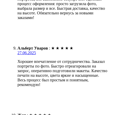
процесс оформления: просто загрузила фото,
выбрала размер и все. Быстрая доставка, качество
на высоте. Обязательно вернусь за новыми
заказами!
Альберт Уваров
:
★
★
★
★
★
27.06.2025
Хорошее впечатление от сотрудничества. Заказал
портреты по фото. Быстро отреагировали на
запрос, оперативно подготовили макеты. Качество
печати на высоте, цвета яркие и насыщенные.
Весь процесс был простым и понятным,
рекомендую!