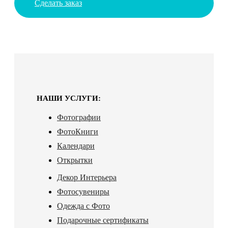
Сделать заказ
НАШИ УСЛУГИ:
Фотографии
ФотоКниги
Календари
Открытки
Декор Интерьера
Фотосувениры
Одежда с Фото
Подарочные сертификаты