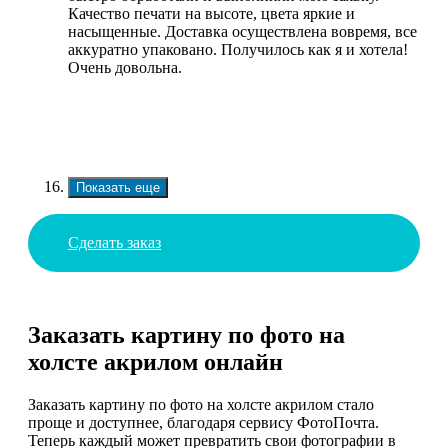
Качество печати на высоте, цвета яркие и
насыщенные. Доставка осуществлена вовремя, все
аккуратно упаковано. Получилось как я и хотела!
Очень довольна.
Показать еще
Сделать заказ
Заказать картину по фото на
холсте акрилом онлайн
Заказать картину по фото на холсте акрилом стало
проще и доступнее, благодаря сервису ФотоПочта.
Теперь каждый может превратить свои фотографии в