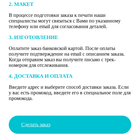
2. МАКЕТ
В процессе подготовки заказа к печати наши
специалисты могут связаться с Вами по указанному
телефону или email для согласования деталей.
3. ИЗГОТОВЛЕНИЕ
Оплатите заказ банковской картой. После оплаты
получите подтверждение на email с описанием заказа.
Когда отправим заказ вы получите письмо с трек-
номером для отслеживания.
4. ДОСТАВКА И ОПЛАТА
Введите адрес и выберите способ доставки заказа. Если
у вас есть промокод, введите его в специальное поле для
промокода.
Сделать заказ