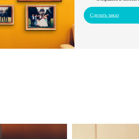
Сделать заказ