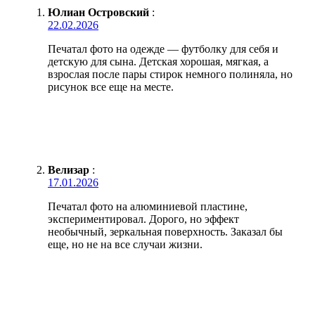
Юлиан Островский
:
22.02.2026
Печатал фото на одежде — футболку для себя и
детскую для сына. Детская хорошая, мягкая, а
взрослая после пары стирок немного полиняла, но
рисунок все еще на месте.
Велизар
:
17.01.2026
Печатал фото на алюминиевой пластине,
экспериментировал. Дорого, но эффект
необычный, зеркальная поверхность. Заказал бы
еще, но не на все случаи жизни.