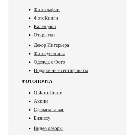
Фотографии
ФотоКниги
Календари
Открытки
Декор Интерьера
Фотосувениры
Одежда с Фото
Подарочные сертификаты
ФОТОПОЧТА
О ФотоПочте
Акции
Сделаем за вас
Бизнесу
Видео обзоры