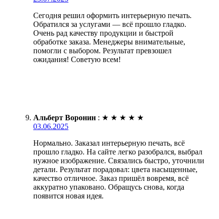
Сегодня решил оформить интерьерную печать.
Обратился за услугами — всё прошло гладко.
Очень рад качеству продукции и быстрой
обработке заказа. Менеджеры внимательные,
помогли с выбором. Результат превзошел
ожидания! Советую всем!
Альберт Воронин
:
★
★
★
★
★
03.06.2025
Нормально. Заказал интерьерную печать, всё
прошло гладко. На сайте легко разобрался, выбрал
нужное изображение. Связались быстро, уточнили
детали. Результат порадовал: цвета насыщенные,
качество отличное. Заказ пришёл вовремя, всё
аккуратно упаковано. Обращусь снова, когда
появится новая идея.