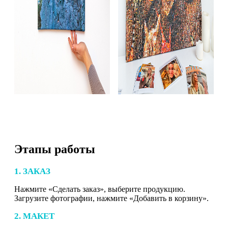
Этапы работы
1. ЗАКАЗ
Нажмите «Сделать заказ», выберите продукцию.
Загрузите фотографии, нажмите «Добавить в корзину».
2. МАКЕТ