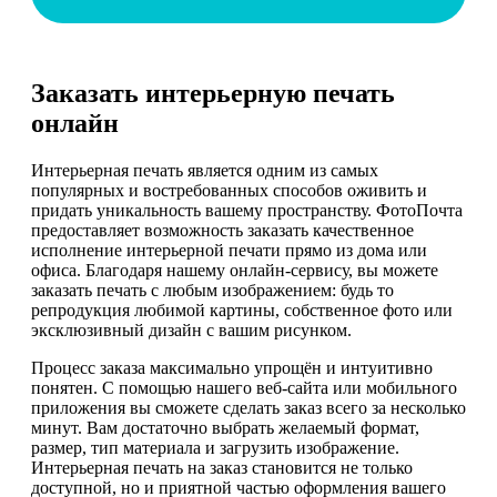
Заказать интерьерную печать
онлайн
Интерьерная печать является одним из самых
популярных и востребованных способов оживить и
придать уникальность вашему пространству. ФотоПочта
предоставляет возможность заказать качественное
исполнение интерьерной печати прямо из дома или
офиса. Благодаря нашему онлайн-сервису, вы можете
заказать печать с любым изображением: будь то
репродукция любимой картины, собственное фото или
эксклюзивный дизайн с вашим рисунком.
Процесс заказа максимально упрощён и интуитивно
понятен. С помощью нашего веб-сайта или мобильного
приложения вы сможете сделать заказ всего за несколько
минут. Вам достаточно выбрать желаемый формат,
размер, тип материала и загрузить изображение.
Интерьерная печать на заказ становится не только
доступной, но и приятной частью оформления вашего