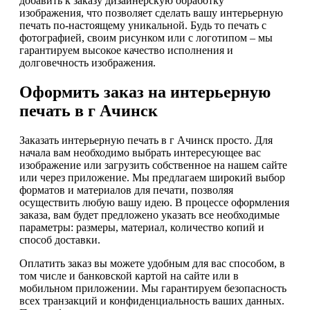
добавить к заказу дизайнерскую обработку
изображения, что позволяет сделать вашу интерьерную
печать по-настоящему уникальной. Будь то печать с
фотографией, своим рисунком или с логотипом – мы
гарантируем высокое качество исполнения и
долговечность изображения.
Оформить заказ на интерьерную
печать в г Ачинск
Заказать интерьерную печать в г Ачинск просто. Для
начала вам необходимо выбрать интересующее вас
изображение или загрузить собственное на нашем сайте
или через приложение. Мы предлагаем широкий выбор
форматов и материалов для печати, позволяя
осуществить любую вашу идею. В процессе оформления
заказа, вам будет предложено указать все необходимые
параметры: размеры, материал, количество копий и
способ доставки.
Оплатить заказ вы можете удобным для вас способом, в
том числе и банковской картой на сайте или в
мобильном приложении. Мы гарантируем безопасность
всех транзакций и конфиденциальность ваших данных.