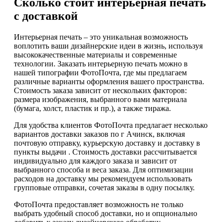
Сколько стоит интерьерная печать
с доставкой
Интерьерная печать – это уникальная возможность
воплотить ваши дизайнерские идеи в жизнь, используя
высококачественные материалы и современные
технологии. Заказать интерьерную печать можно в
нашей типографии ФотоПочта, где мы предлагаем
различные варианты оформления вашего пространства.
Стоимость заказа зависит от нескольких факторов:
размера изображения, выбранного вами материала
(бумага, холст, пластик и пр.), а также тиража.
Для удобства клиентов ФотоПочта предлагает несколько
вариантов доставки заказов по г Ачинск, включая
почтовую отправку, курьерскую доставку и доставку в
пункты выдачи . Стоимость доставки рассчитывается
индивидуально для каждого заказа и зависит от
выбранного способа и веса заказа. Для оптимизации
расходов на доставку мы рекомендуем использовать
групповые отправки, сочетая заказы в одну посылку.
ФотоПочта предоставляет возможность не только
выбрать удобный способ доставки, но и опционально