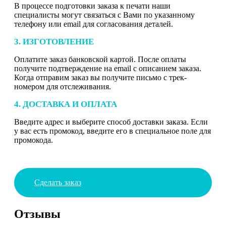
В процессе подготовки заказа к печати наши
специалисты могут связаться с Вами по указанному
телефону или email для согласования деталей.
3. ИЗГОТОВЛЕНИЕ
Оплатите заказ банковской картой. После оплаты
получите подтверждение на email с описанием заказа.
Когда отправим заказ вы получите письмо с трек-
номером для отслеживания.
4. ДОСТАВКА И ОПЛАТА
Введите адрес и выберите способ доставки заказа. Если
у вас есть промокод, введите его в специальное поле для
промокода.
Сделать заказ
Отзывы