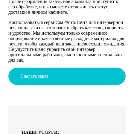
После оформления заказа, наша команда приступит к
его обработке, и вы сможете отслеживать статус
доставки в личном кабинете.
Воспользоваться сервисом ФотоПочта для интерьерной
печати на заказ – это значит выбрать качество, скорость
и удобство. Мы используем только современное
оборудование и качественные расходные материалы для
печати, чтобы каждый ваш заказ превосходил ожидания.
Не упустите шанс украсить свой интерьер
оригинальными работами, выполненными специально
для вас.
Сделать заказ
НАШИ УСЛУГИ: