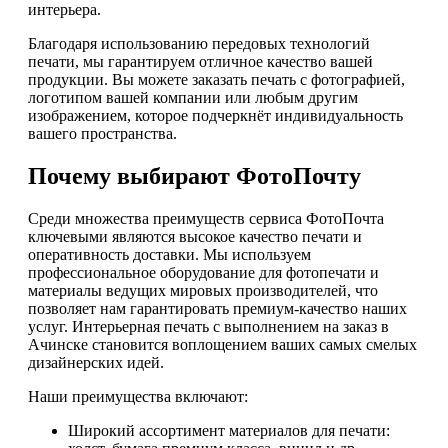
интерьера.
Благодаря использованию передовых технологий
печати, мы гарантируем отличное качество вашей
продукции. Вы можете заказать печать с фотографией,
логотипом вашей компании или любым другим
изображением, которое подчеркнёт индивидуальность
вашего пространства.
Почему выбирают ФотоПочту
Среди множества преимуществ сервиса ФотоПочта
ключевыми являются высокое качество печати и
оперативность доставки. Мы используем
профессиональное оборудование для фотопечати и
материалы ведущих мировых производителей, что
позволяет нам гарантировать премиум-качество наших
услуг. Интерьерная печать с выполнением на заказ в
Ачинске становится воплощением ваших самых смелых
дизайнерских идей.
Наши преимущества включают:
Широкий ассортимент материалов для печати: