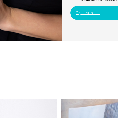
Сделать заказ