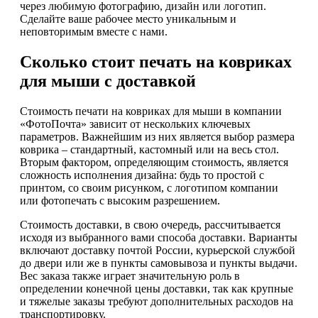
через любимую фотографию, дизайн или логотип.
Сделайте ваше рабочее место уникальным и
неповторимым вместе с нами.
Сколько стоит печать на ковриках
для мыши с доставкой
Стоимость печати на ковриках для мыши в компании
«ФотоПочта» зависит от нескольких ключевых
параметров. Важнейшим из них является выбор размера
коврика – стандартный, кастомный или на весь стол.
Вторым фактором, определяющим стоимость, является
сложность исполнения дизайна: будь то простой с
принтом, со своим рисунком, с логотипом компании
или фотопечать с высоким разрешением.
Стоимость доставки, в свою очередь, рассчитывается
исходя из выбранного вами способа доставки. Варианты
включают доставку почтой России, курьерской службой
до двери или же в пункты самовывоза и пункты выдачи.
Вес заказа также играет значительную роль в
определении конечной цены доставки, так как крупные
и тяжелые заказы требуют дополнительных расходов на
транспортировку.