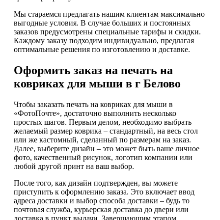
Мы стараемся предлагать нашим клиентам максимально
выгодные условия. В случае больших и постоянных
заказов предусмотрены специальные тарифы и скидки.
Каждому заказу подходим индивидуально, предлагая
оптимальные решения по изготовлению и доставке.
Оформить заказ на печать на
ковриках для мыши в г Белово
Чтобы заказать печать на ковриках для мыши в
«ФотоПочте», достаточно выполнить несколько
простых шагов. Первым делом, необходимо выбрать
желаемый размер коврика – стандартный, на весь стол
или же кастомный, сделанный по размерам на заказ.
Далее, выберите дизайн – это может быть ваше личное
фото, качественный рисунок, логотип компании или
любой другой принт на ваш выбор.
После того, как дизайн подтвержден, вы можете
приступить к оформлению заказа. Это включает ввод
адреса доставки и выбор способа доставки – будь то
почтовая служба, курьерская доставка до двери или
доставка в пункт выдачи. Завершающим этапом