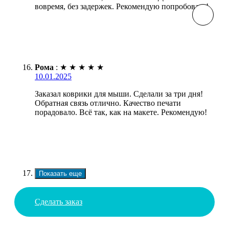
вовремя, без задержек. Рекомендую попробовать!
Рома
:
★
★
★
★
★
10.01.2025
Заказал коврики для мыши. Сделали за три дня!
Обратная связь отлично. Качество печати
порадовало. Всё так, как на макете. Рекомендую!
Показать еще
Сделать заказ