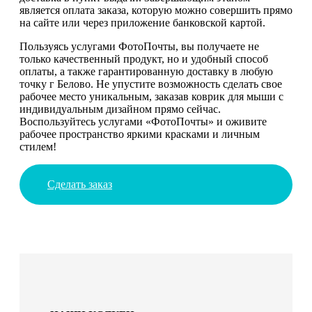
является оплата заказа, которую можно совершить прямо
на сайте или через приложение банковской картой.
Пользуясь услугами ФотоПочты, вы получаете не
только качественный продукт, но и удобный способ
оплаты, а также гарантированную доставку в любую
точку г Белово. Не упустите возможность сделать свое
рабочее место уникальным, заказав коврик для мыши с
индивидуальным дизайном прямо сейчас.
Воспользуйтесь услугами «ФотоПочты» и оживите
рабочее пространство яркими красками и личным
стилем!
Сделать заказ