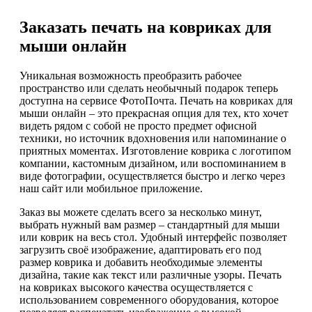
Заказать печать на ковриках для
мыши онлайн
Уникальная возможность преобразить рабочее
пространство или сделать необычный подарок теперь
доступна на сервисе ФотоПочта. Печать на ковриках для
мыши онлайн – это прекрасная опция для тех, кто хочет
видеть рядом с собой не просто предмет офисной
техники, но источник вдохновения или напоминание о
приятных моментах. Изготовление коврика с логотипом
компании, кастомным дизайном, или воспоминанием в
виде фотографии, осуществляется быстро и легко через
наш сайт или мобильное приложение.
Заказ вы можете сделать всего за несколько минут,
выбрать нужный вам размер – стандартный для мыши
или коврик на весь стол. Удобный интерфейс позволяет
загрузить своё изображение, адаптировать его под
размер коврика и добавить необходимые элементы
дизайна, такие как текст или различные узоры. Печать
на ковриках высокого качества осуществляется с
использованием современного оборудования, которое