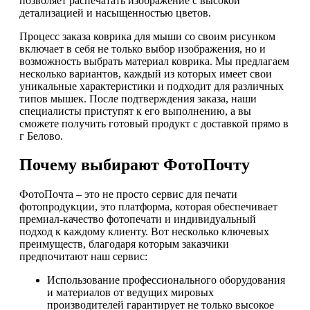
позволяет распечатать изображение с высокой
детализацией и насыщенностью цветов.
Процесс заказа коврика для мыши со своим рисунком
включает в себя не только выбор изображения, но и
возможность выбрать материал коврика. Мы предлагаем
несколько вариантов, каждый из которых имеет свои
уникальные характеристики и подходит для различных
типов мышек. После подтверждения заказа, наши
специалисты приступят к его выполнению, а вы
сможете получить готовый продукт с доставкой прямо в
г Белово.
Почему выбирают ФотоПочту
ФотоПочта – это не просто сервис для печати
фотопродукции, это платформа, которая обеспечивает
премиал-качество фотопечати и индивидуальный
подход к каждому клиенту. Вот несколько ключевых
преимуществ, благодаря которым заказчики
предпочитают наш сервис:
Использование профессионального оборудования
и материалов от ведущих мировых
производителей гарантирует не только высокое