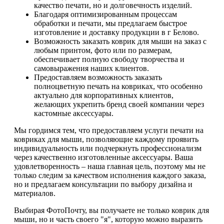
качество печати, но и долговечность изделий.
Благодаря оптимизированным процессам
обработки и печати, мы предлагаем быстрое
изготовление и доставку продукции в г Белово.
Возможность заказать коврик для мыши на заказ с
любым принтом, фото или по размерам,
обеспечивает полную свободу творчества и
самовыражения наших клиентов.
Предоставляем возможность заказать
полноцветную печать на ковриках, что особенно
актуально для корпоративных клиентов,
желающих укрепить бренд своей компании через
кастомные аксессуары.
Мы гордимся тем, что предоставляем услуги печати на
ковриках для мыши, позволяющие каждому проявить
индивидуальность или подчеркнуть профессионализм
через качественно изготовленные аксессуары. Ваша
удовлетворенность – наша главная цель, поэтому мы не
только следим за качеством исполнения каждого заказа,
но и предлагаем консультации по выбору дизайна и
материалов.
Выбирая ФотоПочту, вы получаете не только коврик для
мыши, но и часть своего "я", которую можно выразить