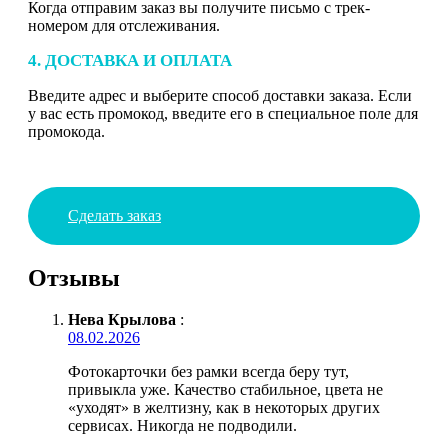
Когда отправим заказ вы получите письмо с трек-
номером для отслеживания.
4. ДОСТАВКА И ОПЛАТА
Введите адрес и выберите способ доставки заказа. Если
у вас есть промокод, введите его в специальное поле для
промокода.
Сделать заказ
Отзывы
Нева Крылова
:
08.02.2026
Фотокарточки без рамки всегда беру тут,
привыкла уже. Качество стабильное, цвета не
«уходят» в желтизну, как в некоторых других
сервисах. Никогда не подводили.