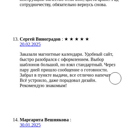
сотрудничеству, обязательно вернусь снова.
Сергей Виноградов
:
★
★
★
★
★
20.02.2025
Заказали магнитные календари. Удобный сайт,
быстро разобрался с оформлением. Выбор
шаблонов большой, но взял стандартный. Через
пару дней пришло сообщение о готовности.
Забрал в пункте выдачи, все отлично напечатано.
Всё устроило, даже порадовал дизайн.
Рекомендую знакомым!
Маргарита Вешнякова
:
30.01.2025