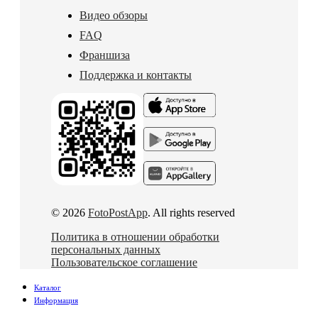
Видео обзоры
FAQ
Франшиза
Поддержка и контакты
© 2026
FotoPostApp
. All rights reserved
Политика в отношении обработки
персональных данных
Пользовательское соглашение
Каталог
Информация