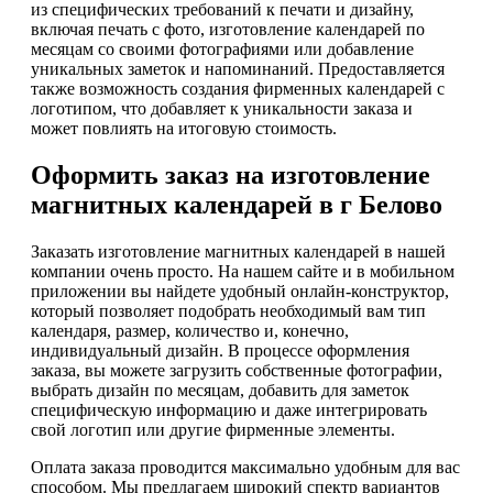
из специфических требований к печати и дизайну,
включая печать с фото, изготовление календарей по
месяцам со своими фотографиями или добавление
уникальных заметок и напоминаний. Предоставляется
также возможность создания фирменных календарей с
логотипом, что добавляет к уникальности заказа и
может повлиять на итоговую стоимость.
Оформить заказ на изготовление
магнитных календарей в г Белово
Заказать изготовление магнитных календарей в нашей
компании очень просто. На нашем сайте и в мобильном
приложении вы найдете удобный онлайн-конструктор,
который позволяет подобрать необходимый вам тип
календаря, размер, количество и, конечно,
индивидуальный дизайн. В процессе оформления
заказа, вы можете загрузить собственные фотографии,
выбрать дизайн по месяцам, добавить для заметок
специфическую информацию и даже интегрировать
свой логотип или другие фирменные элементы.
Оплата заказа проводится максимально удобным для вас
способом. Мы предлагаем широкий спектр вариантов