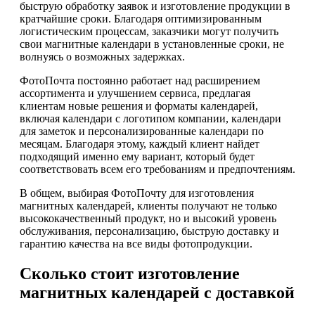
быструю обработку заявок и изготовление продукции в
кратчайшие сроки. Благодаря оптимизированным
логистическим процессам, заказчики могут получить
свои магнитные календари в установленные сроки, не
волнуясь о возможных задержках.
ФотоПочта постоянно работает над расширением
ассортимента и улучшением сервиса, предлагая
клиентам новые решения и форматы календарей,
включая календари с логотипом компании, календари
для заметок и персонализированные календари по
месяцам. Благодаря этому, каждый клиент найдет
подходящий именно ему вариант, который будет
соответствовать всем его требованиям и предпочтениям.
В общем, выбирая ФотоПочту для изготовления
магнитных календарей, клиенты получают не только
высококачественный продукт, но и высокий уровень
обслуживания, персонализацию, быструю доставку и
гарантию качества на все виды фотопродукции.
Сколько стоит изготовление
магнитных календарей с доставкой