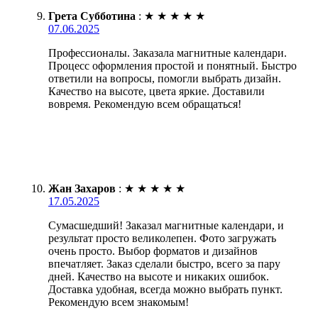
Грета Субботина
:
★
★
★
★
★
07.06.2025
Профессионалы. Заказала магнитные календари.
Процесс оформления простой и понятный. Быстро
ответили на вопросы, помогли выбрать дизайн.
Качество на высоте, цвета яркие. Доставили
вовремя. Рекомендую всем обращаться!
Жан Захаров
:
★
★
★
★
★
17.05.2025
Сумасшедший! Заказал магнитные календари, и
результат просто великолепен. Фото загружать
очень просто. Выбор форматов и дизайнов
впечатляет. Заказ сделали быстро, всего за пару
дней. Качество на высоте и никаких ошибок.
Доставка удобная, всегда можно выбрать пункт.
Рекомендую всем знакомым!