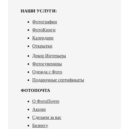
НАШИ УСЛУГИ:
Фотографии
ФотоКниги
Календари
Открытки
Декор Интерьера
Фотосувениры
Одежда с Фото
Подарочные сертификаты
ФОТОПОЧТА
О ФотоПочте
Акции
Сделаем за вас
Бизнесу