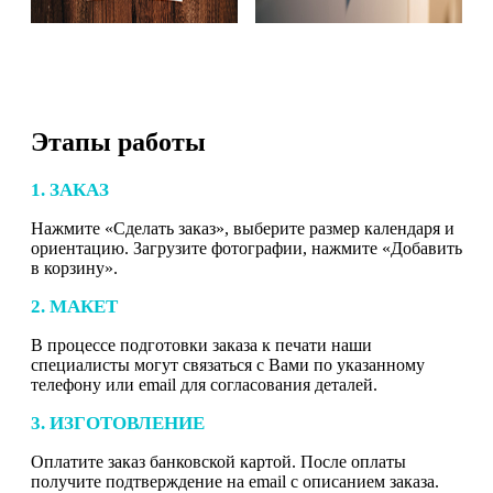
Этапы работы
1. ЗАКАЗ
Нажмите «Сделать заказ», выберите размер календаря и
ориентацию. Загрузите фотографии, нажмите «Добавить
в корзину».
2. МАКЕТ
В процессе подготовки заказа к печати наши
специалисты могут связаться с Вами по указанному
телефону или email для согласования деталей.
3. ИЗГОТОВЛЕНИЕ
Оплатите заказ банковской картой. После оплаты
получите подтверждение на email с описанием заказа.