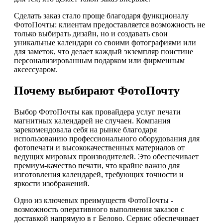
Сделать заказ стало проще благодаря функционалу
ФотоПочты: клиентам предоставляется возможность не
только выбирать дизайн, но и создавать свои
уникальные календари со своими фотографиями или
для заметок, что делает каждый экземпляр поистине
персонализированным подарком или фирменным
аксессуаром.
Почему выбирают ФотоПочту
Выбор ФотоПочты как провайдера услуг печати
магнитных календарей не случаен. Компания
зарекомендовала себя на рынке благодаря
использованию профессионального оборудования для
фотопечати и высококачественных материалов от
ведущих мировых производителей. Это обеспечивает
премиум-качество печати, что крайне важно для
изготовления календарей, требующих точности и
яркости изображений.
Одно из ключевых преимуществ ФотоПочты -
возможность оперативного выполнения заказов с
доставкой напрямую в г Белово. Сервис обеспечивает