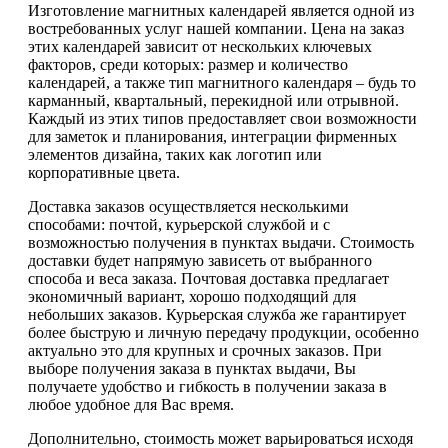
Изготовление магнитных календарей является одной из
востребованных услуг нашей компании. Цена на заказ
этих календарей зависит от нескольких ключевых
факторов, среди которых: размер и количество
календарей, а также тип магнитного календаря – будь то
карманный, квартальный, перекидной или отрывной.
Каждый из этих типов предоставляет свои возможности
для заметок и планирования, интеграции фирменных
элементов дизайна, таких как логотип или
корпоративные цвета.
Доставка заказов осуществляется несколькими
способами: почтой, курьерской службой и с
возможностью получения в пунктах выдачи. Стоимость
доставки будет напрямую зависеть от выбранного
способа и веса заказа. Почтовая доставка предлагает
экономичный вариант, хорошо подходящий для
небольших заказов. Курьерская служба же гарантирует
более быструю и личную передачу продукции, особенно
актуально это для крупных и срочных заказов. При
выборе получения заказа в пунктах выдачи, Вы
получаете удобство и гибкость в получении заказа в
любое удобное для Вас время.
Дополнительно, стоимость может варьироваться исходя