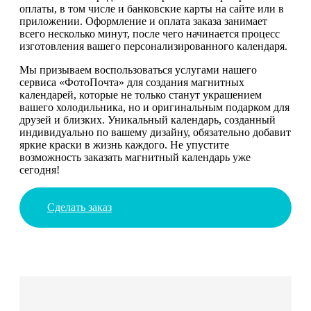
оплаты, в том числе и банковские карты на сайте или в
приложении. Оформление и оплата заказа занимает
всего несколько минут, после чего начинается процесс
изготовления вашего персонализированного календаря.
Мы призываем воспользоваться услугами нашего
сервиса «ФотоПочта» для создания магнитных
календарей, которые не только станут украшением
вашего холодильника, но и оригинальным подарком для
друзей и близких. Уникальный календарь, созданный
индивидуально по вашему дизайну, обязательно добавит
яркие краски в жизнь каждого. Не упустите
возможность заказать магнитный календарь уже
сегодня!
Сделать заказ