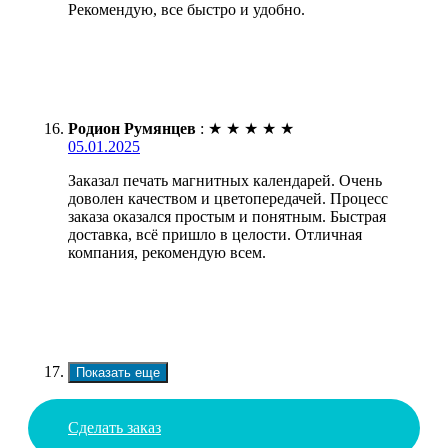
Рекомендую, все быстро и удобно.
Родион Румянцев
:
★
★
★
★
★
05.01.2025
Заказал печать магнитных календарей. Очень
доволен качеством и цветопередачей. Процесс
заказа оказался простым и понятным. Быстрая
доставка, всё пришло в целости. Отличная
компания, рекомендую всем.
Показать еще
Сделать заказ