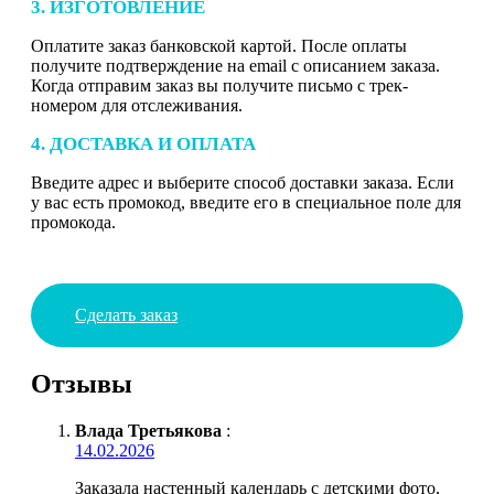
3. ИЗГОТОВЛЕНИЕ
Оплатите заказ банковской картой. После оплаты
получите подтверждение на email с описанием заказа.
Когда отправим заказ вы получите письмо с трек-
номером для отслеживания.
4. ДОСТАВКА И ОПЛАТА
Введите адрес и выберите способ доставки заказа. Если
у вас есть промокод, введите его в специальное поле для
промокода.
Сделать заказ
Отзывы
Влада Третьякова
:
14.02.2026
Заказала настенный календарь с детскими фото,