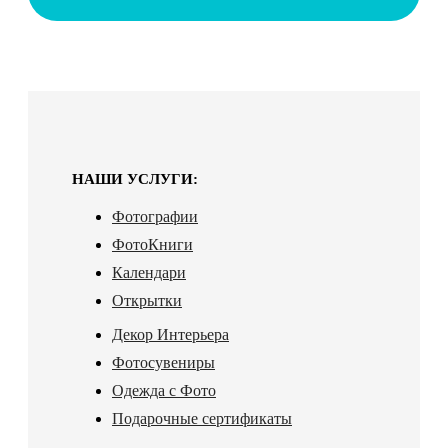
НАШИ УСЛУГИ:
Фотографии
ФотоКниги
Календари
Открытки
Декор Интерьера
Фотосувениры
Одежда с Фото
Подарочные сертификаты