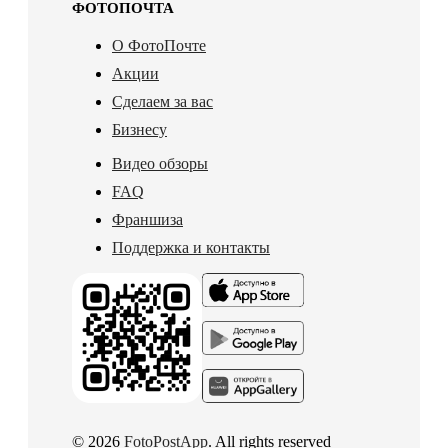
ФОТОПОЧТА
О ФотоПочте
Акции
Сделаем за вас
Бизнесу
Видео обзоры
FAQ
Франшиза
Поддержка и контакты
© 2026
FotoPostApp
. All rights reserved