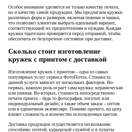
Особое внимание уделяется не только качеству печати,
но и качеству самой продукции. Мы предлагаем кружки
различных форм и размеров, включая пивные и чашки,
что позволяет клиентам выбрать идеальный вариант,
соответствующий их предпочтениям и нуждам. Каждая
кружка тщательно проверяется перед отправкой, чтобы
обеспечить ее безупречное состояние при доставке.
Сколько стоит изготовление
кружек с принтом с доставкой
Изготовление кружек с принтом – одна из самых
популярных услуг сервиса ФотоПочта. Стоимость
данной услуги зависит от нескольких факторов. Во-
первых, важную роль играет сама кружка: керамическая
или пивная. Во-вторых, стоимость непосредственно
печати принта – будь то фотография, логотип или
индивидуальный дизайн, а также объем заказа – оптом
или в единичном экземпляре. Помимо прочего, на цену
влияет сложность и количество используемых цветов.
Доставка продукции осуществляется несколькими
способами: почтой, курьерской службой и в пункты