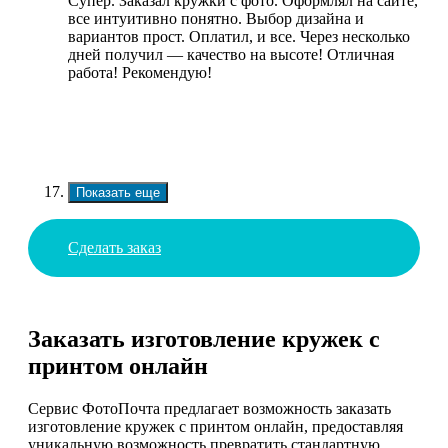
Супер. Заказал кружки с фото. Оформлял на сайте,
все интуитивно понятно. Выбор дизайна и
вариантов прост. Оплатил, и все. Через несколько
дней получил — качество на высоте! Отличная
работа! Рекомендую!
Показать еще
Сделать заказ
Заказать изготовление кружек с
принтом онлайн
Сервис ФотоПочта предлагает возможность заказать
изготовление кружек с принтом онлайн, предоставляя
уникальную возможность превратить стандартную