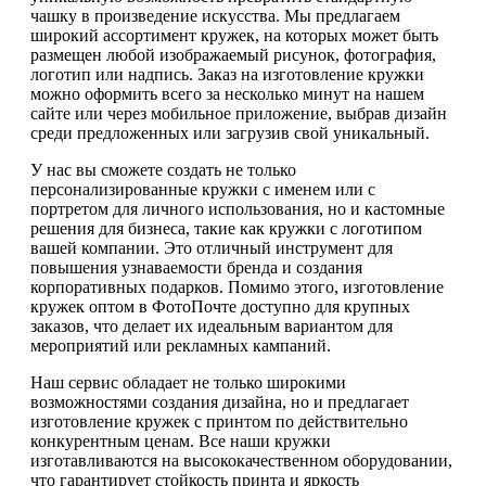
чашку в произведение искусства. Мы предлагаем
широкий ассортимент кружек, на которых может быть
размещен любой изображаемый рисунок, фотография,
логотип или надпись. Заказ на изготовление кружки
можно оформить всего за несколько минут на нашем
сайте или через мобильное приложение, выбрав дизайн
среди предложенных или загрузив свой уникальный.
У нас вы сможете создать не только
персонализированные кружки с именем или с
портретом для личного использования, но и кастомные
решения для бизнеса, такие как кружки с логотипом
вашей компании. Это отличный инструмент для
повышения узнаваемости бренда и создания
корпоративных подарков. Помимо этого, изготовление
кружек оптом в ФотоПочте доступно для крупных
заказов, что делает их идеальным вариантом для
мероприятий или рекламных кампаний.
Наш сервис обладает не только широкими
возможностями создания дизайна, но и предлагает
изготовление кружек с принтом по действительно
конкурентным ценам. Все наши кружки
изготавливаются на высококачественном оборудовании,
что гарантирует стойкость принта и яркость