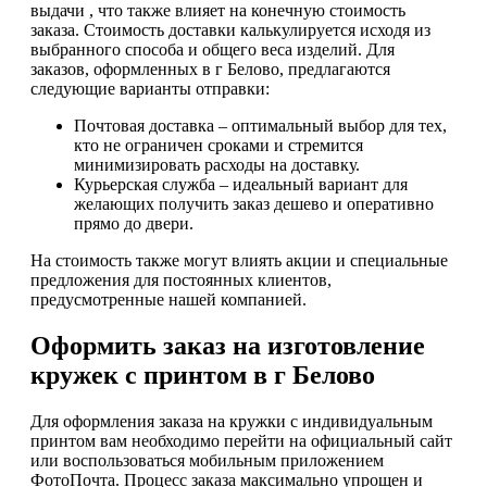
выдачи , что также влияет на конечную стоимость
заказа. Стоимость доставки калькулируется исходя из
выбранного способа и общего веса изделий. Для
заказов, оформленных в г Белово, предлагаются
следующие варианты отправки:
Почтовая доставка – оптимальный выбор для тех,
кто не ограничен сроками и стремится
минимизировать расходы на доставку.
Курьерская служба – идеальный вариант для
желающих получить заказ дешево и оперативно
прямо до двери.
На стоимость также могут влиять акции и специальные
предложения для постоянных клиентов,
предусмотренные нашей компанией.
Оформить заказ на изготовление
кружек с принтом в г Белово
Для оформления заказа на кружки с индивидуальным
принтом вам необходимо перейти на официальный сайт
или воспользоваться мобильным приложением
ФотоПочта. Процесс заказа максимально упрощен и