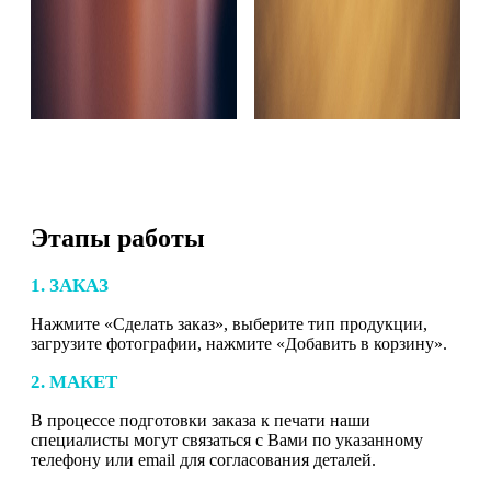
Этапы работы
1. ЗАКАЗ
Нажмите «Сделать заказ», выберите тип продукции,
загрузите фотографии, нажмите «Добавить в корзину».
2. МАКЕТ
В процессе подготовки заказа к печати наши
специалисты могут связаться с Вами по указанному
телефону или email для согласования деталей.