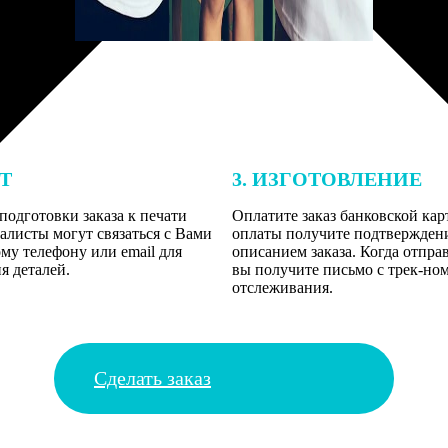
ЕТ
3. ИЗГОТОВЛЕНИЕ
подготовки заказа к печати
Оплатите заказ банковской кар
алисты могут связаться с Вами
оплаты получите подтверждение
му телефону или email для
описанием заказа. Когда отпра
я деталей.
вы получите письмо с трек-но
отслеживания.
Сделать заказ