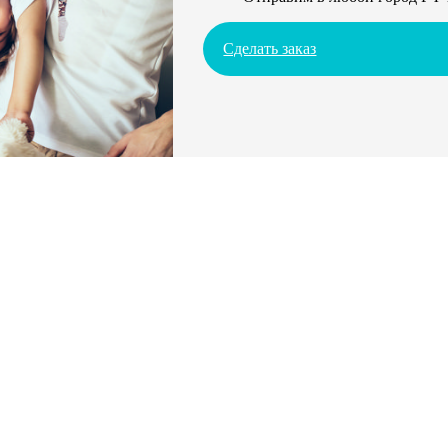
Сделать заказ