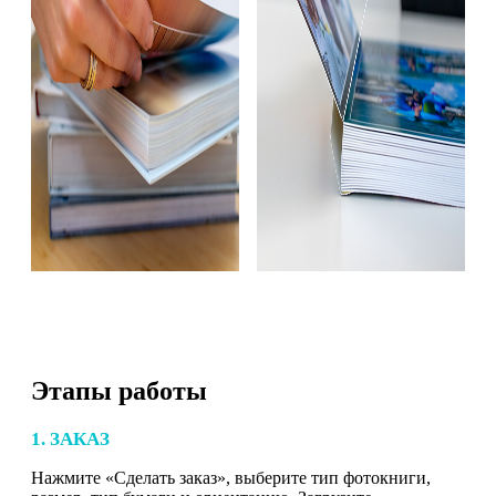
Этапы работы
1. ЗАКАЗ
Нажмите «Сделать заказ», выберите тип фотокниги,