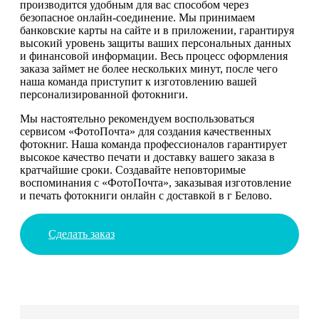
производится удобным для вас способом через
безопасное онлайн-соединение. Мы принимаем
банковские карты на сайте и в приложении, гарантируя
высокий уровень защиты ваших персональных данных
и финансовой информации. Весь процесс оформления
заказа займет не более нескольких минут, после чего
наша команда приступит к изготовлению вашей
персонализированной фотокниги.
Мы настоятельно рекомендуем воспользоваться
сервисом «ФотоПочта» для создания качественных
фотокниг. Наша команда профессионалов гарантирует
высокое качество печати и доставку вашего заказа в
кратчайшие сроки. Создавайте неповторимые
воспоминания с «ФотоПочта», заказывая изготовление
и печать фотокниги онлайн с доставкой в г Белово.
Сделать заказ