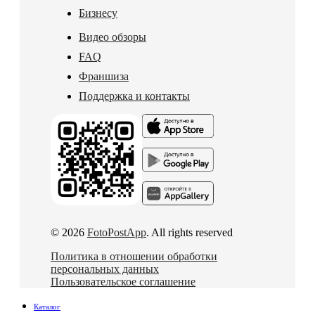
Бизнесу
Видео обзоры
FAQ
Франшиза
Поддержка и контакты
© 2026
FotoPostApp
. All rights reserved
Политика в отношении обработки
персональных данных
Пользовательское соглашение
Каталог