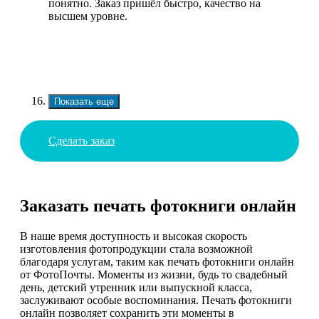
понятно. Заказ пришёл быстро, качество на
высшем уровне.
Показать еще
Сделать заказ
Заказать печать фотокниги онлайн
В наше время доступность и высокая скорость
изготовления фотопродукции стала возможной
благодаря услугам, таким как печать фотокниги онлайн
от ФотоПочты. Моменты из жизни, будь то свадебный
день, детский утренник или выпускной класса,
заслуживают особые воспоминания. Печать фотокниги
онлайн позволяет сохранить эти моменты в