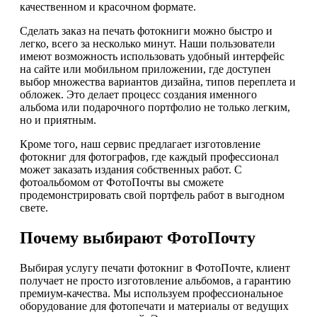
качественном и красочном формате.
Сделать заказ на печать фотокниги можно быстро и
легко, всего за несколько минут. Наши пользователи
имеют возможность использовать удобный интерфейс
на сайте или мобильном приложении, где доступен
выбор множества вариантов дизайна, типов переплета и
обложек. Это делает процесс создания именного
альбома или подарочного портфолио не только легким,
но и приятным.
Кроме того, наш сервис предлагает изготовление
фотокниг для фотографов, где каждый профессионал
может заказать издания собственных работ. С
фотоальбомом от ФотоПочты вы сможете
продемонстрировать свой портфель работ в выгодном
свете.
Почему выбирают ФотоПочту
Выбирая услугу печати фотокниг в ФотоПочте, клиент
получает не просто изготовление альбомов, а гарантию
премиум-качества. Мы используем профессиональное
оборудование для фотопечати и материалы от ведущих