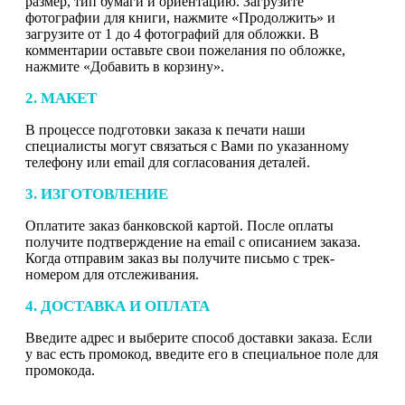
размер, тип бумаги и ориентацию. Загрузите
фотографии для книги, нажмите «Продолжить» и
загрузите от 1 до 4 фотографий для обложки. В
комментарии оставьте свои пожелания по обложке,
нажмите «Добавить в корзину».
2. МАКЕТ
В процессе подготовки заказа к печати наши
специалисты могут связаться с Вами по указанному
телефону или email для согласования деталей.
3. ИЗГОТОВЛЕНИЕ
Оплатите заказ банковской картой. После оплаты
получите подтверждение на email с описанием заказа.
Когда отправим заказ вы получите письмо с трек-
номером для отслеживания.
4. ДОСТАВКА И ОПЛАТА
Введите адрес и выберите способ доставки заказа. Если
у вас есть промокод, введите его в специальное поле для
промокода.