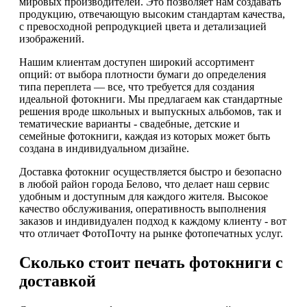
мировых производителей. Это позволяет нам создавать
продукцию, отвечающую высоким стандартам качества,
с превосходной репродукцией цвета и детализацией
изображений.
Нашим клиентам доступен широкий ассортимент
опций: от выбора плотности бумаги до определения
типа переплета — все, что требуется для создания
идеальной фотокниги. Мы предлагаем как стандартные
решения вроде школьных и выпускных альбомов, так и
тематические варианты - свадебные, детские и
семейные фотокниги, каждая из которых может быть
создана в индивидуальном дизайне.
Доставка фотокниг осуществляется быстро и безопасно
в любой район города Белово, что делает наш сервис
удобным и доступным для каждого жителя. Высокое
качество обслуживания, оперативность выполнения
заказов и индивидуален подход к каждому клиенту - вот
что отличает ФотоПочту на рынке фотопечатных услуг.
Сколько стоит печать фотокниги с
доставкой