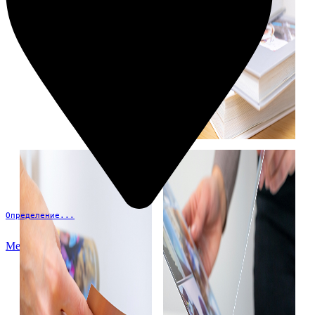
Определение...
Меню