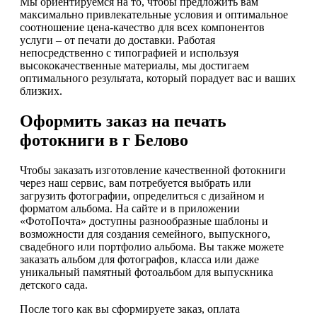
Мы ориентируемся на то, чтобы предложить вам
максимально привлекательные условия и оптимальное
соотношение цена-качество для всех компонентов
услуги – от печати до доставки. Работая
непосредственно с типографией и используя
высококачественные материалы, мы достигаем
оптимального результата, который порадует вас и ваших
близких.
Оформить заказ на печать
фотокниги в г Белово
Чтобы заказать изготовление качественной фотокниги
через наш сервис, вам потребуется выбрать или
загрузить фотографии, определиться с дизайном и
форматом альбома. На сайте и в приложении
«ФотоПочта» доступны разнообразные шаблоны и
возможности для создания семейного, выпускного,
свадебного или портфолио альбома. Вы также можете
заказать альбом для фотографов, класса или даже
уникальный памятный фотоальбом для выпускника
детского сада.
После того как вы сформируете заказ, оплата