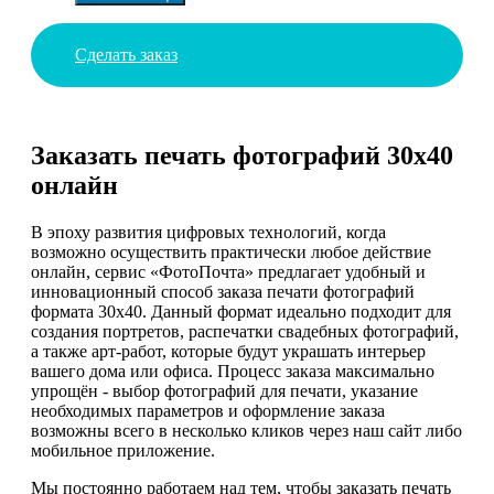
Сделать заказ
Заказать печать фотографий 30х40
онлайн
В эпоху развития цифровых технологий, когда
возможно осуществить практически любое действие
онлайн, сервис «ФотоПочта» предлагает удобный и
инновационный способ заказа печати фотографий
формата 30х40. Данный формат идеально подходит для
создания портретов, распечатки свадебных фотографий,
а также арт-работ, которые будут украшать интерьер
вашего дома или офиса. Процесс заказа максимально
упрощён - выбор фотографий для печати, указание
необходимых параметров и оформление заказа
возможны всего в несколько кликов через наш сайт либо
мобильное приложение.
Мы постоянно работаем над тем, чтобы заказать печать