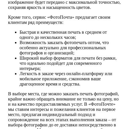
изображение будет передано с максимальной точностью,
сохраняя яркость и насыщенность цветов.
Кроме того, сервис «ФотоПочта» предлагает своим
клиентам ряд преимуществ:
Быстрая и качественная печать в среднем от
одного до нескольких часов;
Возможность заказать фотопечать оптом, что
особенно актуально для профессиональных
фотографов и организаций;
Широкий выбор форматов для печати без рамки,
что идеально подойдет для современного
интерьера;
Легкость в заказе через онлайн-платформу или
мобильное приложение, сэкономив ваше
драгоценное время и средства.
В выборе места, где можно заказать печать фотографий,
крайне важно обращать внимание не только на цену, но
и на качество предоставляемых услуг. В «ФотоПочте»
мы ставим интересы и пожелания клиентов на первое
место, предлагая индивидуальный подход и
сопровождение на всех этапах выполнения заказа – от
выбора фотографии до ее доставки непосредственно в