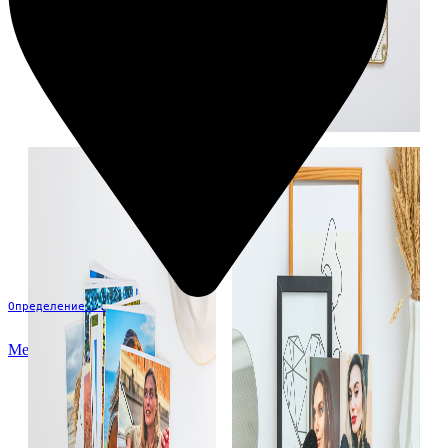
Определение...
Меню