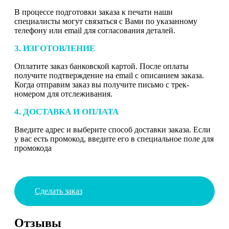
В процессе подготовки заказа к печати наши
специалисты могут связаться с Вами по указанному
телефону или email для согласования деталей.
3. ИЗГОТОВЛЕНИЕ
Оплатите заказ банковской картой. После оплаты
получите подтверждение на email с описанием заказа.
Когда отправим заказ вы получите письмо с трек-
номером для отслеживания.
4. ДОСТАВКА И ОПЛАТА
Введите адрес и выберите способ доставки заказа. Если
у вас есть промокод, введите его в специальное поле для
промокода
Сделать заказ
Отзывы