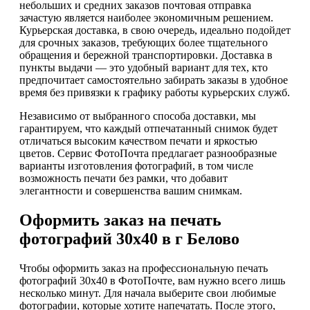
небольших и средних заказов почтовая отправка
зачастую является наиболее экономичным решением.
Курьерская доставка, в свою очередь, идеально подойдет
для срочных заказов, требующих более тщательного
обращения и бережной транспортировки. Доставка в
пункты выдачи — это удобный вариант для тех, кто
предпочитает самостоятельно забирать заказы в удобное
время без привязки к графику работы курьерских служб.
Независимо от выбранного способа доставки, мы
гарантируем, что каждый отпечатанный снимок будет
отличаться высоким качеством печати и яркостью
цветов. Сервис ФотоПочта предлагает разнообразные
варианты изготовления фотографий, в том числе
возможность печати без рамки, что добавит
элегантности и совершенства вашим снимкам.
Оформить заказ на печать
фотографий 30х40 в г Белово
Чтобы оформить заказ на профессиональную печать
фотографий 30х40 в ФотоПочте, вам нужно всего лишь
несколько минут. Для начала выберите свои любимые
фотографии, которые хотите напечатать. После этого,