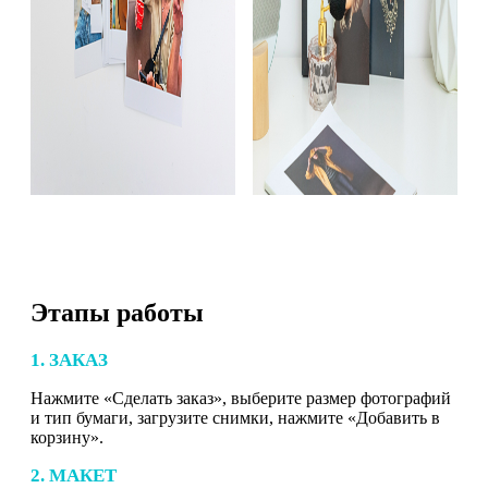
Этапы работы
1. ЗАКАЗ
Нажмите «Сделать заказ», выберите размер фотографий
и тип бумаги, загрузите снимки, нажмите «Добавить в
корзину».
2. МАКЕТ