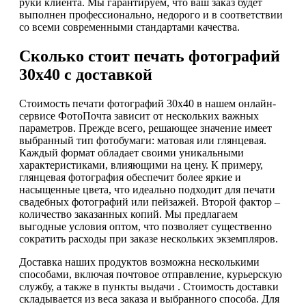
руки клиента. Мы гарантируем, что ваш заказ будет
выполнен профессионально, недорого и в соответствии
со всеми современными стандартами качества.
Сколько стоит печать фотографий
30х40 с доставкой
Стоимость печати фотографий 30х40 в нашем онлайн-
сервисе ФотоПочта зависит от нескольких важных
параметров. Прежде всего, решающее значение имеет
выбранный тип фотобумаги: матовая или глянцевая.
Каждый формат обладает своими уникальными
характеристиками, влияющими на цену. К примеру,
глянцевая фотография обеспечит более яркие и
насыщенные цвета, что идеально подходит для печати
свадебных фотографий или пейзажей. Второй фактор –
количество заказанных копий. Мы предлагаем
выгодные условия оптом, что позволяет существенно
сократить расходы при заказе нескольких экземпляров.
Доставка наших продуктов возможна несколькими
способами, включая почтовое отправление, курьерскую
службу, а также в пункты выдачи . Стоимость доставки
складывается из веса заказа и выбранного способа. Для