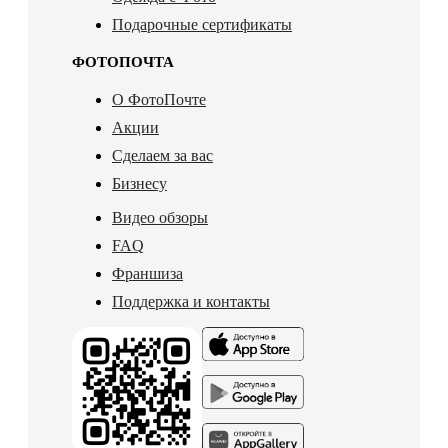
Подарочные сертификаты
ФОТОПОЧТА
О ФотоПочте
Акции
Сделаем за вас
Бизнесу
Видео обзоры
FAQ
Франшиза
Поддержка и контакты