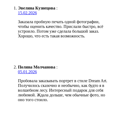
Эвелина Кузнецова
:
15.02.2026
Заказала пробную печать одной фотографии,
чтобы оценить качество. Прислали быстро, всё
устроило. Потом уже сделала большой заказ.
Хорошо, что есть такая возможность.
Полина Молчанова
:
05.01.2026
Пробовала заказывать портрет в стиле Dream Art.
Получилось сказочно и необычно, как будто я в
волшебном лесу. Интересный подарок для себя
любимой. Ждала дольше, чем обычные фото, но
оно того стоило.