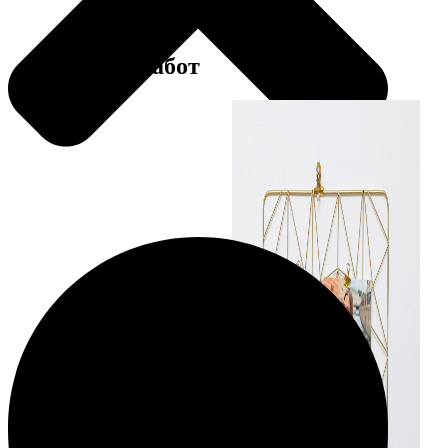
Примеры работ