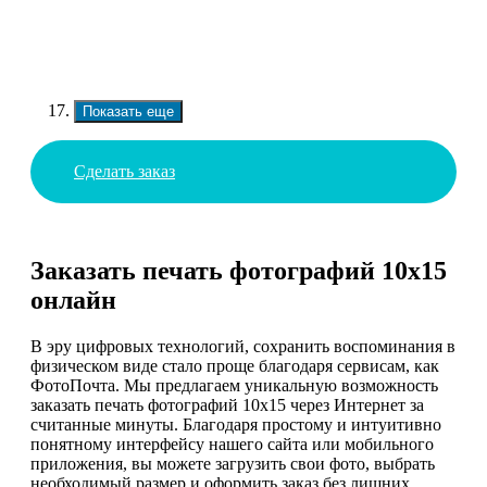
Показать еще
Сделать заказ
Заказать печать фотографий 10х15
онлайн
В эру цифровых технологий, сохранить воспоминания в
физическом виде стало проще благодаря сервисам, как
ФотоПочта. Мы предлагаем уникальную возможность
заказать печать фотографий 10х15 через Интернет за
считанные минуты. Благодаря простому и интуитивно
понятному интерфейсу нашего сайта или мобильного
приложения, вы можете загрузить свои фото, выбрать
необходимый размер и оформить заказ без лишних