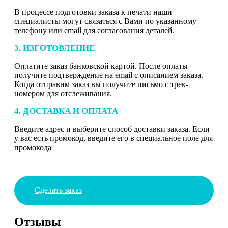
В процессе подготовки заказа к печати наши
специалисты могут связаться с Вами по указанному
телефону или email для согласования деталей.
3. ИЗГОТОВЛЕНИЕ
Оплатите заказ банковской картой. После оплаты
получите подтверждение на email с описанием заказа.
Когда отправим заказ вы получите письмо с трек-
номером для отслеживания.
4. ДОСТАВКА И ОПЛАТА
Введите адрес и выберите способ доставки заказа. Если
у вас есть промокод, введите его в специальное поле для
промокода
Сделать заказ
Отзывы