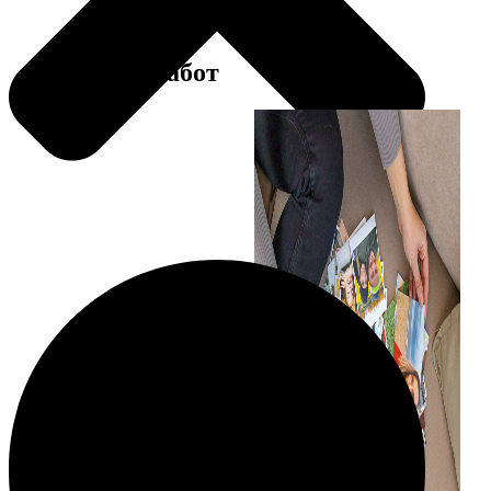
Примеры работ