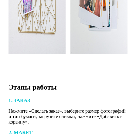
Этапы работы
1. ЗАКАЗ
Нажмите «Сделать заказ», выберите размер фотографий
и тип бумаги, загрузите снимки, нажмите «Добавить в
корзину».
2. МАКЕТ