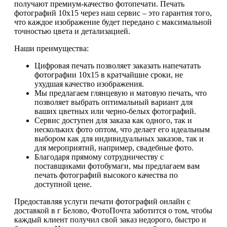
получают премиум-качество фотопечати. Печать
фотографий 10х15 через наш сервис – это гарантия того,
что каждое изображение будет передано с максимальной
точностью цвета и детализацией.
Наши преимущества:
Цифровая печать позволяет заказать напечатать
фотографии 10х15 в кратчайшие сроки, не
ухудшая качество изображения.
Мы предлагаем глянцевую и матовую печать, что
позволяет выбрать оптимальный вариант для
ваших цветных или черно-белых фотографий.
Сервис доступен для заказа как одного, так и
нескольких фото оптом, что делает его идеальным
выбором как для индивидуальных заказов, так и
для мероприятий, например, свадебные фото.
Благодаря прямому сотрудничеству с
поставщиками фотобумаги, мы предлагаем вам
печать фотографий высокого качества по
доступной цене.
Предоставляя услуги печати фотографий онлайн с
доставкой в г Белово, ФотоПочта заботится о том, чтобы
каждый клиент получил свой заказ недорого, быстро и