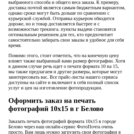
выбранного способа и общего веса заказа. К примеру,
доставка почтой является самым бюджетным вариантом,
однако сроки могут быть дольше по сравнению с
курьерской службой. Отправка курьером обходится
дороже, но и товар доставляется быстрее и с
возможностью трекинга. пункты выдачи становятся
оптимальным решением для тех, кто предпочитает
самостоятельно забирать свои заказы в удобное для себя
время.
Помимо этого, стоит отметить, что на конечную цену
влияет также выбранный вами размер фотографии. Хотя
в данном случае речь идет о печати формата 10 на 15,
мы также предлагаем и другие размеры, которые могут
заинтересовать вас. Все прайс-листы нашего сервиса
доступны на сайте и включают в себя полный список
услуг и цен на изготовление фотопродукции.
Оформить заказ на печать
фотографий 10х15 в г Белово
Заказать печать фотографий формата 10х15 в городе
Белово через наш онлайн-сервис ФотоПочта очень
просто. Вам лишь нужно загрузить свои фотографии в