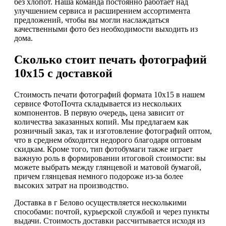
без хлопот. Наша команда постоянно работает над
улучшением сервиса и расширением ассортимента
предложений, чтобы вы могли наслаждаться
качественными фото без необходимости выходить из
дома.
Сколько стоит печать фотографий
10х15 с доставкой
Стоимость печати фотографий формата 10х15 в нашем
сервисе ФотоПочта складывается из нескольких
компонентов. В первую очередь, цена зависит от
количества заказанных копий. Мы предлагаем как
розничный заказ, так и изготовление фотографий оптом,
что в среднем обходится недорого благодаря оптовым
скидкам. Кроме того, тип фотобумаги также играет
важную роль в формировании итоговой стоимости: вы
можете выбрать между глянцевой и матовой бумагой,
причем глянцевая немного подороже из-за более
высоких затрат на производство.
Доставка в г Белово осуществляется несколькими
способами: почтой, курьерской службой и через пункты
выдачи. Стоимость доставки рассчитывается исходя из