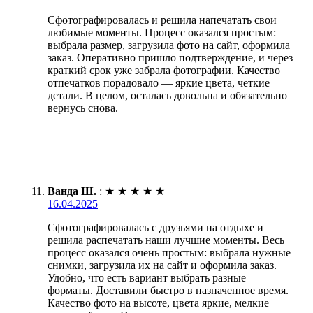
Сфотографировалась и решила напечатать свои
любимые моменты. Процесс оказался простым:
выбрала размер, загрузила фото на сайт, оформила
заказ. Оперативно пришло подтверждение, и через
краткий срок уже забрала фотографии. Качество
отпечатков порадовало — яркие цвета, четкие
детали. В целом, осталась довольна и обязательно
вернусь снова.
Ванда Ш.
:
★
★
★
★
★
16.04.2025
Сфотографировалась с друзьями на отдыхе и
решила распечатать наши лучшие моменты. Весь
процесс оказался очень простым: выбрала нужные
снимки, загрузила их на сайт и оформила заказ.
Удобно, что есть вариант выбрать разные
форматы. Доставили быстро в назначенное время.
Качество фото на высоте, цвета яркие, мелкие