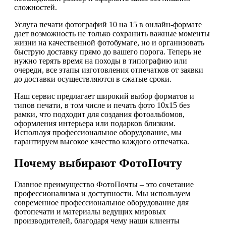
сложностей.
Услуга печати фотографий 10 на 15 в онлайн-формате
дает возможность не только сохранить важные моменты
жизни на качественной фотобумаге, но и организовать
быструю доставку прямо до вашего порога. Теперь не
нужно терять время на походы в типографию или
очереди, все этапы изготовления отпечатков от заявки
до доставки осуществляются в сжатые сроки.
Наш сервис предлагает широкий выбор форматов и
типов печати, в том числе и печать фото 10х15 без
рамки, что подходит для создания фотоальбомов,
оформления интерьера или подарков близким.
Используя профессиональное оборудование, мы
гарантируем высокое качество каждого отпечатка.
Почему выбирают ФотоПочту
Главное преимущество ФотоПочты – это сочетание
профессионализма и доступности. Мы используем
современное профессиональное оборудование для
фотопечати и материалы ведущих мировых
производителей, благодаря чему наши клиенты