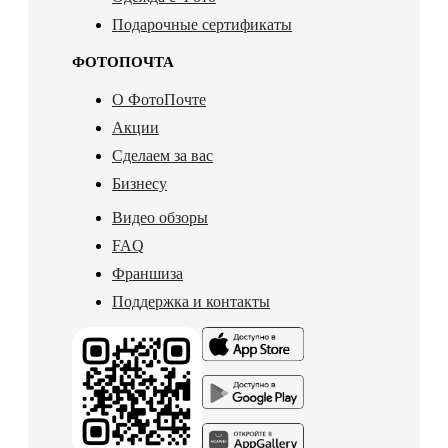
Подарочные сертификаты
ФОТОПОЧТА
О ФотоПочте
Акции
Сделаем за вас
Бизнесу
Видео обзоры
FAQ
Франшиза
Поддержка и контакты