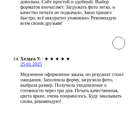
довольна. Сайт простой и удобный. Выбор
форматов впечатляет. Загружать фото легко, и
качество печати не подкачало. Заказ пришел
быстро, всё аккуратно упаковано. Рекомендую
всем своим друзьям!
Хельга У.
:
★
★
★
★
★
25.01.2025
Медленное оформление заказа, но результат стоил
ожидания. Заполнила форму, загрузила фото,
выбрала размер. Получила уведомление о
готовности через три дня. Печать качественная,
цвета яркие, очень понравилось. Буду заказывать
снова, рекомендую!