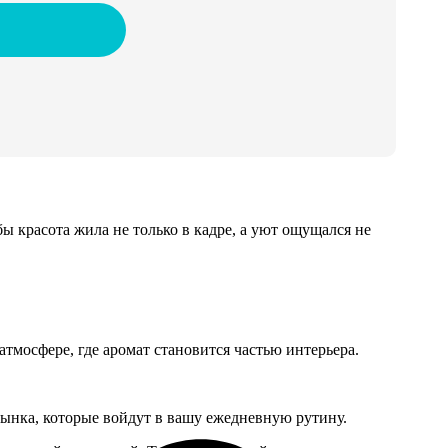
ы красота жила не только в кадре, а уют ощущался не
тмосфере, где аромат становится частью интерьера.
ынка, которые войдут в вашу ежедневную рутину.