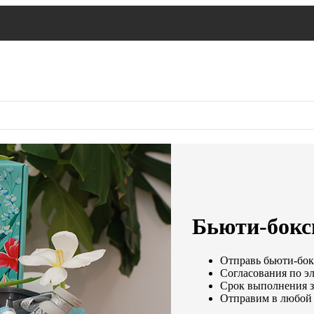
Бьюти-бокс
Отправь бьюти-бокс
Согласования по эл
Срок выполнения за
Отправим в любой 