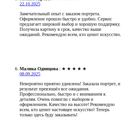
22.10.2025
Замечательный опыт с заказом портрета.
Оформление прошло быстро и удобно. Сервис
предлагает широкий выбор и хорошую поддержку.
Получила картину в срок, качество выше
ожиданий. Рекомендую всем, кто ценит искусство.
Малика Одинцова
:
★
★
★
★
★
08.09.2025
Невероятно приятно удивлена! Заказала портрет, и
результат превзошёл все ожидания.
Профессионально, быстро и с вниманием к
деталям. Очень помогли с выбором и
оформлением. Качество на высоте! Рекомендую
всем, кто ценит настоящее искусство! Теперь
только здесь буду заказывать!