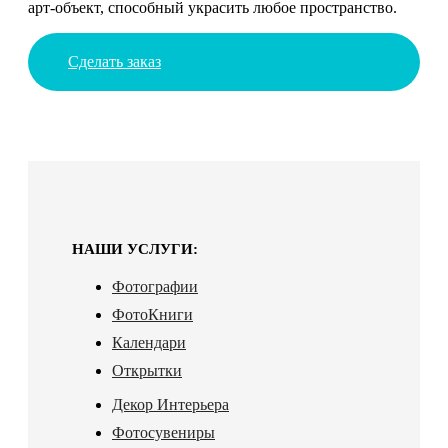
арт-объект, способный украсить любое пространство.
Сделать заказ
НАШИ УСЛУГИ:
Фотографии
ФотоКниги
Календари
Открытки
Декор Интерьера
Фотосувениры