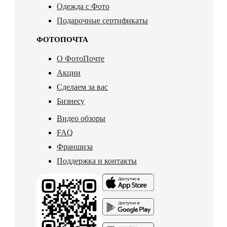
Одежда с Фото
Подарочные сертификаты
ФОТОПОЧТА
О ФотоПочте
Акции
Сделаем за вас
Бизнесу
Видео обзоры
FAQ
Франшиза
Поддержка и контакты