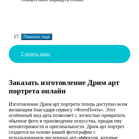
Показать еще
Сделать заказ
Заказать изготовление Дрим арт
портрета онлайн
Изготовление Дрим арт портрета теперь доступно всем
желающим благодаря сервису «ФотоПочта». Этот
особенный вид арта позволяет с легкостью превратить
обычное фото в произведение искусства, придав ему
неповторимости и оригинальности. Дрим арт портрет
создается на основе вашей фотографии с
использованием численных арт-эффектов, которые