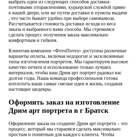
выбрать один из следующих способов доставки:
почтовыми отправлениями, курьерской службой прямо
к вашей двери, или же путем доставки в пункты выдачи
, что часто бывает удобно при выборе самовывоза.
Рассчитывается стоимость доставки исходя из веса
заказа и выбранного вами способа. Мы стремимся
сделать процесс получения заказа максимально
комфортным и гибким.
Клиентам компании «ФотоПочта» доступны различные
варианты оплаты, включая недорогие и эксклюзивные
типы изготовления портретов. Мы гарантируем высокое
качество печати и использование только лучших
материалов, чтобы ваш Дрим арт портрет радовал вас
долгие годы. Наша команда профессионалов готова
воплотить ваши самые смелые идеи в жизнь, создавая
настоящие шедевры.
Оформить заказ на изготовление
Дрим арт портрета в г Братск
Оформление заказа на создание Дрим арт портрета – это
процесс, который мы стараемся сделать максимально
простым и понятным для каждого клиента. Чтобы