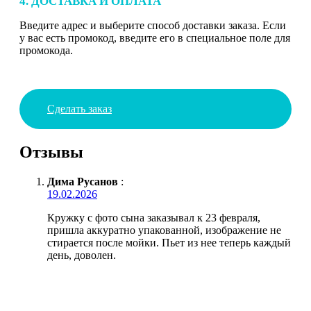
4. ДОСТАВКА И ОПЛАТА
Введите адрес и выберите способ доставки заказа. Если
у вас есть промокод, введите его в специальное поле для
промокода.
Сделать заказ
Отзывы
Дима Русанов
:
19.02.2026
Кружку с фото сына заказывал к 23 февраля,
пришла аккуратно упакованной, изображение не
стирается после мойки. Пьет из нее теперь каждый
день, доволен.