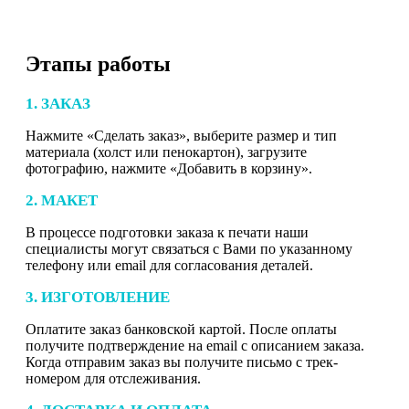
Этапы работы
1. ЗАКАЗ
Нажмите «Сделать заказ», выберите размер и тип
материала (холст или пенокартон), загрузите
фотографию, нажмите «Добавить в корзину».
2. МАКЕТ
В процессе подготовки заказа к печати наши
специалисты могут связаться с Вами по указанному
телефону или email для согласования деталей.
3. ИЗГОТОВЛЕНИЕ
Оплатите заказ банковской картой. После оплаты
получите подтверждение на email с описанием заказа.
Когда отправим заказ вы получите письмо с трек-
номером для отслеживания.