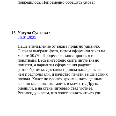
повредилось. Непременно обращусь снова!
Урсула Суслова
:
26.01.2025
Наше впечатление от заказа приятно удивило.
Сначала выбрали фото, потом оформили заказ на
холсте 50х70. Процесс оказался простым и
понятным. Весь интерфейс сайта интуитивно
понятен, а варианты оформления радуют
разнообразием. Доставка пришла даже раньше,
чем предполагали, и качество печати выше всяких
похвал. Холст получился ярким и насыщенным,
словно мы снова оказались в моменте. Друзья
оценили, а на стене интерьер стал уютнее.
Рекомендую всем, кто хочет создать что-то уни