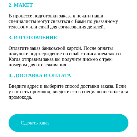
2. МАКЕТ
В процессе подготовки заказа к печати наши
специалисты могут связаться с Вами по указанному
телефону или email для согласования деталей.
3. ИЗГОТОВЛЕНИЕ
Оплатите заказ банковской картой. После оплаты
получите подтверждение на email с описанием заказа.
Когда отправим заказ вы получите письмо с трек-
номером для отслеживания.
4. ДОСТАВКА И ОПЛАТА
Введите адрес и выберите способ доставки заказа. Если
у вас есть промокод, введите его в специальное поле для
промокода.
Сделать заказ