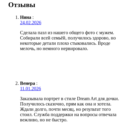
Отзывы
Нина
:
24.02.2026
Сделала пазл из нашего общего фото с мужем.
Собирали всей семьёй, получилось здорово, но
некоторые детали плохо стыковались. Вроде
мелочь, но немного нервировало.
Венера
:
11.01.2026
Заказывала портрет в стиле Dream Art для дочки.
Получилось сказочно, прям как она и хотела.
Ждали долго, почти месяц, но результат того
стоил. Служба поддержки на вопросы отвечала
вежливо, но не быстро.