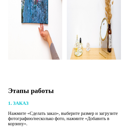
Этапы работы
1. ЗАКАЗ
Нажмите «Сделать заказ», выберите размер и загрузите
фотографию/несколько фото, нажмите «Добавить в
корзину».