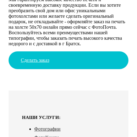
своевременную доставку продукции. Если вы хотите
преобразить свой дом или офис уникальными
фотохолстами или желаете сделать оригинальный
подарок, не откладывайте - оформляйте заказ на печать
на холсте 50х70 онлайн прямо сейчас с ФотоПочта.
Воспользуйтесь всеми преимуществами нашей
типографии, чтобы заказать печать высокого качества
недорого и с доставкой в г Братск.
Сделать заказ
НАШИ УСЛУГИ:
Фотографии