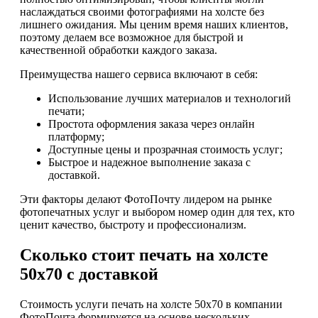
наслаждаться своими фотографиями на холсте без
лишнего ожидания. Мы ценим время наших клиентов,
поэтому делаем все возможное для быстрой и
качественной обработки каждого заказа.
Преимущества нашего сервиса включают в себя:
Использование лучших материалов и технологий
печати;
Простота оформления заказа через онлайн
платформу;
Доступные цены и прозрачная стоимость услуг;
Быстрое и надежное выполнение заказа с
доставкой.
Эти факторы делают ФотоПочту лидером на рынке
фотопечатных услуг и выбором номер один для тех, кто
ценит качество, быстроту и профессионализм.
Сколько стоит печать на холсте
50х70 с доставкой
Стоимость услуги печать на холсте 50х70 в компании
ФотоПочта формируется на основе нескольких