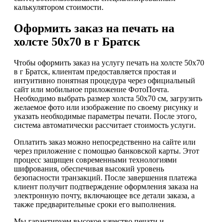
калькулятором стоимости.
Оформить заказ на печать на
холсте 50х70 в г Братск
Чтобы оформить заказ на услугу печать на холсте 50х70
в г Братск, клиентам предоставляется простая и
интуитивно понятная процедура через официальный
сайт или мобильное приложение ФотоПочта.
Необходимо выбрать размер холста 50х70 см, загрузить
желаемое фото или изображение по своему рисунку и
указать необходимые параметры печати. После этого,
система автоматически рассчитает стоимость услуги.
Оплатить заказ можно непосредственно на сайте или
через приложение с помощью банковской карты. Этот
процесс защищен современными технологиями
шифрования, обеспечивая высокий уровень
безопасности транзакций. После завершения платежа
клиент получит подтверждение оформления заказа на
электронную почту, включающее все детали заказа, а
также предварительные сроки его выполнения.
Мы гарантируем высокое качество печати и