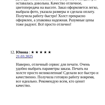
оставалась довольна. Качество отличное,
цветопередача на высоте. Заказ оформляется легко,
выбрала фото, указала размеры и сделала оплату.
Получила работу быстро! Холст прекрасно
оформлен, а упаковка надежная. Разумные цены
тоже радуют. Всё просто отлично!
Юнона
:
★
★
★
★
★
21.03.2025
Наверно, отличный сервис для печати. Очень
удобно выбрать параметры заказа. Печать на
холсте просто великолепная! Сделали все быстро и
качественно. Получила готовую работу вовремя,
все идеально. Рекомендую всем, кто ценит
качество.