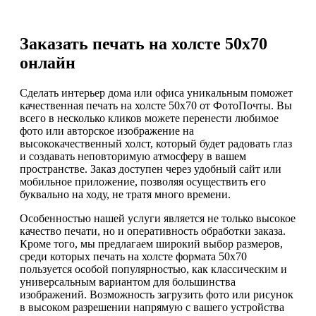
Заказать печать на холсте 50х70
онлайн
Сделать интерьер дома или офиса уникальным поможет
качественная печать на холсте 50х70 от ФотоПочты. Вы
всего в несколько кликов можете перенести любимое
фото или авторское изображение на
высококачественный холст, который будет радовать глаз
и создавать неповторимую атмосферу в вашем
пространстве. Заказ доступен через удобный сайт или
мобильное приложение, позволяя осуществить его
буквально на ходу, не тратя много времени.
Особенностью нашей услуги является не только высокое
качество печати, но и оперативность обработки заказа.
Кроме того, мы предлагаем широкий выбор размеров,
среди которых печать на холсте формата 50х70
пользуется особой популярностью, как классическим и
универсальным вариантом для большинства
изображений. Возможность загрузить фото или рисунок
в высоком разрешении напрямую с вашего устройства