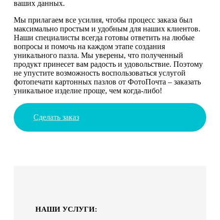
ваших данных.
Мы прилагаем все усилия, чтобы процесс заказа был
максимально простым и удобным для наших клиентов.
Наши специалисты всегда готовы ответить на любые
вопросы и помочь на каждом этапе создания
уникального пазла. Мы уверены, что полученный
продукт принесет вам радость и удовольствие. Поэтому
не упустите возможность воспользоваться услугой
фотопечати картонных пазлов от ФотоПочта – заказать
уникальное изделие проще, чем когда-либо!
Сделать заказ
НАШИ УСЛУГИ: