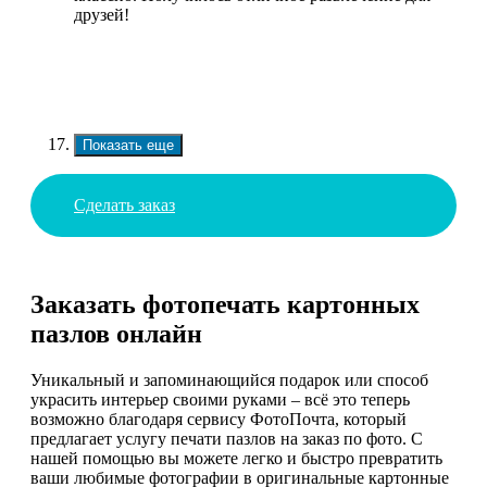
друзей!
Показать еще
Сделать заказ
Заказать фотопечать картонных
пазлов онлайн
Уникальный и запоминающийся подарок или способ
украсить интерьер своими руками – всё это теперь
возможно благодаря сервису ФотоПочта, который
предлагает услугу печати пазлов на заказ по фото. С
нашей помощью вы можете легко и быстро превратить
ваши любимые фотографии в оригинальные картонные