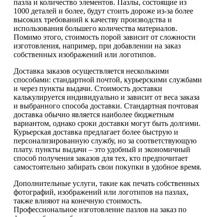
пазла и количество элементов. Пазлы, состоящие из
1000 деталей и более, будут стоить дороже из-за более
высоких требований к качеству производства и
использования большего количества материалов.
Помимо этого, стоимость порой зависит от сложности
изготовления, например, при добавлении на заказ
собственных изображений или логотипов.
Доставка заказов осуществляется несколькими
способами: стандартной почтой, курьерскими службами
и через пункты выдачи. Стоимость доставки
калькулируется индивидуально и зависит от веса заказа
и выбранного способа доставки. Стандартная почтовая
доставка обычно является наиболее бюджетным
вариантом, однако сроки доставки могут быть долгими.
Курьерская доставка предлагает более быструю и
персонализированную службу, но за соответствующую
плату. пункты выдачи – это удобный и экономичный
способ получения заказов для тех, кто предпочитает
самостоятельно забирать свои покупки в удобное время.
Дополнительные услуги, такие как печать собственных
фотографий, изображений или логотипов на пазлах,
также влияют на конечную стоимость.
Профессиональное изготовление пазлов на заказ по