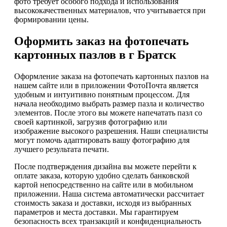
фото требует особого подхода и использования
высококачественных материалов, что учитывается при
формировании цены.
Оформить заказ на фотопечать
картонных пазлов в г Братск
Оформление заказа на фотопечать картонных пазлов на
нашем сайте или в приложении ФотоПочта является
удобным и интуитивно понятным процессом. Для
начала необходимо выбрать размер пазла и количество
элементов. После этого вы можете напечатать пазл со
своей картинкой, загрузив фотографию или
изображение высокого разрешения. Наши специалисты
могут помочь адаптировать вашу фотографию для
лучшего результата печати.
После подтверждения дизайна вы можете перейти к
оплате заказа, которую удобно сделать банковской
картой непосредственно на сайте или в мобильном
приложении. Наша система автоматически рассчитает
стоимость заказа и доставки, исходя из выбранных
параметров и места доставки. Мы гарантируем
безопасность всех транзакций и конфиденциальность