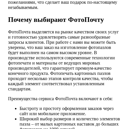
пожеланиями, что сделает ваш подарок по-настоящему
незабываемым.
Почему выбирают ФотоПочту
ФотоПочта выделяется на рынке качеством своих услуг
и готовностью удовлетворять самые разнообразные
запросы клиентов. При работе с нами вы можете быть
уверены, что ваш заказ на изготовление фотопазлов
будет выполнен на самом высоком уровне. В
производстве используются современные технологии
фотопечати и материалы от ведущих мировых
производителей, что гарантирует премиум-качество
конечного продукта. Фотопечать картонных пазлов
проходит несколько этапов контроля качества, чтобы
каждый элемент соответствовал установленным
стандартам.
Преимущества сервиса ФотоПочта включают в себя:
Быстроту и простоту оформления заказов через
сайт или мобильное приложение.
Широкий выбор размеров и количество элементов
пазла – от малых картонных наставок до больших