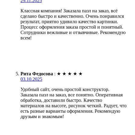
29.11.2025
Классная компания! Заказала пазл на заказ, всё
сделано быстро и качественно. Очень понравился
результат, приятно удивило качество картинки.
Процесс оформления заказа простой и понятный.
Сотрудники вежливые и отзывчивые. Рекомендую
всем!
Рита Федосова
:
★
★
★
★
★
03.10.2025
Удобный сайт, очень простой конструктор.
Заказала пазл на заказ, все понятно. Оперативная
обработка, доставили быстро. Качество
материалов на высоте, рисунок четкий. Радует, что
есть разные варианты оформления. Рекомендую
друзьям и знакомым!