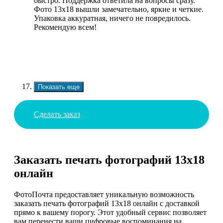
быстро. Поддержка ответила на вопросы сразу.
Фото 13х18 вышли замечательно, яркие и четкие.
Упаковка аккуратная, ничего не повредилось.
Рекомендую всем!
Показать еще
Сделать заказ
Заказать печать фотографий 13х18
онлайн
ФотоПочта предоставляет уникальную возможность
заказать печать фотографий 13х18 онлайн с доставкой
прямо к вашему порогу. Этот удобный сервис позволяет
вам перенести ваши цифровые воспоминания на