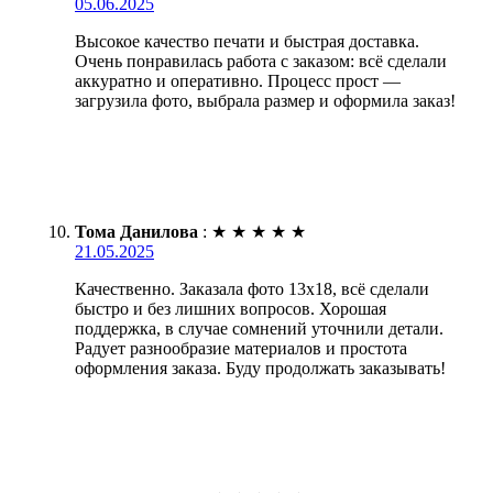
05.06.2025
Высокое качество печати и быстрая доставка.
Очень понравилась работа с заказом: всё сделали
аккуратно и оперативно. Процесс прост —
загрузила фото, выбрала размер и оформила заказ!
Тома Данилова
:
★
★
★
★
★
21.05.2025
Качественно. Заказала фото 13х18, всё сделали
быстро и без лишних вопросов. Хорошая
поддержка, в случае сомнений уточнили детали.
Радует разнообразие материалов и простота
оформления заказа. Буду продолжать заказывать!