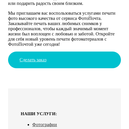
или подарить радость своим близким.
Мы приглашаем вас воспользоваться услугами печати
фото высокого качества от сервиса ФотоПочта.
Заказывайте печать ваших любимых снимков у
профессионалов, чтобы каждый значимый момент
жизни был воплощен с любовью и заботой. Откройте
для себя новый уровень печати фотоматериалов с
ФотоПочтой уже сегодня!
Сделать заказ
НАШИ УСЛУГИ:
Фотографии