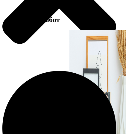
Примеры работ