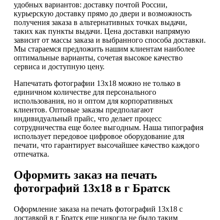
удобных вариантов: доставку почтой России,
курьерскую доставку прямо до двери и возможность
получения заказа в альтернативных точках выдачи,
таких как пункты выдачи. Цена доставки напрямую
зависит от массы заказа и выбранного способа доставки.
Мы стараемся предложить нашим клиентам наиболее
оптимальные варианты, сочетая высокое качество
сервиса и доступную цену.
Напечатать фотографии 13х18 можно не только в
единичном количестве для персонального
использования, но и оптом для корпоративных
клиентов. Оптовые заказы предполагают
индивидуальный прайс, что делает процесс
сотрудничества еще более выгодным. Наша типография
использует передовое цифровое оборудование для
печати, что гарантирует высочайшее качество каждого
отпечатка.
Оформить заказ на печать
фотографий 13х18 в г Братск
Оформление заказа на печать фотографий 13х18 с
доставкой в г Братск еще никогда не было таким