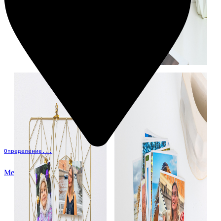
Определение...
Меню