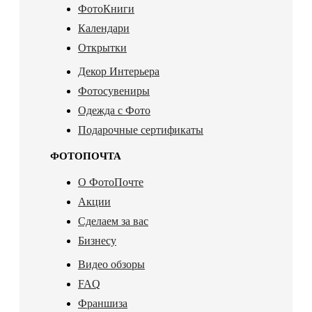
ФотоКниги
Календари
Открытки
Декор Интерьера
Фотосувениры
Одежда с Фото
Подарочные сертификаты
ФОТОПОЧТА
О ФотоПочте
Акции
Сделаем за вас
Бизнесу
Видео обзоры
FAQ
Франшиза