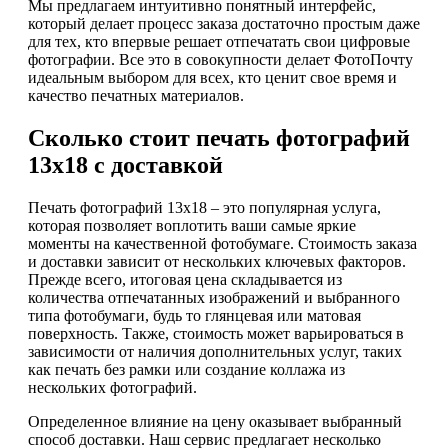
Мы предлагаем интуитивно понятный интерфейс,
который делает процесс заказа достаточно простым даже
для тех, кто впервые решает отпечатать свои цифровые
фотографии. Все это в совокупности делает ФотоПочту
идеальным выбором для всех, кто ценит свое время и
качество печатных материалов.
Сколько стоит печать фотографий
13х18 с доставкой
Печать фотографий 13х18 – это популярная услуга,
которая позволяет воплотить ваши самые яркие
моменты на качественной фотобумаге. Стоимость заказа
и доставки зависит от нескольких ключевых факторов.
Прежде всего, итоговая цена складывается из
количества отпечатанных изображений и выбранного
типа фотобумаги, будь то глянцевая или матовая
поверхность. Также, стоимость может варьироваться в
зависимости от наличия дополнительных услуг, таких
как печать без рамки или создание коллажа из
нескольких фотографий.
Определенное влияние на цену оказывает выбранный
способ доставки. Наш сервис предлагает несколько