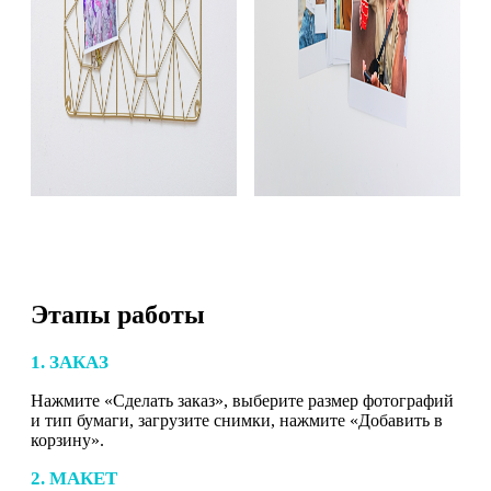
Этапы работы
1. ЗАКАЗ
Нажмите «Сделать заказ», выберите размер фотографий
и тип бумаги, загрузите снимки, нажмите «Добавить в
корзину».
2. МАКЕТ