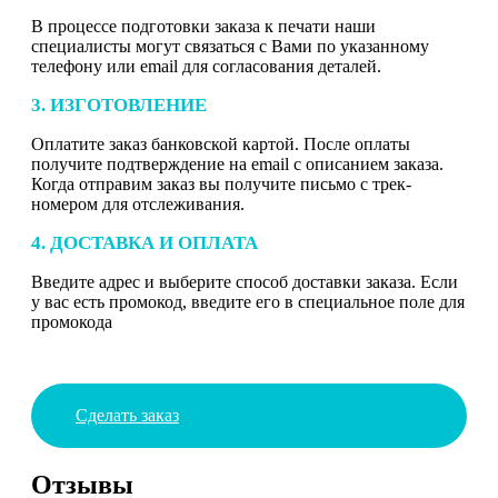
В процессе подготовки заказа к печати наши
специалисты могут связаться с Вами по указанному
телефону или email для согласования деталей.
3. ИЗГОТОВЛЕНИЕ
Оплатите заказ банковской картой. После оплаты
получите подтверждение на email с описанием заказа.
Когда отправим заказ вы получите письмо с трек-
номером для отслеживания.
4. ДОСТАВКА И ОПЛАТА
Введите адрес и выберите способ доставки заказа. Если
у вас есть промокод, введите его в специальное поле для
промокода
Сделать заказ
Отзывы