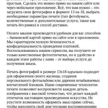
простым. Сделать это можно прямо на нашем сайте или
через мобильное приложение. Всё, что вам нужно – это
загрузить свои фотографии в формате 13 на 18, выбрать
необходимые параметры печати (тип фотобумаги,
количественные и дополнительные услуги, такие как
печать без рамки) и способ доставки.
Оплата заказов производится удобным для вас способом
– банковской картой прямо на сайте или в приложении.
Мы гарантируем полную безопасность и
конфиденциальность проведения платежей.
Воспользовавшись нашим сервисом, вы получаете не
только качественные фотоотпечатки, но и удобство в
каждом этапе работы с нами – от выбора услуги до
получения заказа.
Печать фотографий в размере 13х18 идеально подходит
для оформления своего жилища, создания
персонального фотоальбома или дарения незабываемых
впечатлений близким. Наши современные технологии
печати позволяют воспроизвести каждую деталь
изображения с высокой точностью, что делает каждый
отпечаток настоящим произведением искусства. Не
упустите возможность оформить заказ прямо сейчас,
чтобы наполнить свой дом теплыми воспоминаниями