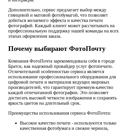
Дополнительно, сервис предлагает выбор между
глянцевой и матовой фотобумагой, что позволяет
добиться желаемого эффекта и качества печати
фотографий. Каждый клиент может рассчитывать на
профессиональную поддержку нашей команды на всех
этапах оформления заказа.
Почему выбирают ФотоПочту
Компания ФотоПочта зарекомендовала себя в городе
Братск, как надежный провайдер услуг фотопечати.
Отличительной особенностью сервиса является
использование профессионального оборудования для
цифровой печати и материалов ведущих мировых
производителей, что гарантирует премиум-качество
каждой отпечатанной фотографии. Это позволяет
достигать высокой четкости изображения и сохранять
яркость цветов на длительный срок.
Преимущества использования сервиса ФотоПочта:
Высокое качество печати - используются только
качественная фотобумага и свежие чернила,