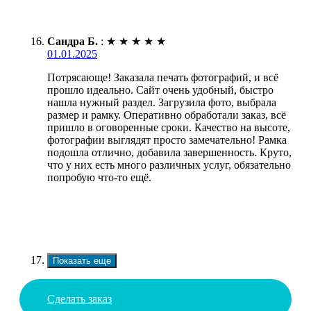
Сандра Б.
:
★
★
★
★
★
01.01.2025
Потрясающе! Заказала печать фотографий, и всё
прошло идеально. Сайт очень удобный, быстро
нашла нужный раздел. Загрузила фото, выбрала
размер и рамку. Оперативно обработали заказ, всё
пришло в оговоренные сроки. Качество на высоте,
фотографии выглядят просто замечательно! Рамка
подошла отлично, добавила завершенность. Круто,
что у них есть много различных услуг, обязательно
попробую что-то ещё.
Показать еще
Сделать заказ