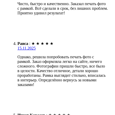
Чисто, быстро и качественно. Заказал печать фото
с рамкой. Всё сделали в срок, без лишних проблем.
Приятно удивил результат!
Раиса
:
★
★
★
★
★
15.11.2025
Однако, решила попробовать печать фото с
рамкой. Заказ оформляла легко на сайте, ничего
сложного. Фотографии пришли быстро, все было
в целости. Качество отличное, детали хорошо
проработаны. Рамка выглядит стильно, вписалась
в интерьер. Определённо вернусь за новыми
заказами!