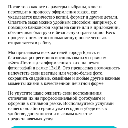
После того как все параметры выбраны, клиент
переходит к процессу оформления заказа, где
указывается количество копий, формат и другие детали.
Оплатить заказ можно удобным способом: например, с
помощью банковской карты на сайте или в приложении,
обеспечивая быструю и безопасную транзакцию. Весь
процесс занимает несколько минут, после чего заказ
отправляется в работу.
Мы приглашаем всех жителей города Братск и
близлежащих регионов воспользоваться сервисом
«ФотоПочта» для оформления заказа на печать
фотографий в рамке 13х18. Это прекрасная возможность
напечатать свои цветные или черно-белые фото,
сохранить свадебные, семейные и любые другие важные
моменты жизни в качественной печатной форме.
Не упустите шанс оживить свои воспоминания,
отпечатав их на профессиональной фотобумаге и
оформив в стильной рамке. Воспользуйтесь услугами
нашего онлайн-сервиса уже сегодня и убедитесь в
удобстве, доступности и высоком качестве
предоставляемых услуг.