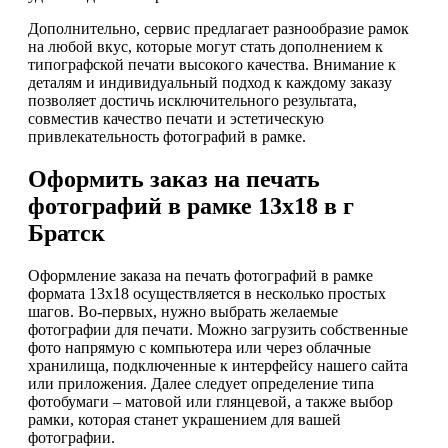
Дополнительно, сервис предлагает разнообразие рамок
на любой вкус, которые могут стать дополнением к
типографской печати высокого качества. Внимание к
деталям и индивидуальный подход к каждому заказу
позволяет достичь исключительного результата,
совместив качество печати и эстетическую
привлекательность фотографий в рамке.
Оформить заказ на печать
фотографий в рамке 13х18 в г
Братск
Оформление заказа на печать фотографий в рамке
формата 13х18 осуществляется в несколько простых
шагов. Во-первых, нужно выбрать желаемые
фотографии для печати. Можно загрузить собственные
фото напрямую с компьютера или через облачные
хранилища, подключенные к интерфейсу нашего сайта
или приложения. Далее следует определение типа
фотобумаги – матовой или глянцевой, а также выбор
рамки, которая станет украшением для вашей
фотографии.