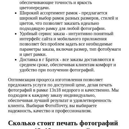
обеспечивающие точность и яркость
цветопередачи.
Широкий ассортимент рамок - предлагается
широкий выбор рамок разных размеров, стилей и
цветов, что позволяет заказать идеально
подходящую рамку для любой фотографии.
Удобный сервис заказа - интуитивно понятный
интерфейс сайта и мобильного приложения
позволяет без проблем задать все необходимые
параметры заказа, включая размер, тип фотобумаги
и цвет рамки.
Доставка в г Братск - все заказы доставляются в
среднем сроке, обеспечивая клиентам комфорт и
удобство при получении фотографий.
Оптимизация процесса изготовления позволяет
предложить услуги по доступной цене, делая печать
фотографий в рамке 13х18 недорого и качественно. Мы
подходим к каждому заказу индивидуально,
обеспечивая лучший результат и удовлетворенность
клиента. Выбирая ФотоПочту, вы выбираете
надежность, качество и профессионализм.
Сколько стоит печать фотографий