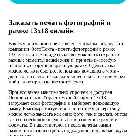
Заказать печать фотографий в
рамке 13х18 онлайн
Вашему вниманию представлена уникальная услуга от
компании ФотоПочта - печать фотографий в рамке
13х18 онлайн. Это идеальная возможность сохранить
важные моменты вашей жизни, придать им особую
ценность, оформив в красивую рамку. Сделать заказ
можно легко и быстро, не покидая домашнего уюта -
достаточно всего нескольких кликов на сайте или через
мобильное приложение ФотоПочта.
Процесс заказа максимально упрощен и доступен.
Пользователь выбирает нужный формат 13х18,
загружает свои фотографии и выбирает подходящую
рамку. Благодаря интуитивно понятному интерфейсу,
можно легко заказать как одно фото, так и сделать оптом
заказ на несколько штук, выбрав различные рамки и
форматы. В нашем каталоге представлены рамки
различного стиля и цвета, подходящие под любые вкусы
и интерьеры.