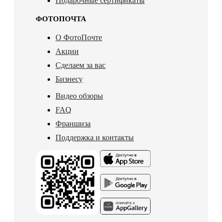
Подарочные сертификаты
ФОТОПОЧТА
О ФотоПочте
Акции
Сделаем за вас
Бизнесу
Видео обзоры
FAQ
Франшиза
Поддержка и контакты