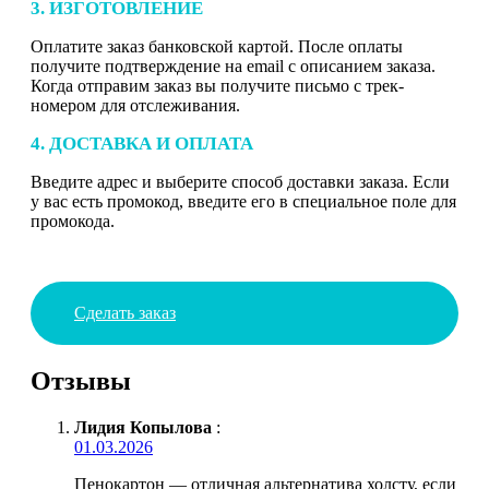
3. ИЗГОТОВЛЕНИЕ
Оплатите заказ банковской картой. После оплаты
получите подтверждение на email с описанием заказа.
Когда отправим заказ вы получите письмо с трек-
номером для отслеживания.
4. ДОСТАВКА И ОПЛАТА
Введите адрес и выберите способ доставки заказа. Если
у вас есть промокод, введите его в специальное поле для
промокода.
Сделать заказ
Отзывы
Лидия Копылова
:
01.03.2026
Пенокартон — отличная альтернатива холсту, если