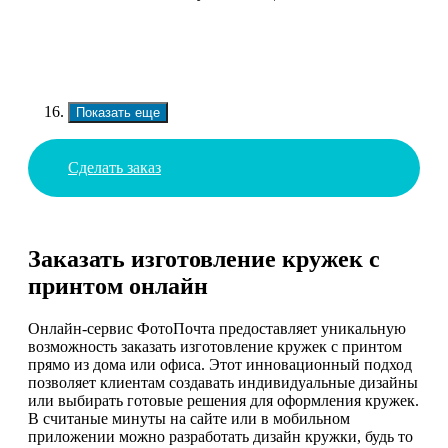
Показать еще
Сделать заказ
Заказать изготовление кружек с
принтом онлайн
Онлайн-сервис ФотоПочта предоставляет уникальную
возможность заказать изготовление кружек с принтом
прямо из дома или офиса. Этот инновационный подход
позволяет клиентам создавать индивидуальные дизайны
или выбирать готовые решения для оформления кружек.
В считаные минуты на сайте или в мобильном
приложении можно разработать дизайн кружки, будь то