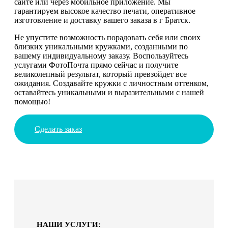
сайте или через мобильное приложение. Мы
гарантируем высокое качество печати, оперативное
изготовление и доставку вашего заказа в г Братск.
Не упустите возможность порадовать себя или своих
близких уникальными кружками, созданными по
вашему индивидуальному заказу. Воспользуйтесь
услугами ФотоПочта прямо сейчас и получите
великолепный результат, который превзойдет все
ожидания. Создавайте кружки с личностным оттенком,
оставайтесь уникальными и выразительными с нашей
помощью!
Сделать заказ
НАШИ УСЛУГИ: