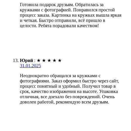
Готовила подарок друзьям. Обратилась за
кружками с фотографией. Понравился простой
процесс заказа. Картинка на кружках вышла яркая
и четкая. Быстро отправили, всё пришло в
целости. Ребята порадовали качеством!
Юрий
:
★
★
★
★
★
31.01.2025
Неоднократно обращался за кружками с
фотографиями. Заказ оформил быстро через сайт,
процесс понятный и удобный. Получил товар в
срок, качество изображения на высоте. Упаковка
отличная, все доехало без повреждений. Очень
доволен работой, рекомендую всем друзьям.