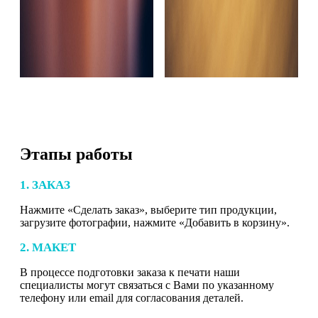
Этапы работы
1. ЗАКАЗ
Нажмите «Сделать заказ», выберите тип продукции,
загрузите фотографии, нажмите «Добавить в корзину».
2. МАКЕТ
В процессе подготовки заказа к печати наши
специалисты могут связаться с Вами по указанному
телефону или email для согласования деталей.