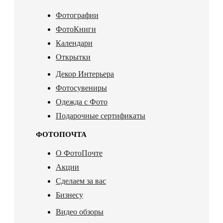
Фотографии
ФотоКниги
Календари
Открытки
Декор Интерьера
Фотосувениры
Одежда с Фото
Подарочные сертификаты
ФОТОПОЧТА
О ФотоПочте
Акции
Сделаем за вас
Бизнесу
Видео обзоры