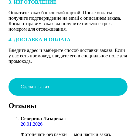
3. ИЗГОТОВЛЕНИЕ
Оплатите заказ банковской картой. После оплаты
получите подтверждение на email с описанием заказа.
Когда отправим заказ вы получите письмо с трек-
номером для отслеживания.
4. ДОСТАВКА И ОПЛАТА
Введите адрес и выберите способ доставки заказа. Если
у вас есть промокод, введите его в специальное поле для
промокода.
Сделать заказ
Отзывы
Северина Лазарева
:
20.01.2026
Фотопечать без рамки — мой частый заказ,