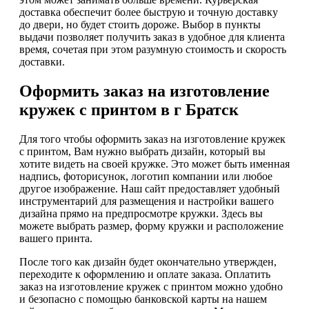
доставка обеспечит более быструю и точную доставку
до двери, но будет стоить дороже. Выбор в пункты
выдачи позволяет получить заказ в удобное для клиента
время, сочетая при этом разумную стоимость и скорость
доставки.
Оформить заказ на изготовление
кружек с принтом в г Братск
Для того чтобы оформить заказ на изготовление кружек
с принтом, Вам нужно выбрать дизайн, который вы
хотите видеть на своей кружке. Это может быть именная
надпись, фоторисунок, логотип компании или любое
другое изображение. Наш сайт предоставляет удобный
инструментарий для размещения и настройки вашего
дизайна прямо на предпросмотре кружки. Здесь вы
можете выбрать размер, форму кружки и расположение
вашего принта.
После того как дизайн будет окончательно утвержден,
переходите к оформлению и оплате заказа. Оплатить
заказ на изготовление кружек с принтом можно удобно
и безопасно с помощью банковской карты на нашем