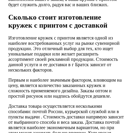
будет служить долго, радуя вас и ваших близких.
Сколько стоит изготовление
кружек с принтом с доставкой
Изготовление кружек с принтом является одной из
наиболее востребованных услуг на рынке сувенирной
продукции. Это отличный выбор для тех, кто ищет
уникальные подарки или желает расширить
ассортимент своей рекламной продукции. Стоимость
данной услуги и ее доставки в г Братск зависит от
нескольких факторов.
Первым и наиболее значимым фактором, влияющим на
цену, является количество заказанных кружек и
сложность применяемого дизайна. Заказы оптом и
простой рисунок или надпись обойдутся дешевле.
Доставка товара осуществляется несколькими
способами: почтой России, курьерской службой или в
пункты выдачи . Стоимость доставки напрямую зависит
от выбранного способа и веса заказа. Доставка почтой
является наиболее экономичным вариантом, но при
этом может занимать больше времени. Курьерская