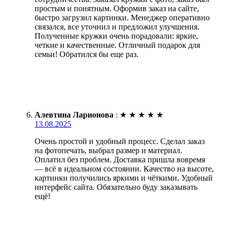
простым и понятным. Оформив заказ на сайте,
быстро загрузил картинки. Менеджер оперативно
связался, все уточнил и предложил улучшения.
Полученные кружки очень порадовали: яркие,
четкие и качественные. Отличный подарок для
семьи! Обратился бы еще раз.
Алевтина Ларионова
:
★
★
★
★
★
13.08.2025
Очень простой и удобный процесс. Сделал заказ
на фотопечать, выбрал размер и материал.
Оплатил без проблем. Доставка пришла вовремя
— всё в идеальном состоянии. Качество на высоте,
картинки получились яркими и чёткими. Удобный
интерфейс сайта. Обязательно буду заказывать
ещё!