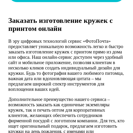
Заказать изготовление кружек с
принтом онлайн
В эру цифровых технологий сервис «ФотоПочта»
предоставляет уникальную возможность легко и быстро
заказать изготовление кружек с принтом прямо из дома
или офиса. Наш онлайн-сервис доступен через удобный
сайт и мобильное приложение, позволяя клиентам в
несколько кликов создать индивидуальный дизайн для
кружки. Будь то фотография вашего любимого питомца,
важная дата или вдохновляющая цитата – мы
предлагаем широкий спектр инструментов для
воплощения ваших идей.
Дополнительное преимущество нашего сервиса –
возможность заказать как единичные экземпляры
кружек, так и печать оптом для корпоративных
клиентов, желающих обеспечить сотрудников
фирменной посудой с логотипом компании. Для тех, кто
ищет оригинальный подарок, предлагаем изготовить
кружки на день рождения, с именами или