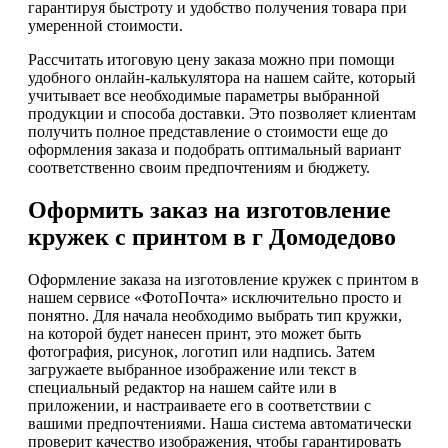
гарантируя быстроту и удобство получения товара при
умеренной стоимости.
Рассчитать итоговую цену заказа можно при помощи
удобного онлайн-калькулятора на нашем сайте, который
учитывает все необходимые параметры выбранной
продукции и способа доставки. Это позволяет клиентам
получить полное представление о стоимости еще до
оформления заказа и подобрать оптимальный вариант
соответственно своим предпочтениям и бюджету.
Оформить заказ на изготовление
кружек с принтом в г Домодедово
Оформление заказа на изготовление кружек с принтом в
нашем сервисе «ФотоПочта» исключительно просто и
понятно. Для начала необходимо выбрать тип кружки,
на которой будет нанесен принт, это может быть
фотография, рисунок, логотип или надпись. Затем
загружаете выбранное изображение или текст в
специальный редактор на нашем сайте или в
приложении, и настраиваете его в соответствии с
вашими предпочтениями. Наша система автоматически
проверит качество изображения, чтобы гарантировать