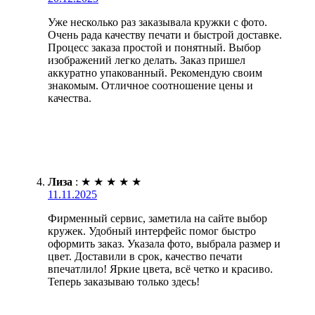
Уже несколько раз заказывала кружки с фото.
Очень рада качеству печати и быстрой доставке.
Процесс заказа простой и понятный. Выбор
изображений легко делать. Заказ пришел
аккуратно упакованный. Рекомендую своим
знакомым. Отличное соотношение цены и
качества.
Лиза
:
★
★
★
★
★
11.11.2025
Фирменный сервис, заметила на сайте выбор
кружек. Удобный интерфейс помог быстро
оформить заказ. Указала фото, выбрала размер и
цвет. Доставили в срок, качество печати
впечатлило! Яркие цвета, всё четко и красиво.
Теперь заказываю только здесь!