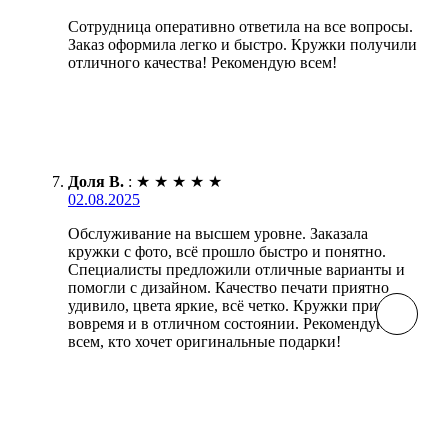
Сотрудница оперативно ответила на все вопросы.
Заказ оформила легко и быстро. Кружки получили
отличного качества! Рекомендую всем!
Доля В.
:
★
★
★
★
★
02.08.2025
Обслуживание на высшем уровне. Заказала
кружки с фото, всё прошло быстро и понятно.
Специалисты предложили отличные варианты и
помогли с дизайном. Качество печати приятно
удивило, цвета яркие, всё четко. Кружки пришли
вовремя и в отличном состоянии. Рекомендую
всем, кто хочет оригинальные подарки!