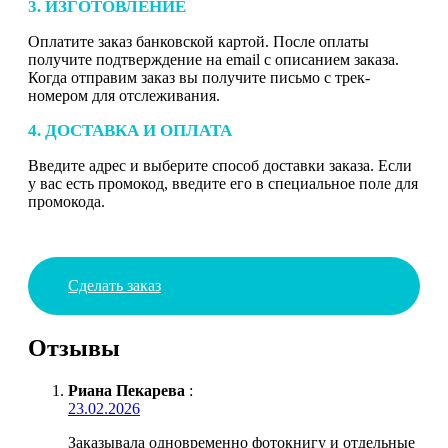
3. ИЗГОТОВЛЕНИЕ
Оплатите заказ банковской картой. После оплаты
получите подтверждение на email с описанием заказа.
Когда отправим заказ вы получите письмо с трек-
номером для отслеживания.
4. ДОСТАВКА И ОПЛАТА
Введите адрес и выберите способ доставки заказа. Если
у вас есть промокод, введите его в специальное поле для
промокода.
Сделать заказ
Отзывы
Риана Пекарева
:
23.02.2026
Заказывала одновременно фотокнигу и отдельные