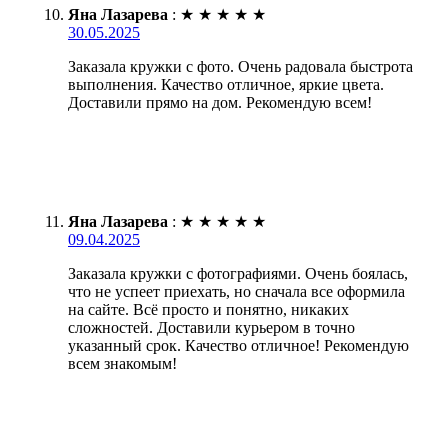
Яна Лазарева
:
★
★
★
★
★
30.05.2025
Заказала кружки с фото. Очень радовала быстрота
выполнения. Качество отличное, яркие цвета.
Доставили прямо на дом. Рекомендую всем!
Яна Лазарева
:
★
★
★
★
★
09.04.2025
Заказала кружки с фотографиями. Очень боялась,
что не успеет приехать, но сначала все оформила
на сайте. Всё просто и понятно, никаких
сложностей. Доставили курьером в точно
указанный срок. Качество отличное! Рекомендую
всем знакомым!