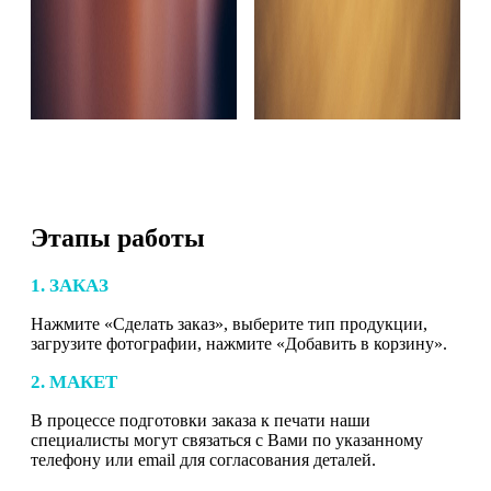
Этапы работы
1. ЗАКАЗ
Нажмите «Сделать заказ», выберите тип продукции,
загрузите фотографии, нажмите «Добавить в корзину».
2. МАКЕТ
В процессе подготовки заказа к печати наши
специалисты могут связаться с Вами по указанному
телефону или email для согласования деталей.