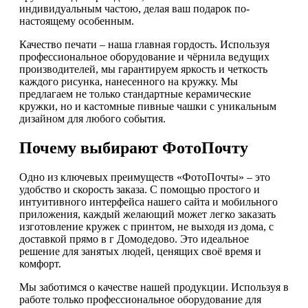
индивидуальным частою, делая ваш подарок по-
настоящему особенным.
Качество печати – наша главная гордость. Используя
профессиональное оборудование и чёрнила ведущих
производителей, мы гарантируем яркость и четкость
каждого рисунка, нанесенного на кружку. Мы
предлагаем не только стандартные керамические
кружки, но и кастомные пивные чашки с уникальным
дизайном для любого события.
Почему выбирают ФотоПочту
Одно из ключевых преимуществ «ФотоПочты» – это
удобство и скорость заказа. С помощью простого и
интуитивного интерфейса нашего сайта и мобильного
приложения, каждый желающий может легко заказать
изготовление кружек с принтом, не выходя из дома, с
доставкой прямо в г Домодедово. Это идеальное
решение для занятых людей, ценящих своё время и
комфорт.
Мы заботимся о качестве нашей продукции. Используя в
работе только профессиональное оборудование для