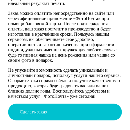
идеальный результат печати.
Заказ можно оплатить непосредственно на сайте или
через официальное приложение «ФотоПочта» при
помощи банковской карты. После подтверждения
оплаты, ваш заказ поступит в производство и будет
изготовлен в кратчайшие сроки. Пользуясь нашим
сервисом, вы обеспечиваете себе удобство,
оперативность и гарантию качества при оформлении
индивидуальных именных кружек для любого случая:
будь то пивная чашка на день рождения или чашка со
своим фото в подарок.
Не упускайте возможность сделать уникальный и
личностный подарок, используя услуги нашего сервиса.
Оформите заказ прямо сейчас и получите качественную
продукцию, которая будет радовать вас или ваших
близких долгие годы. Воспользуйтесь удобством и
качеством услуг «ФотоПочта» уже сегодня!
Сделать заказ