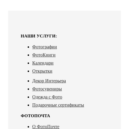
НАШИ УСЛУГИ:
Фотографии
ФотоКниги
Календари
Открытки
Декор Интерьера
Фотосувениры
Одежда с Фото
Подарочные сертификаты
ФОТОПОЧТА
О ФотоПочте