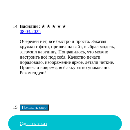
Василий
:
★
★
★
★
★
08.03.2025
Очередей нет, все быстро и просто. Заказал
кружки с фото, пришел на сайт, выбрал модель,
загрузил картинку. Понравилось, что можно
настроить всё под себя. Качество печати
порадовало, изображение яркое, детали четкие.
Привезли вовремя, всё аккуратно упаковано.
Рекомендую!
Показать еще
Сделать заказ