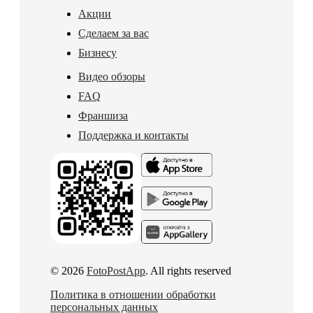
Акции
Сделаем за вас
Бизнесу
Видео обзоры
FAQ
Франшиза
Поддержка и контакты
© 2026
FotoPostApp
. All rights reserved
Политика в отношении обработки
персональных данных