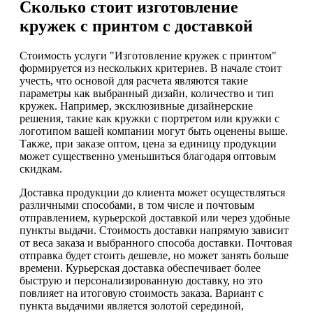
Сколько стоит изготовление
кружек с принтом с доставкой
Стоимость услуги "Изготовление кружек с принтом"
формируется из нескольких критериев. В начале стоит
учесть, что основой для расчета являются такие
параметры как выбранный дизайн, количество и тип
кружек. Например, эксклюзивные дизайнерские
решения, такие как кружки с портретом или кружки с
логотипом вашей компании могут быть оценены выше.
Также, при заказе оптом, цена за единицу продукции
может существенно уменьшиться благодаря оптовым
скидкам.
Доставка продукции до клиента может осуществляться
различными способами, в том числе и почтовым
отправлением, курьерской доставкой или через удобные
пункты выдачи. Стоимость доставки напрямую зависит
от веса заказа и выбранного способа доставки. Почтовая
отправка будет стоить дешевле, но может занять больше
времени. Курьерская доставка обеспечивает более
быструю и персонализированную доставку, но это
повлияет на итоговую стоимость заказа. Вариант с
пункта выдачими является золотой серединой,