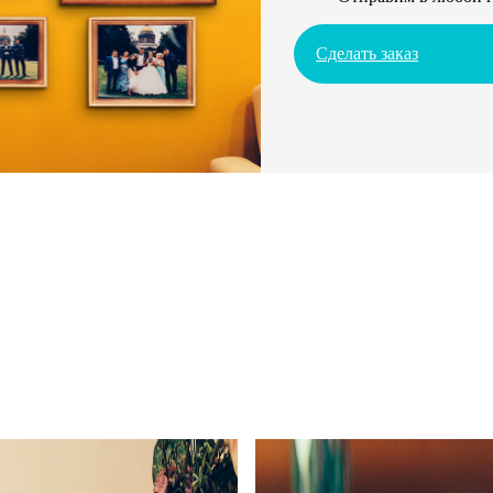
Сделать заказ