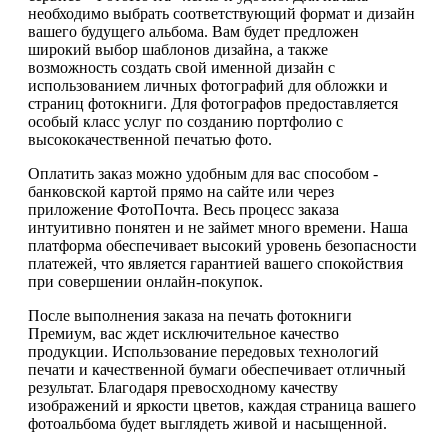
необходимо выбрать соответствующий формат и дизайн
вашего будущего альбома. Вам будет предложен
широкий выбор шаблонов дизайна, а также
возможность создать свой именной дизайн с
использованием личных фотографий для обложки и
страниц фотокниги. Для фотографов предоставляется
особый класс услуг по созданию портфолио с
высококачественной печатью фото.
Оплатить заказ можно удобным для вас способом -
банковской картой прямо на сайте или через
приложение ФотоПочта. Весь процесс заказа
интуитивно понятен и не займет много времени. Наша
платформа обеспечивает высокий уровень безопасности
платежей, что является гарантией вашего спокойствия
при совершении онлайн-покупок.
После выполнения заказа на печать фотокниги
Премиум, вас ждет исключительное качество
продукции. Использование передовых технологий
печати и качественной бумаги обеспечивает отличный
результат. Благодаря превосходному качеству
изображений и яркости цветов, каждая страница вашего
фотоальбома будет выглядеть живой и насыщенной.