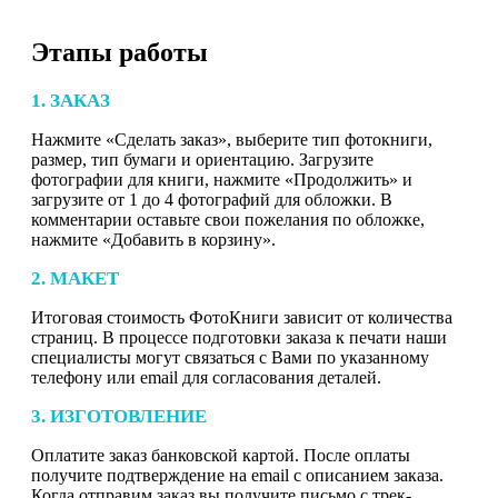
Этапы работы
1. ЗАКАЗ
Нажмите «Сделать заказ», выберите тип фотокниги,
размер, тип бумаги и ориентацию. Загрузите
фотографии для книги, нажмите «Продолжить» и
загрузите от 1 до 4 фотографий для обложки. В
комментарии оставьте свои пожелания по обложке,
нажмите «Добавить в корзину».
2. МАКЕТ
Итоговая стоимость ФотоКниги зависит от количества
страниц. В процессе подготовки заказа к печати наши
специалисты могут связаться с Вами по указанному
телефону или email для согласования деталей.
3. ИЗГОТОВЛЕНИЕ
Оплатите заказ банковской картой. После оплаты
получите подтверждение на email с описанием заказа.
Когда отправим заказ вы получите письмо с трек-