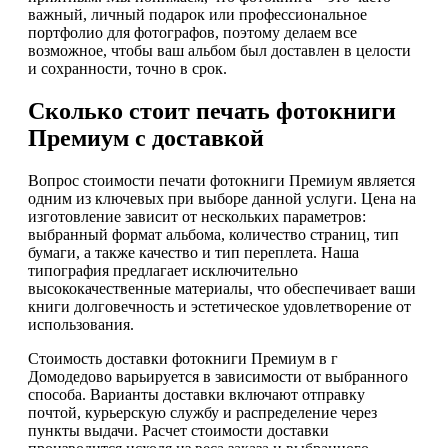
важный, личный подарок или профессиональное
портфолио для фотографов, поэтому делаем все
возможное, чтобы ваш альбом был доставлен в целости
и сохранности, точно в срок.
Сколько стоит печать фотокниги
Премиум с доставкой
Вопрос стоимости печати фотокниги Премиум является
одним из ключевых при выборе данной услуги. Цена на
изготовление зависит от нескольких параметров:
выбранный формат альбома, количество страниц, тип
бумаги, а также качество и тип переплета. Наша
типография предлагает исключительно
высококачественные материалы, что обеспечивает ваши
книги долговечность и эстетическое удовлетворение от
использования.
Стоимость доставки фотокниги Премиум в г
Домодедово варьируется в зависимости от выбранного
способа. Варианты доставки включают отправку
почтой, курьерскую службу и распределение через
пункты выдачи. Расчет стоимости доставки