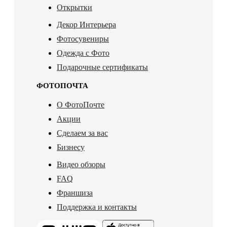
Открытки
Декор Интерьера
Фотосувениры
Одежда с Фото
Подарочные сертификаты
ФОТОПОЧТА
О ФотоПочте
Акции
Сделаем за вас
Бизнесу
Видео обзоры
FAQ
Франшиза
Поддержка и контакты