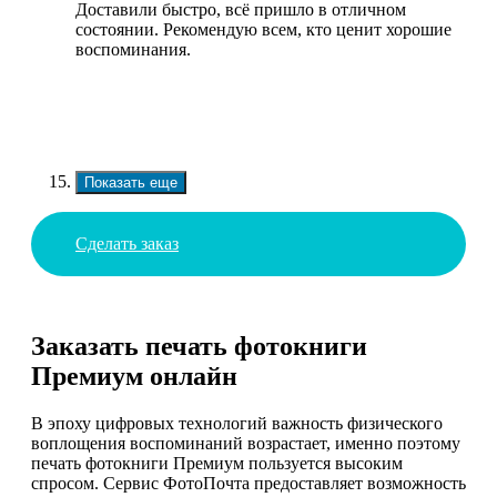
Доставили быстро, всё пришло в отличном
состоянии. Рекомендую всем, кто ценит хорошие
воспоминания.
Показать еще
Сделать заказ
Заказать печать фотокниги
Премиум онлайн
В эпоху цифровых технологий важность физического
воплощения воспоминаний возрастает, именно поэтому
печать фотокниги Премиум пользуется высоким
спросом. Сервис ФотоПочта предоставляет возможность