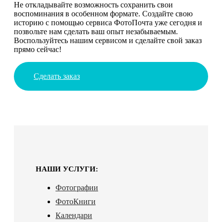
Не откладывайте возможность сохранить свои
воспоминания в особенном формате. Создайте свою
историю с помощью сервиса ФотоПочта уже сегодня и
позвольте нам сделать ваш опыт незабываемым.
Воспользуйтесь нашим сервисом и сделайте свой заказ
прямо сейчас!
Сделать заказ
НАШИ УСЛУГИ:
Фотографии
ФотоКниги
Календари