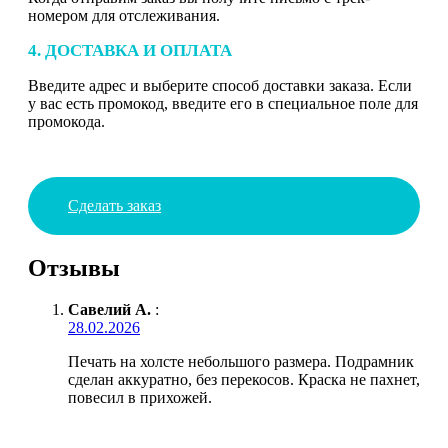
номером для отслеживания.
4. ДОСТАВКА И ОПЛАТА
Введите адрес и выберите способ доставки заказа. Если
у вас есть промокод, введите его в специальное поле для
промокода.
Сделать заказ
Отзывы
Савелий А.
:
28.02.2026
Печать на холсте небольшого размера. Подрамник
сделан аккуратно, без перекосов. Краска не пахнет,
повесил в прихожей.