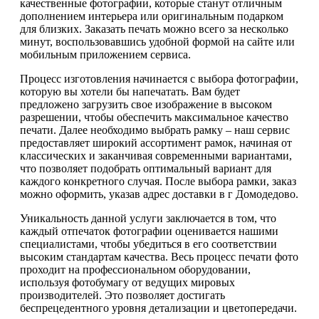
качественные фотографии, которые станут отличным
дополнением интерьера или оригинальным подарком
для близких. Заказать печать можно всего за несколько
минут, воспользовавшись удобной формой на сайте или
мобильным приложением сервиса.
Процесс изготовления начинается с выбора фотографии,
которую вы хотели бы напечатать. Вам будет
предложено загрузить свое изображение в высоком
разрешении, чтобы обеспечить максимальное качество
печати. Далее необходимо выбрать рамку – наш сервис
предоставляет широкий ассортимент рамок, начиная от
классических и заканчивая современными вариантами,
что позволяет подобрать оптимальный вариант для
каждого конкретного случая. После выбора рамки, заказ
можно оформить, указав адрес доставки в г Домодедово.
Уникальность данной услуги заключается в том, что
каждый отпечаток фотографии оценивается нашими
специалистами, чтобы убедиться в его соответствии
высоким стандартам качества. Весь процесс печати фото
проходит на профессиональном оборудовании,
используя фотобумагу от ведущих мировых
производителей. Это позволяет достигать
беспрецедентного уровня детализации и цветопередачи.