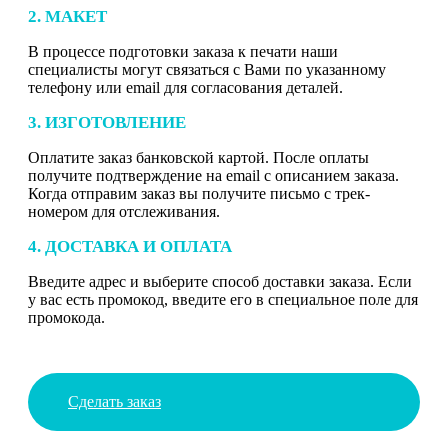
2. МАКЕТ
В процессе подготовки заказа к печати наши
специалисты могут связаться с Вами по указанному
телефону или email для согласования деталей.
3. ИЗГОТОВЛЕНИЕ
Оплатите заказ банковской картой. После оплаты
получите подтверждение на email с описанием заказа.
Когда отправим заказ вы получите письмо с трек-
номером для отслеживания.
4. ДОСТАВКА И ОПЛАТА
Введите адрес и выберите способ доставки заказа. Если
у вас есть промокод, введите его в специальное поле для
промокода.
Сделать заказ