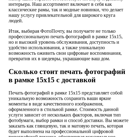
интерьера. Наш ассортимент включает в себя как
классические рамы, так и модные новинки, что делает
нашу услугу привлекательной для широкого круга
людей.
Итак, выбирая ФотоПочту, вы получаете не только
профессиональную печать фотографий в рамке 15х15,
но и высокий уровень обслуживания, доступность и
удобство использования, а также уникальную
возможность оживить свои цифровые воспоминания,
превратив их в шедевры, украшающие ваш дом.
Сколько стоит печать фотографий
в рамке 15х15 с доставкой
Печать фотографий в рамке 15х15 представляет собой
уникальную возможность сохранить ваши яркие
моменты в виде качественного изображения,
оформленного в стильной рамке. Стоимость данной
услуги зависит от нескольких факторов, включая тип
фотобумаги, выбор рамки и способ доставки. Вы можете
заказать как глянцевую, так и матовую печать, которая
будет выполнена на профессиональной цифровой
типографской технике, обеспечивая максимальное