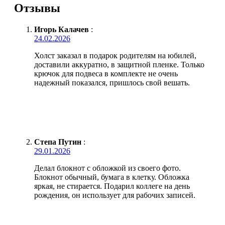
Отзывы
Игорь Калачев
:
24.02.2026
Холст заказал в подарок родителям на юбилей,
доставили аккуратно, в защитной пленке. Только
крючок для подвеса в комплекте не очень
надежный показался, пришлось свой вешать.
Степа Путин
:
29.01.2026
Делал блокнот с обложкой из своего фото.
Блокнот обычный, бумага в клетку. Обложка
яркая, не стирается. Подарил коллеге на день
рождения, он использует для рабочих записей.