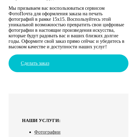
Мы призываем вас воспользоваться сервисом
ФотоПочта для оформления заказа на печать
фотографий в рамке 15х15. Воспользуйтесь этой
уникальной возможностью превратить свои цифровые
фотографии в настоящие произведения искусства,
которые будут радовать вас и ваших близких долгие
годы. Оформите свой заказ прямо сейчас и убедитесь в
высоком качестве и доступности наших услуг!
Сделать заказ
НАШИ УСЛУГИ:
Фотографии