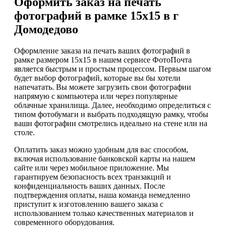
Оформить заказ на печать
фотографий в рамке 15х15 в г
Домодедово
Оформление заказа на печать ваших фотографий в
рамке размером 15х15 в нашем сервисе ФотоПочта
является быстрым и простым процессом. Первым шагом
будет выбор фотографий, которые вы бы хотели
напечатать. Вы можете загрузить свои фотографии
напрямую с компьютера или через популярные
облачные хранилища. Далее, необходимо определиться с
типом фотобумаги и выбрать подходящую рамку, чтобы
ваши фотографии смотрелись идеально на стене или на
столе.
Оплатить заказ можно удобным для вас способом,
включая использование банковской карты на нашем
сайте или через мобильное приложение. Мы
гарантируем безопасность всех транзакций и
конфиденциальность ваших данных. После
подтверждения оплаты, наша команда немедленно
приступит к изготовлению вашего заказа с
использованием только качественных материалов и
современного оборудования.