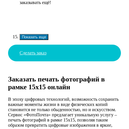
заказывать ещё!
Показать еще
Сделать заказ
Заказать печать фотографий в
рамке 15х15 онлайн
В эпоху цифровых технологий, возможность сохранить
важные моменты жизни в виде физических копий
становится не только обыденностью, но и искусством.
Сервис «ФотоПочта» предлагает уникальную услугу –
печать фотографий в рамке 15х15, позволяя таким
образом превратить цифровые изображения в яркие,