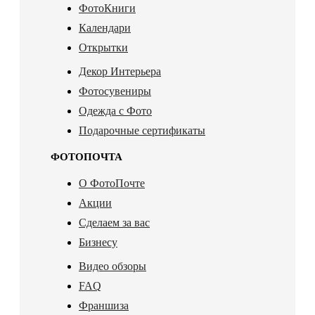
ФотоКниги
Календари
Открытки
Декор Интерьера
Фотосувениры
Одежда с Фото
Подарочные сертификаты
ФОТОПОЧТА
О ФотоПочте
Акции
Сделаем за вас
Бизнесу
Видео обзоры
FAQ
Франшиза