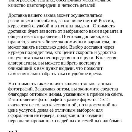
качество цветопередачи и четкость деталей.
Доставка вашего заказа может осуществляться
различными способами, в том числе почтой России,
курьерской службой и в пункты выдачи . Стоимость
доставки будет зависеть от выбранного вами варианта и
общего веса отправления. Почтовая доставка, как
правило, является более экономичным вариантом, но
может занять несколько дней. Выбор доставки через
курьера подойдет тем, кто ценит скорость и удобство
получения заказа непосредственно в руки. В качестве
альтернативы, вы можете выбрать доставку в
ближайший к вам пункт выдачи, что позволит
самостоятельно забрать заказ в удобное время.
На стоимость также влияет количество заказанных
фотографий. Заказывая оптом, вы экономите средства
благодаря оптовым ценам, указанным в прайсе на сайте.
Изготовление фотографий в рамке формата 15х15
считается не только качественной, но и доступной по
цене услугой, делая её отличным выбором для
оформления интерьера, подарков или создания
персонализированных свадебных и семейных альбомов.