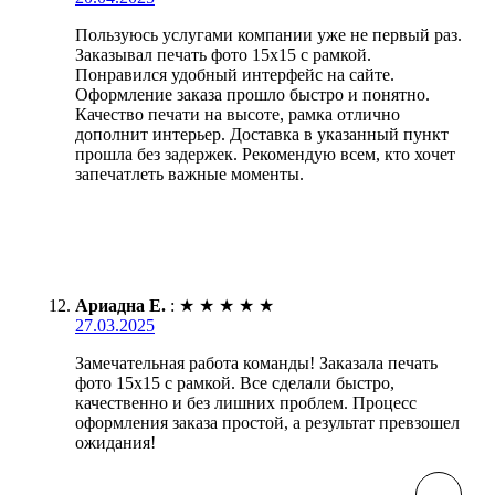
Пользуюсь услугами компании уже не первый раз.
Заказывал печать фото 15х15 с рамкой.
Понравился удобный интерфейс на сайте.
Оформление заказа прошло быстро и понятно.
Качество печати на высоте, рамка отлично
дополнит интерьер. Доставка в указанный пункт
прошла без задержек. Рекомендую всем, кто хочет
запечатлеть важные моменты.
Ариадна Е.
:
★
★
★
★
★
27.03.2025
Замечательная работа команды! Заказала печать
фото 15х15 с рамкой. Все сделали быстро,
качественно и без лишних проблем. Процесс
оформления заказа простой, а результат превзошел
ожидания!