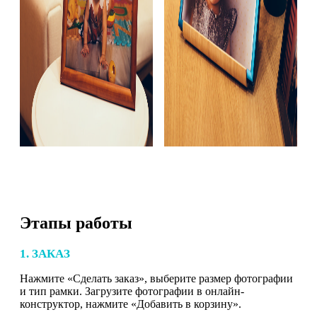
Этапы работы
1. ЗАКАЗ
Нажмите «Сделать заказ», выберите размер фотографии
и тип рамки. Загрузите фотографии в онлайн-
конструктор, нажмите «Добавить в корзину».