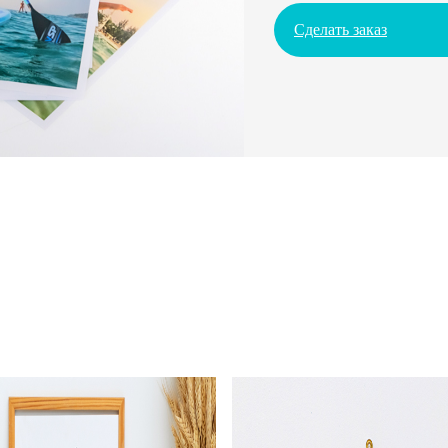
Сделать заказ