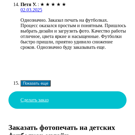
Петя У.
:
★
★
★
★
★
02.03.2025
Однозначно. Заказал печать на футболках.
Процесс оказался простым и понятным. Пришлось
выбрать дизайн и загрузить фото. Качество работы
отличное, цвета яркие и насыщенные. Футболки
быстро пришли, приятно удивило снижение
сроков. Однозначно буду заказывать еще.
Показать еще
Сделать заказ
Заказать фотопечать на детских