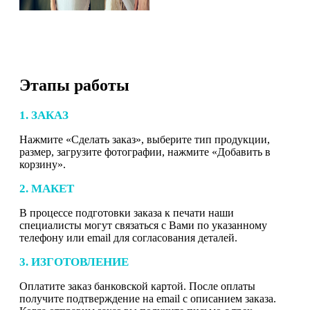
Этапы работы
1. ЗАКАЗ
Нажмите «Сделать заказ», выберите тип продукции,
размер, загрузите фотографии, нажмите «Добавить в
корзину».
2. МАКЕТ
В процессе подготовки заказа к печати наши
специалисты могут связаться с Вами по указанному
телефону или email для согласования деталей.
3. ИЗГОТОВЛЕНИЕ
Оплатите заказ банковской картой. После оплаты
получите подтверждение на email с описанием заказа.