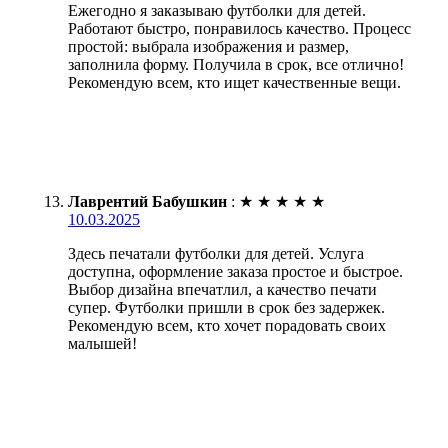
Ежегодно я заказываю футболки для детей.
Работают быстро, понравилось качество. Процесс
простой: выбрала изображения и размер,
заполнила форму. Получила в срок, все отлично!
Рекомендую всем, кто ищет качественные вещи.
Лаврентий Бабушкин
:
★
★
★
★
★
10.03.2025
Здесь печатали футболки для детей. Услуга
доступна, оформление заказа простое и быстрое.
Выбор дизайна впечатлил, а качество печати
супер. Футболки пришли в срок без задержек.
Рекомендую всем, кто хочет порадовать своих
малышей!