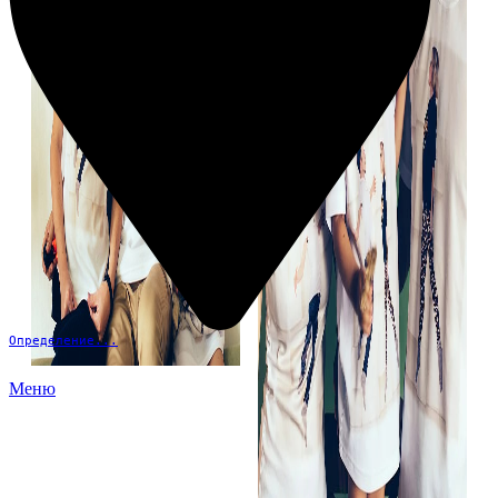
Определение...
Меню