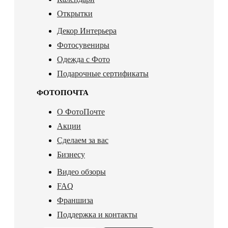
Открытки
Декор Интерьера
Фотосувениры
Одежда с Фото
Подарочные сертификаты
ФОТОПОЧТА
О ФотоПочте
Акции
Сделаем за вас
Бизнесу
Видео обзоры
FAQ
Франшиза
Поддержка и контакты