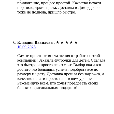
приложение, процесс простой. Качество печати
поразило, яркие цвета. Доставка в Домодедово
тоже не подвела, пришло быстро.
Клавдия Вавилова
:
★
★
★
★
★
10.09.2025
Самые приятные впечатления от работы с этой
компанией! Заказала футболки для детей. Сделала
это быстро и просто через сайт. Выбор оказался
достаточно большим, успела подобрать все по
размеру и цвету. Доставка прошла без задержек, а
качество печати просто на высшем уровне.
Рекомендую всем, кто хочет порадовать своих
близких оригинальным подарком!