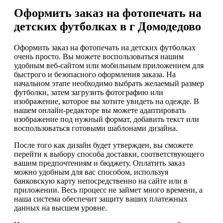
Оформить заказ на фотопечать на
детских футболках в г Домодедово
Оформить заказ на фотопечать на детских футболках
очень просто. Вы можете воспользоваться нашим
удобным веб-сайтом или мобильным приложением для
быстрого и безопасного оформления заказа. На
начальном этапе необходимо выбрать желаемый размер
футболки, затем загрузить фотографию или
изображение, которое вы хотите увидеть на одежде. В
нашем онлайн-редакторе вы можете адаптировать
изображение под нужный формат, добавить текст или
воспользоваться готовыми шаблонами дизайна.
После того как дизайн будет утвержден, вы сможете
перейти к выбору способа доставки, соответствующего
вашим предпочтениям и бюджету. Оплатить заказ
можно удобным для вас способом, используя
банковскую карту непосредственно на сайте или в
приложении. Весь процесс не займет много времени, а
наша система обеспечит защиту ваших платежных
данных на высшем уровне.