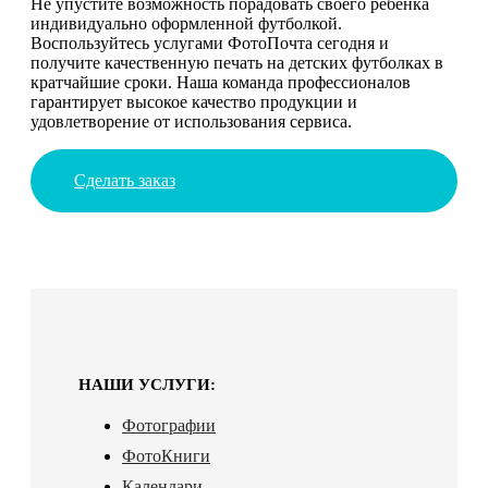
Не упустите возможность порадовать своего ребенка
индивидуально оформленной футболкой.
Воспользуйтесь услугами ФотоПочта сегодня и
получите качественную печать на детских футболках в
кратчайшие сроки. Наша команда профессионалов
гарантирует высокое качество продукции и
удовлетворение от использования сервиса.
Сделать заказ
НАШИ УСЛУГИ:
Фотографии
ФотоКниги
Календари