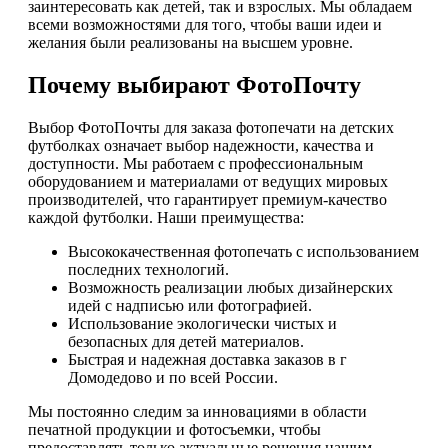
заинтересовать как детей, так и взрослых. Мы обладаем
всеми возможностями для того, чтобы ваши идеи и
желания были реализованы на высшем уровне.
Почему выбирают ФотоПочту
Выбор ФотоПочты для заказа фотопечати на детских
футболках означает выбор надежности, качества и
доступности. Мы работаем с профессиональным
оборудованием и материалами от ведущих мировых
производителей, что гарантирует премиум-качество
каждой футболки. Наши преимущества:
Высококачественная фотопечать с использованием
последних технологий.
Возможность реализации любых дизайнерских
идей с надписью или фотографией.
Использование экологически чистых и
безопасных для детей материалов.
Быстрая и надежная доставка заказов в г
Домодедово и по всей России.
Мы постоянно следим за инновациями в области
печатной продукции и фотосъемки, чтобы
предоставлять только актуальные решения нашим