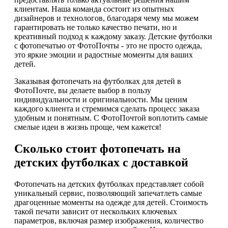
клиентам. Наша команда состоит из опытных
дизайнеров и технологов, благодаря чему мы можем
гарантировать не только качество печати, но и
креативный подход к каждому заказу. Детские футболки
с фотопечатью от ФотоПочты - это не просто одежда,
это яркие эмоции и радостные моменты для ваших
детей.
Заказывая фотопечать на футболках для детей в
ФотоПочте, вы делаете выбор в пользу
индивидуальности и оригинальности. Мы ценим
каждого клиента и стремимся сделать процесс заказа
удобным и понятным. С ФотоПочтой воплотить самые
смелые идеи в жизнь проще, чем кажется!
Сколько стоит фотопечать на
детских футболках с доставкой
Фотопечать на детских футболках представляет собой
уникальный сервис, позволяющий запечатлеть самые
драгоценные моменты на одежде для детей. Стоимость
такой печати зависит от нескольких ключевых
параметров, включая размер изображения, количество