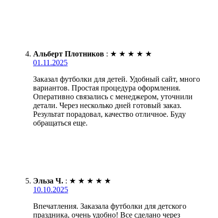
Альберт Плотников
:
★
★
★
★
★
01.11.2025
Заказал футболки для детей. Удобный сайт, много
вариантов. Простая процедура оформления.
Оперативно связались с менеджером, уточнили
детали. Через несколько дней готовый заказ.
Результат порадовал, качество отличное. Буду
обращаться еще.
Эльза Ч.
:
★
★
★
★
★
10.10.2025
Впечатления. Заказала футболки для детского
праздника, очень удобно! Все сделано через