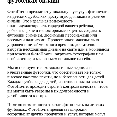
футболках онлайн
ФотоПочта предлагает уникальную услугу - фотопечать
на детских футболках, доступную для заказа в режиме
онлайн. Это идеальная возможность
индивидуализировать гардероб вашего ребенка,
добавить яркие и неповторимые акценты, создавать
футболки с именем, любимыми персонажами или
веселыми надписями. Процесс заказа максимально
упрощен и не займет много времени: достаточно
выбрать необходимый дизайн на сайте или в мобильном
приложении ФотоПочты, загрузить фотографию или
изображение, и мы возьмем остальное на себя.
Мы используем только экологичные чернила и
качественные футболки, что обеспечивает не только
высокое качество печати, но и безопасность для детей.
Каждая футболка для детей, изготовленная на заказ в
ФотоПочте, проходит строгий контроль качества, чтобы
вы могли быть уверены в их долговечности и
устойчивости к стирке.
Помимо возможности заказать фотопечать на детских
футболках, ФотоПочта предлагает широкий
ассортимент других продуктов и услуг, которые могут