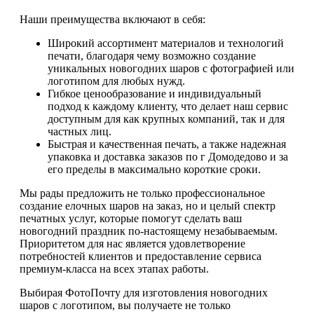
Наши преимущества включают в себя:
Широкий ассортимент материалов и технологий
печати, благодаря чему возможно создание
уникальных новогодних шаров с фотографией или
логотипом для любых нужд.
Гибкое ценообразование и индивидуальный
подход к каждому клиенту, что делает наш сервис
доступным для как крупных компаний, так и для
частных лиц.
Быстрая и качественная печать, а также надежная
упаковка и доставка заказов по г Домодедово и за
его пределы в максимально короткие сроки.
Мы рады предложить не только профессиональное
создание елочных шаров на заказ, но и целый спектр
печатных услуг, которые помогут сделать ваш
новогодний праздник по-настоящему незабываемым.
Приоритетом для нас является удовлетворение
потребностей клиентов и предоставление сервиса
премиум-класса на всех этапах работы.
Выбирая ФотоПочту для изготовления новогодних
шаров с логотипом, вы получаете не только