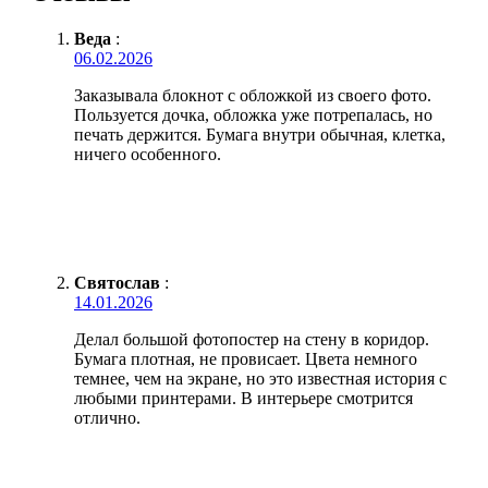
Веда
:
06.02.2026
Заказывала блокнот с обложкой из своего фото.
Пользуется дочка, обложка уже потрепалась, но
печать держится. Бумага внутри обычная, клетка,
ничего особенного.
Святослав
:
14.01.2026
Делал большой фотопостер на стену в коридор.
Бумага плотная, не провисает. Цвета немного
темнее, чем на экране, но это известная история с
любыми принтерами. В интерьере смотрится
отлично.