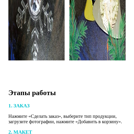
Этапы работы
1. ЗАКАЗ
Нажмите «Сделать заказ», выберите тип продукции,
загрузите фотографии, нажмите «Добавить в корзину».
2. МАКЕТ