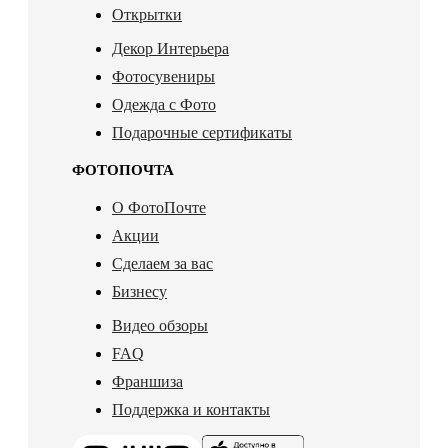
Открытки
Декор Интерьера
Фотосувениры
Одежда с Фото
Подарочные сертификаты
ФОТОПОЧТА
О ФотоПочте
Акции
Сделаем за вас
Бизнесу
Видео обзоры
FAQ
Франшиза
Поддержка и контакты