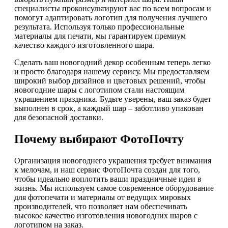
специалисты проконсультируют вас по всем вопросам и
помогут адаптировать логотип для получения лучшего
результата. Используя только профессиональные
материалы для печати, мы гарантируем премиум
качество каждого изготовленного шара.
Сделать ваш новогодний декор особенным теперь легко
и просто благодаря нашему сервису. Мы предоставляем
широкий выбор дизайнов и цветовых решений, чтобы
новогодние шары с логотипом стали настоящим
украшением праздника. Будьте уверены, ваш заказ будет
выполнен в срок, а каждый шар – заботливо упакован
для безопасной доставки.
Почему выбирают ФотоПочту
Организация новогоднего украшения требует внимания
к мелочам, и наш сервис ФотоПочта создан для того,
чтобы идеально воплотить ваши праздничные идеи в
жизнь. Мы используем самое современное оборудование
для фотопечати и материалы от ведущих мировых
производителей, что позволяет нам обеспечивать
высокое качество изготовления новогодних шаров с
логотипом на заказ.