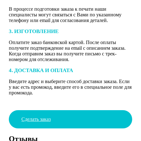
В процессе подготовки заказа к печати наши
специалисты могут связаться с Вами по указанному
телефону или email для согласования деталей.
3. ИЗГОТОВЛЕНИЕ
Оплатите заказ банковской картой. После оплаты
получите подтверждение на email с описанием заказа.
Когда отправим заказ вы получите письмо с трек-
номером для отслеживания.
4. ДОСТАВКА И ОПЛАТА
Введите адрес и выберите способ доставки заказа. Если
у вас есть промокод, введите его в специальное поле для
промокода.
Сделать заказ
Отзывы