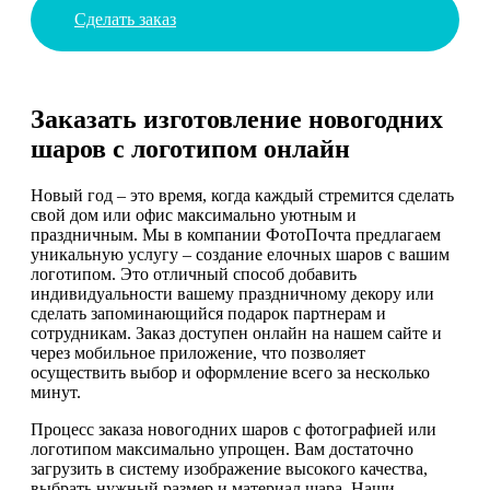
Сделать заказ
Заказать изготовление новогодних
шаров с логотипом онлайн
Новый год – это время, когда каждый стремится сделать
свой дом или офис максимально уютным и
праздничным. Мы в компании ФотоПочта предлагаем
уникальную услугу – создание елочных шаров с вашим
логотипом. Это отличный способ добавить
индивидуальности вашему праздничному декору или
сделать запоминающийся подарок партнерам и
сотрудникам. Заказ доступен онлайн на нашем сайте и
через мобильное приложение, что позволяет
осуществить выбор и оформление всего за несколько
минут.
Процесс заказа новогодних шаров с фотографией или
логотипом максимально упрощен. Вам достаточно
загрузить в систему изображение высокого качества,
выбрать нужный размер и материал шара. Наши