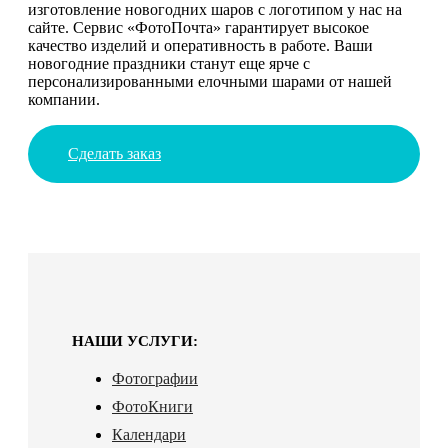
изготовление новогодних шаров с логотипом у нас на
сайте. Сервис «ФотоПочта» гарантирует высокое
качество изделий и оперативность в работе. Ваши
новогодние праздники станут еще ярче с
персонализированными елочными шарами от нашей
компании.
Сделать заказ
НАШИ УСЛУГИ:
Фотографии
ФотоКниги
Календари