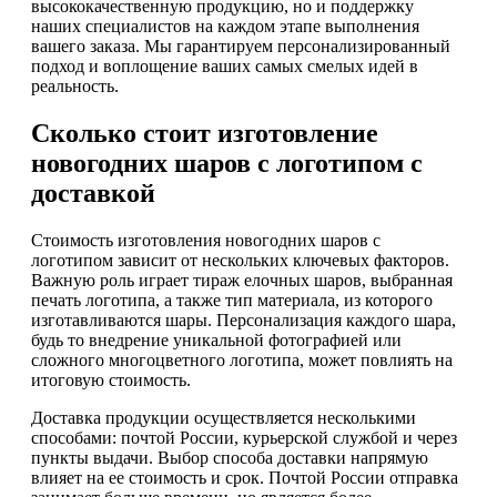
высококачественную продукцию, но и поддержку
наших специалистов на каждом этапе выполнения
вашего заказа. Мы гарантируем персонализированный
подход и воплощение ваших самых смелых идей в
реальность.
Сколько стоит изготовление
новогодних шаров с логотипом с
доставкой
Стоимость изготовления новогодних шаров с
логотипом зависит от нескольких ключевых факторов.
Важную роль играет тираж елочных шаров, выбранная
печать логотипа, а также тип материала, из которого
изготавливаются шары. Персонализация каждого шара,
будь то внедрение уникальной фотографией или
сложного многоцветного логотипа, может повлиять на
итоговую стоимость.
Доставка продукции осуществляется несколькими
способами: почтой России, курьерской службой и через
пункты выдачи. Выбор способа доставки напрямую
влияет на ее стоимость и срок. Почтой России отправка