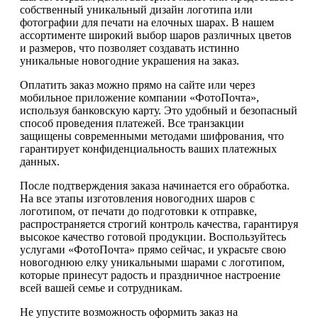
собственный уникальный дизайн логотипа или
фотографии для печати на елочных шарах. В нашем
ассортименте широкий выбор шаров различных цветов
и размеров, что позволяет создавать истинно
уникальные новогодние украшения на заказ.
Оплатить заказ можно прямо на сайте или через
мобильное приложение компании «ФотоПочта»,
используя банковскую карту. Это удобный и безопасный
способ проведения платежей. Все транзакции
защищены современными методами шифрования, что
гарантирует конфиденциальность ваших платежных
данных.
После подтверждения заказа начинается его обработка.
На все этапы изготовления новогодних шаров с
логотипом, от печати до подготовки к отправке,
распространяется строгий контроль качества, гарантируя
высокое качество готовой продукции. Воспользуйтесь
услугами «ФотоПочта» прямо сейчас, и украсьте свою
новогоднюю елку уникальными шарами с логотипом,
которые принесут радость и праздничное настроение
всей вашей семье и сотрудникам.
Не упустите возможность оформить заказ на