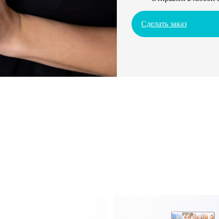
Сделать заказ