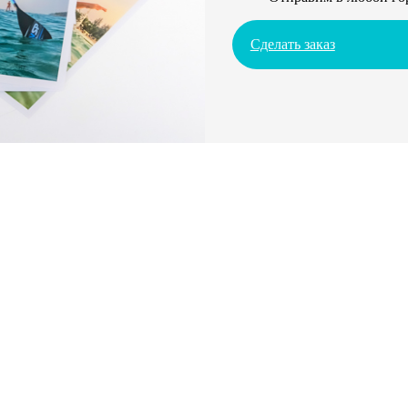
Сделать заказ